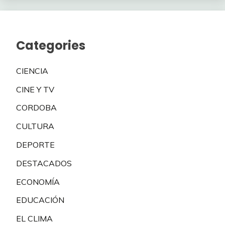
Categories
CIENCIA
CINE Y TV
CORDOBA
CULTURA
DEPORTE
DESTACADOS
ECONOMÍA
EDUCACIÓN
EL CLIMA