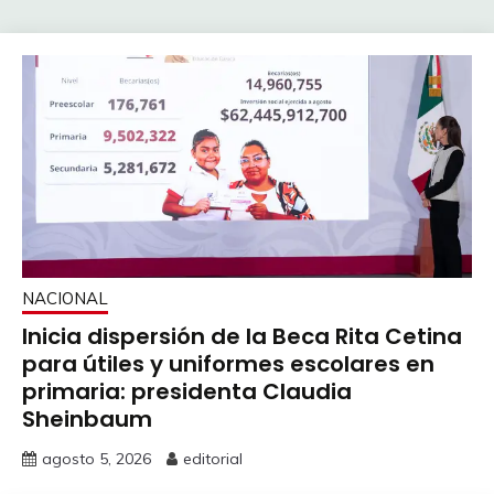
NACIONAL
Inicia dispersión de la Beca Rita Cetina
para útiles y uniformes escolares en
primaria: presidenta Claudia
Sheinbaum
agosto 5, 2026
editorial