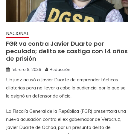
NACIONAL
FGR va contra Javier Duarte por
peculado; delito se castiga con 14 años
de prisión
febrero 9, 2026
Redacción
Un juez acusó a Javier Duarte de emprender tácticas
dilatorias para no llevar a cabo la audiencia, por lo que se
le asignó un defensor de oficio.
La Fiscalía General de la República (FGR) presentará una
nueva acusación contra el ex gobernador de Veracruz,
Javier Duarte de Ochoa, por un presunto delito de