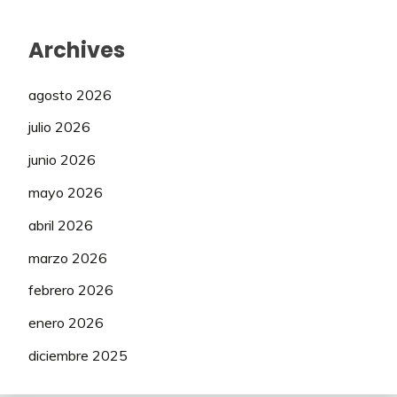
Archives
agosto 2026
julio 2026
junio 2026
mayo 2026
abril 2026
marzo 2026
febrero 2026
enero 2026
diciembre 2025