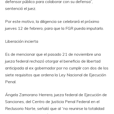
defensor público para colaborar con su defensa”,
sentenció el juez.
Por este motivo, la diligencia se celebrará el próximo
jueves 12 de febrero, para que la FGR pueda imputarlo.
Liberación incierta
Es de mencionar que el pasado 21 de noviembre una
jueza federal rechazó otorgar el beneficio de libertad
anticipada al ex gobernador por no cumplir con dos de los
siete requisitos que ordena la Ley Nacional de Ejecución
Penal.
Ángela Zamorano Herrera, jueza federal de Ejecución de
Sanciones, del Centro de Justicia Penal Federal en el
Reclusorio Norte, señaló que al “no reunirse la totalidad