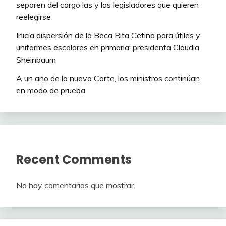
separen del cargo las y los legisladores que quieren
reelegirse
Inicia dispersión de la Beca Rita Cetina para útiles y
uniformes escolares en primaria: presidenta Claudia
Sheinbaum
A un año de la nueva Corte, los ministros continúan
en modo de prueba
Recent Comments
No hay comentarios que mostrar.