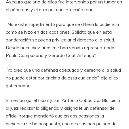
Aseguro que uno de ellos fue intervenido por un tumor en
el páncreas y el otro por una infección renal.
“No existe impedimento para que se difiera la audiencia
como se hizo en dos ocasiones. Solicito que en esta
ponderación se pueda privilegiar el derecho a la salud.
Desde hace diez años me han venido representando
Pablo Campuzano y Gerardo Cout Arteaga”.
“Yo creo que una defensa adecuada y derecho a la salud
no puede estar por encima de esta audiencia”, dijo el ex
gobernador.
Sin embargo, el fiscal Julián Antonio Cobos Castillo, pidió
al juez realizar la diligencia y asignarle un defensor de
oficio, porque mencionó que en dos ocasiones la
audiencia se ha pospuesto, una de ellas porque uno de