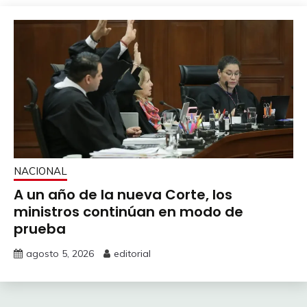
NACIONAL
A un año de la nueva Corte, los
ministros continúan en modo de
prueba
agosto 5, 2026
editorial