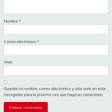
Nombre
*
Correo electrónico
*
Web
Guardar mi nombre, correo electrónico y sitio web en este
navegador para la próxima vez que haga un comentario.