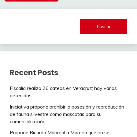
Buscar
Recent Posts
Fiscalía realiza 26 cateos en Veracruz; hay varios
detenidos
Iniciativa propone prohibir la posesión y reproducción
de fauna silvestre como mascotas para su
comercialización
Propone Ricardo Monreal a Morena que no se