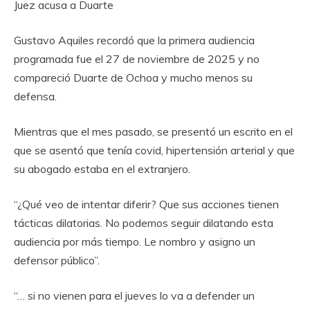
Juez acusa a Duarte
Gustavo Aquiles recordó que la primera audiencia
programada fue el 27 de noviembre de 2025 y no
compareció Duarte de Ochoa y mucho menos su
defensa.
Mientras que el mes pasado, se presentó un escrito en el
que se asentó que tenía covid, hipertensión arterial y que
su abogado estaba en el extranjero.
“¿Qué veo de intentar diferir? Que sus acciones tienen
tácticas dilatorias. No podemos seguir dilatando esta
audiencia por más tiempo. Le nombro y asigno un
defensor público”.
“… si no vienen para el jueves lo va a defender un