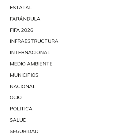
ESTATAL
FARÁNDULA
FIFA 2026
INFRAESTRUCTURA
INTERNACIONAL
MEDIO AMBIENTE
MUNICIPIOS
NACIONAL
OCIO
POLITICA
SALUD
SEGURIDAD