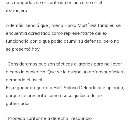
sus abogados se encontraba en un curso en el
extranjero.
Además, señaló que Jimena Paola Martínez también se
encuentra acreditada como representante del ex
funcionario por lo que podía asumir su defensa, pero no
se presentó hoy.
“Consideramos que son tácticas dilatorias para no llevar
a cabo la audiencia. Que se le asigne un defensor público”,
demandó el fiscal.
El juzgador preguntó a Raúl Solorio Delgado qué opinaba,
porque se presentó como asesor jurídico del ex
gobernador.
“Proceda conforme a derecho”, respondió.