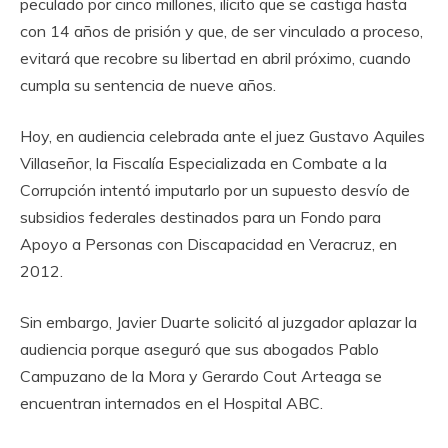
peculado por cinco millones, ilícito que se castiga hasta
con 14 años de prisión y que, de ser vinculado a proceso,
evitará que recobre su libertad en abril próximo, cuando
cumpla su sentencia de nueve años.
Hoy, en audiencia celebrada ante el juez Gustavo Aquiles
Villaseñor, la Fiscalía Especializada en Combate a la
Corrupción intentó imputarlo por un supuesto desvío de
subsidios federales destinados para un Fondo para
Apoyo a Personas con Discapacidad en Veracruz, en
2012.
Sin embargo, Javier Duarte solicitó al juzgador aplazar la
audiencia porque aseguró que sus abogados Pablo
Campuzano de la Mora y Gerardo Cout Arteaga se
encuentran internados en el Hospital ABC.