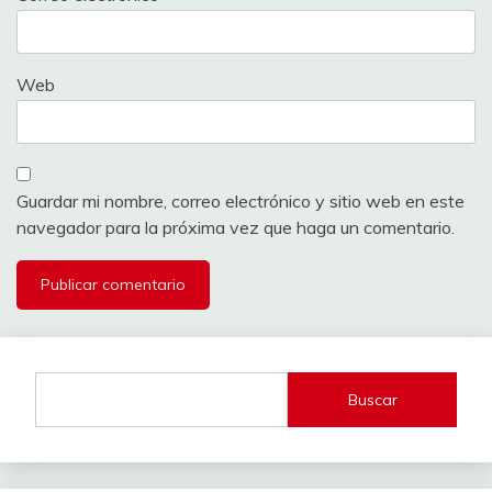
Web
Guardar mi nombre, correo electrónico y sitio web en este
navegador para la próxima vez que haga un comentario.
Buscar