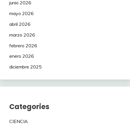
junio 2026
mayo 2026
abril 2026
marzo 2026
febrero 2026
enero 2026
diciembre 2025
Categories
CIENCIA