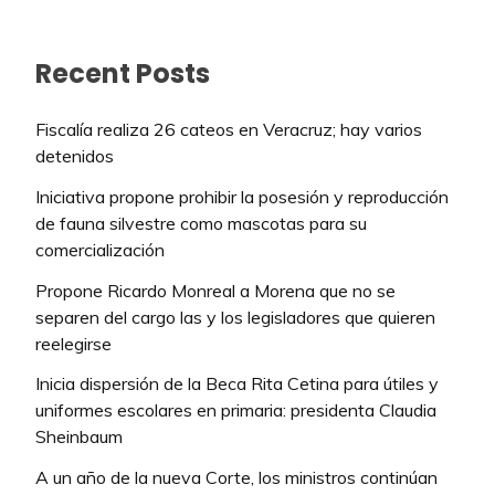
Recent Posts
Fiscalía realiza 26 cateos en Veracruz; hay varios
detenidos
Iniciativa propone prohibir la posesión y reproducción
de fauna silvestre como mascotas para su
comercialización
Propone Ricardo Monreal a Morena que no se
separen del cargo las y los legisladores que quieren
reelegirse
Inicia dispersión de la Beca Rita Cetina para útiles y
uniformes escolares en primaria: presidenta Claudia
Sheinbaum
A un año de la nueva Corte, los ministros continúan