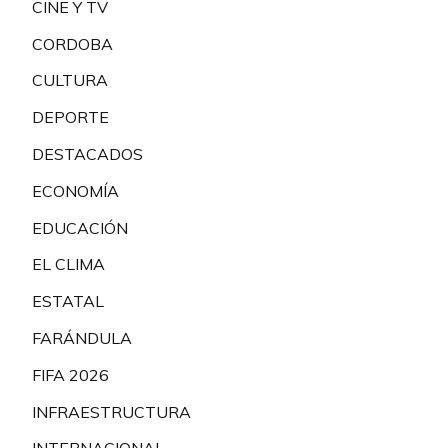
CINE Y TV
CORDOBA
CULTURA
DEPORTE
DESTACADOS
ECONOMÍA
EDUCACIÓN
EL CLIMA
ESTATAL
FARÁNDULA
FIFA 2026
INFRAESTRUCTURA