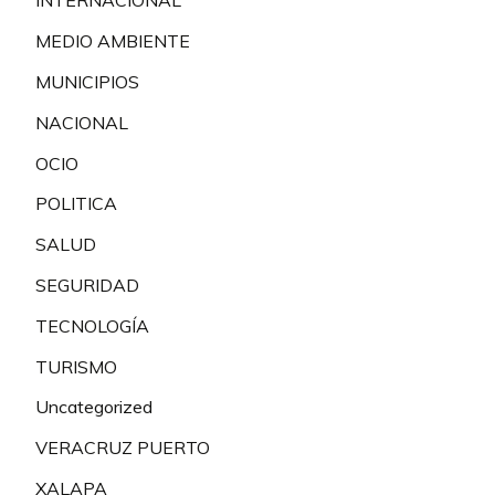
INTERNACIONAL
MEDIO AMBIENTE
MUNICIPIOS
NACIONAL
OCIO
POLITICA
SALUD
SEGURIDAD
TECNOLOGÍA
TURISMO
Uncategorized
VERACRUZ PUERTO
XALAPA