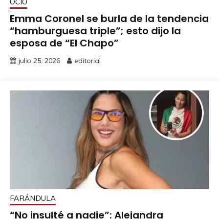
OCIO
Emma Coronel se burla de la tendencia
“hamburguesa triple”; esto dijo la
esposa de “El Chapo”
julio 25, 2026
editorial
FARÁNDULA
“No insulté a nadie”: Alejandra