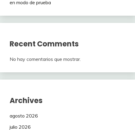
en modo de prueba
Recent Comments
No hay comentarios que mostrar.
Archives
agosto 2026
julio 2026