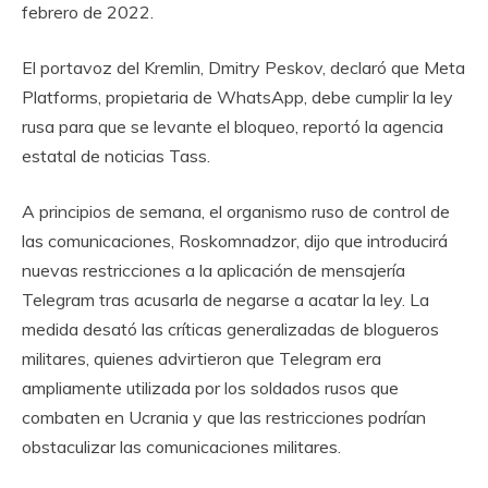
febrero de 2022.
El portavoz del Kremlin, Dmitry Peskov, declaró que Meta
Platforms, propietaria de WhatsApp, debe cumplir la ley
rusa para que se levante el bloqueo, reportó la agencia
estatal de noticias Tass.
A principios de semana, el organismo ruso de control de
las comunicaciones, Roskomnadzor, dijo que introducirá
nuevas restricciones a la aplicación de mensajería
Telegram tras acusarla de negarse a acatar la ley. La
medida desató las críticas generalizadas de blogueros
militares, quienes advirtieron que Telegram era
ampliamente utilizada por los soldados rusos que
combaten en Ucrania y que las restricciones podrían
obstaculizar las comunicaciones militares.