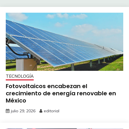
TECNOLOGÍA
Fotovoltaicos encabezan el
crecimiento de energía renovable en
México
julio 29, 2026
editorial