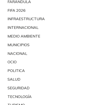
FARÁNDULA
FIFA 2026
INFRAESTRUCTURA
INTERNACIONAL
MEDIO AMBIENTE
MUNICIPIOS
NACIONAL
OCIO
POLITICA
SALUD
SEGURIDAD
TECNOLOGÍA