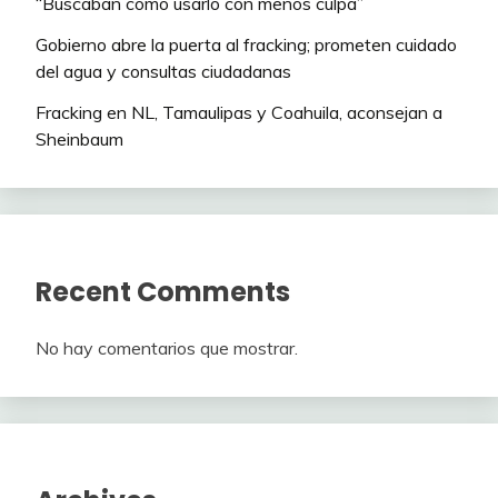
“Buscaban cómo usarlo con menos culpa”
Gobierno abre la puerta al fracking; prometen cuidado
del agua y consultas ciudadanas
Fracking en NL, Tamaulipas y Coahuila, aconsejan a
Sheinbaum
Recent Comments
No hay comentarios que mostrar.