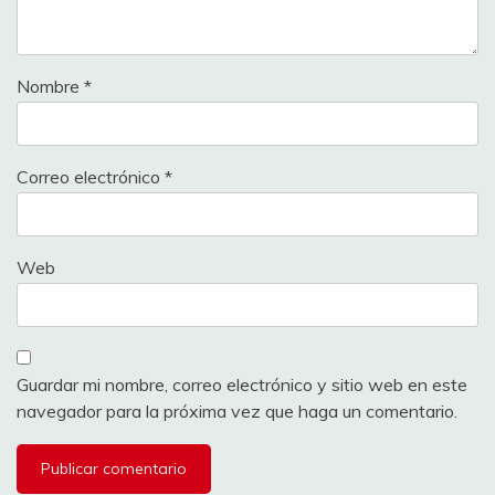
Nombre
*
Correo electrónico
*
Web
Guardar mi nombre, correo electrónico y sitio web en este
navegador para la próxima vez que haga un comentario.