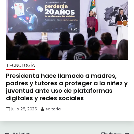
TECNOLOGÍA
Presidenta hace llamado a madres,
padres y tutores a proteger a la niñez y
juventud ante uso de plataformas
digitales y redes sociales
julio 28, 2026
editorial
Anterior:
Siguiente: