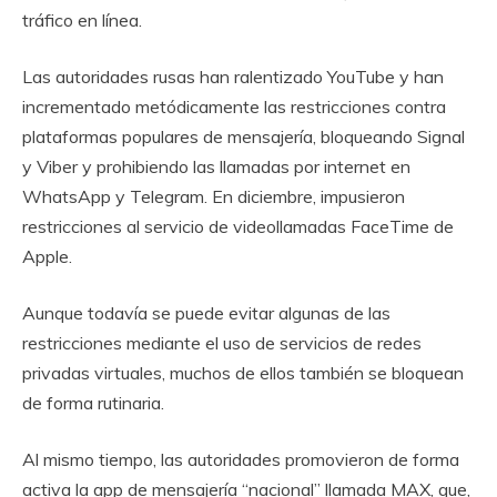
tráfico en línea.
Las autoridades rusas han ralentizado YouTube y han
incrementado metódicamente las restricciones contra
plataformas populares de mensajería, bloqueando Signal
y Viber y prohibiendo las llamadas por internet en
WhatsApp y Telegram. En diciembre, impusieron
restricciones al servicio de videollamadas FaceTime de
Apple.
Aunque todavía se puede evitar algunas de las
restricciones mediante el uso de servicios de redes
privadas virtuales, muchos de ellos también se bloquean
de forma rutinaria.
Al mismo tiempo, las autoridades promovieron de forma
activa la app de mensajería “nacional” llamada MAX, que,