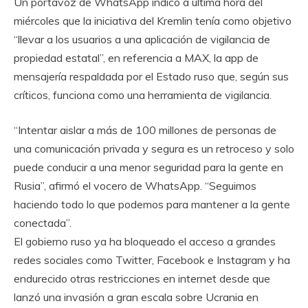
Un portavoz de WhatsApp indicó a última hora del
miércoles que la iniciativa del Kremlin tenía como objetivo
“llevar a los usuarios a una aplicación de vigilancia de
propiedad estatal”, en referencia a MAX, la app de
mensajería respaldada por el Estado ruso que, según sus
críticos, funciona como una herramienta de vigilancia.
“Intentar aislar a más de 100 millones de personas de
una comunicación privada y segura es un retroceso y solo
puede conducir a una menor seguridad para la gente en
Rusia”, afirmó el vocero de WhatsApp. “Seguimos
haciendo todo lo que podemos para mantener a la gente
conectada”.
El gobierno ruso ya ha bloqueado el acceso a grandes
redes sociales como Twitter, Facebook e Instagram y ha
endurecido otras restricciones en internet desde que
lanzó una invasión a gran escala sobre Ucrania en