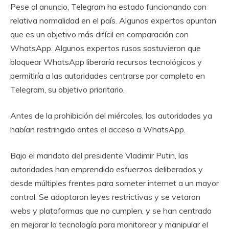
Pese al anuncio, Telegram ha estado funcionando con
relativa normalidad en el país. Algunos expertos apuntan
que es un objetivo más difícil en comparación con
WhatsApp. Algunos expertos rusos sostuvieron que
bloquear WhatsApp liberaría recursos tecnológicos y
permitiría a las autoridades centrarse por completo en
Telegram, su objetivo prioritario.
Antes de la prohibición del miércoles, las autoridades ya
habían restringido antes el acceso a WhatsApp.
Bajo el mandato del presidente Vladimir Putin, las
autoridades han emprendido esfuerzos deliberados y
desde múltiples frentes para someter internet a un mayor
control. Se adoptaron leyes restrictivas y se vetaron
webs y plataformas que no cumplen, y se han centrado
en mejorar la tecnología para monitorear y manipular el