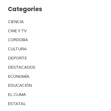
Categories
CIENCIA
CINE Y TV
CORDOBA
CULTURA
DEPORTE
DESTACADOS
ECONOMÍA
EDUCACIÓN
EL CLIMA
ESTATAL