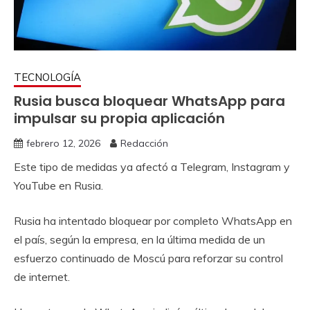
TECNOLOGÍA
Rusia busca bloquear WhatsApp para
impulsar su propia aplicación
febrero 12, 2026
Redacción
Este tipo de medidas ya afectó a Telegram, Instagram y
YouTube en Rusia.
Rusia ha intentado bloquear por completo WhatsApp en
el país, según la empresa, en la última medida de un
esfuerzo continuado de Moscú para reforzar su control
de internet.