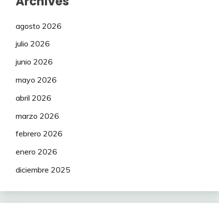
Archives
agosto 2026
julio 2026
junio 2026
mayo 2026
abril 2026
marzo 2026
febrero 2026
enero 2026
diciembre 2025