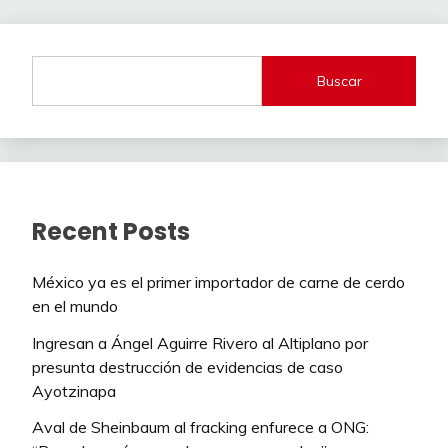
Buscar
Recent Posts
México ya es el primer importador de carne de cerdo
en el mundo
Ingresan a Ángel Aguirre Rivero al Altiplano por
presunta destrucción de evidencias de caso
Ayotzinapa
Aval de Sheinbaum al fracking enfurece a ONG: