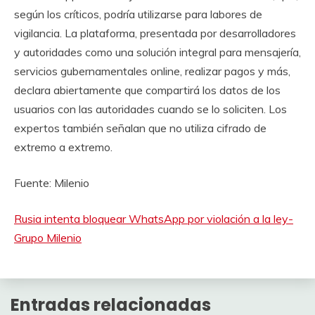
según los críticos, podría utilizarse para labores de
vigilancia. La plataforma, presentada por desarrolladores
y autoridades como una solución integral para mensajería,
servicios gubernamentales online, realizar pagos y más,
declara abiertamente que compartirá los datos de los
usuarios con las autoridades cuando se lo soliciten. Los
expertos también señalan que no utiliza cifrado de
extremo a extremo.
Fuente: Milenio
Rusia intenta bloquear WhatsApp por violación a la ley-
Grupo Milenio
Entradas relacionadas