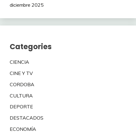
diciembre 2025
Categories
CIENCIA
CINE Y TV
CORDOBA
CULTURA
DEPORTE
DESTACADOS
ECONOMÍA