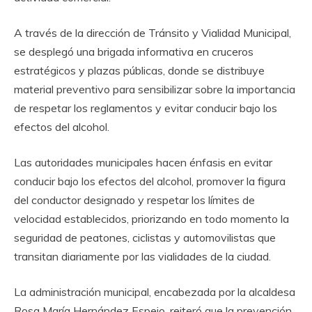
A través de la dirección de Tránsito y Vialidad Municipal,
se desplegó una brigada informativa en cruceros
estratégicos y plazas públicas, donde se distribuye
material preventivo para sensibilizar sobre la importancia
de respetar los reglamentos y evitar conducir bajo los
efectos del alcohol.
Las autoridades municipales hacen énfasis en evitar
conducir bajo los efectos del alcohol, promover la figura
del conductor designado y respetar los límites de
velocidad establecidos, priorizando en todo momento la
seguridad de peatones, ciclistas y automovilistas que
transitan diariamente por las vialidades de la ciudad.
La administración municipal, encabezada por la alcaldesa
Rosa María Hernández Espejo, reiteró que la prevención