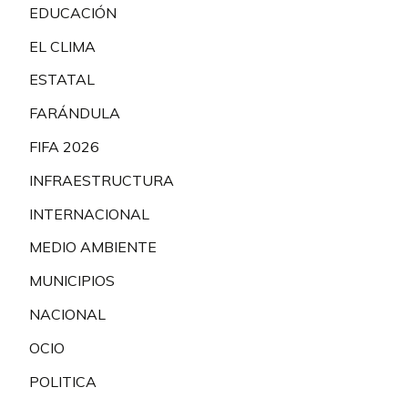
EDUCACIÓN
EL CLIMA
ESTATAL
FARÁNDULA
FIFA 2026
INFRAESTRUCTURA
INTERNACIONAL
MEDIO AMBIENTE
MUNICIPIOS
NACIONAL
OCIO
POLITICA