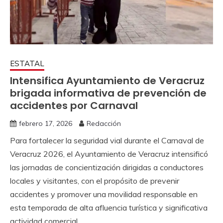
ESTATAL
Intensifica Ayuntamiento de Veracruz
brigada informativa de prevención de
accidentes por Carnaval
febrero 17, 2026
Redacción
Para fortalecer la seguridad vial durante el Carnaval de
Veracruz 2026, el Ayuntamiento de Veracruz intensificó
las jornadas de concientización dirigidas a conductores
locales y visitantes, con el propósito de prevenir
accidentes y promover una movilidad responsable en
esta temporada de alta afluencia turística y significativa
actividad comercial.