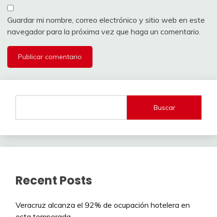
Guardar mi nombre, correo electrónico y sitio web en este
navegador para la próxima vez que haga un comentario.
Buscar
Recent Posts
Veracruz alcanza el 92% de ocupación hotelera en
esta temporada.