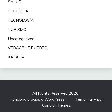
SALUD
SEGURIDAD
TECNOLOGÍA
TURISMO
Uncategorized
VERACRUZ PUERTO
XALAPA
All Rights Reserved 2026.
Funciona gracias a WordPress
|
Tema: Fairy por
Candid Themes
.