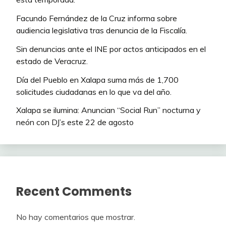
Facundo Fernández de la Cruz informa sobre
audiencia legislativa tras denuncia de la Fiscalía.
Sin denuncias ante el INE por actos anticipados en el
estado de Veracruz.
Día del Pueblo en Xalapa suma más de 1,700
solicitudes ciudadanas en lo que va del año.
Xalapa se ilumina: Anuncian “Social Run” nocturna y
neón con DJ’s este 22 de agosto
Recent Comments
No hay comentarios que mostrar.