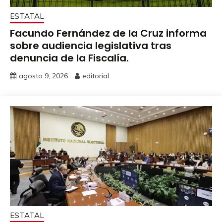
ESTATAL
Facundo Fernández de la Cruz informa
sobre audiencia legislativa tras
denuncia de la Fiscalía.
agosto 9, 2026
editorial
ESTATAL