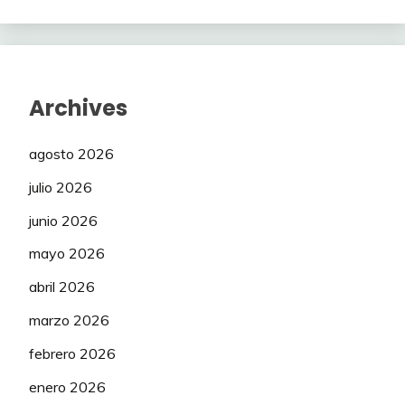
Archives
agosto 2026
julio 2026
junio 2026
mayo 2026
abril 2026
marzo 2026
febrero 2026
enero 2026