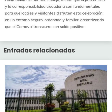
y la corresponsabilidad ciudadana son fundamentales
para que locales y visitantes disfruten esta celebración
en un entorno seguro, ordenado y familiar, garantizando
que el Carnaval transcurra con saldo positivo.
Entradas relacionadas