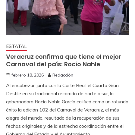
ESTATAL
Veracruz confirma que tiene el mejor
Carnaval del país: Rocío Nahle
febrero 18, 2026
Redacción
Al encabezar, junto con la Corte Real, el Cuarto Gran
Desfile en su tradicional recorrido de norte a sur, la
gobernadora Rocío Nahle García calificó como un rotundo
éxito la edición 102 del Carnaval de Veracruz, el más
alegre del mundo, resultado de la recuperación de sus
fechas originales y de la estrecha coordinación entre el
Gobierno del Estado y el Ayuntamiento.