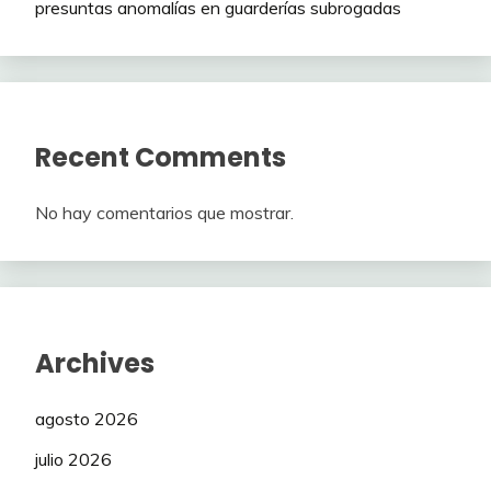
presuntas anomalías en guarderías subrogadas
Recent Comments
No hay comentarios que mostrar.
Archives
agosto 2026
julio 2026