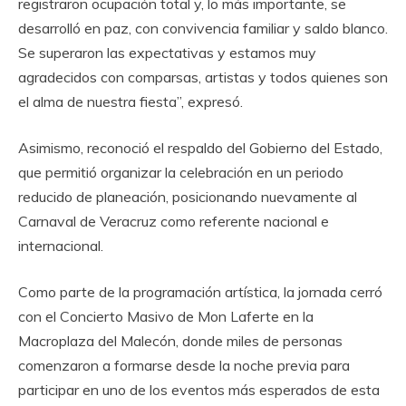
registraron ocupación total y, lo más importante, se
desarrolló en paz, con convivencia familiar y saldo blanco.
Se superaron las expectativas y estamos muy
agradecidos con comparsas, artistas y todos quienes son
el alma de nuestra fiesta”, expresó.
Asimismo, reconoció el respaldo del Gobierno del Estado,
que permitió organizar la celebración en un periodo
reducido de planeación, posicionando nuevamente al
Carnaval de Veracruz como referente nacional e
internacional.
Como parte de la programación artística, la jornada cerró
con el Concierto Masivo de Mon Laferte en la
Macroplaza del Malecón, donde miles de personas
comenzaron a formarse desde la noche previa para
participar en uno de los eventos más esperados de esta