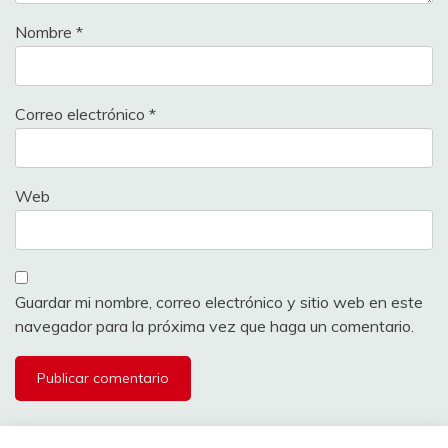
Nombre
*
Correo electrónico
*
Web
Guardar mi nombre, correo electrónico y sitio web en este
navegador para la próxima vez que haga un comentario.