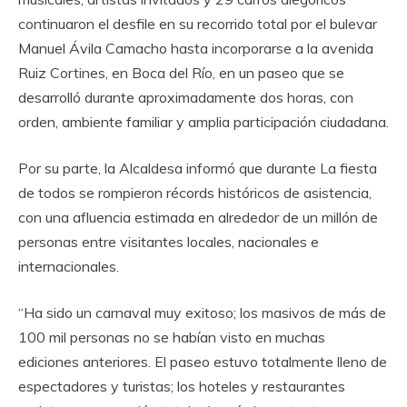
continuaron el desfile en su recorrido total por el bulevar
Manuel Ávila Camacho hasta incorporarse a la avenida
Ruiz Cortines, en Boca del Río, en un paseo que se
desarrolló durante aproximadamente dos horas, con
orden, ambiente familiar y amplia participación ciudadana.
Por su parte, la Alcaldesa informó que durante La fiesta
de todos se rompieron récords históricos de asistencia,
con una afluencia estimada en alrededor de un millón de
personas entre visitantes locales, nacionales e
internacionales.
“Ha sido un carnaval muy exitoso; los masivos de más de
100 mil personas no se habían visto en muchas
ediciones anteriores. El paseo estuvo totalmente lleno de
espectadores y turistas; los hoteles y restaurantes