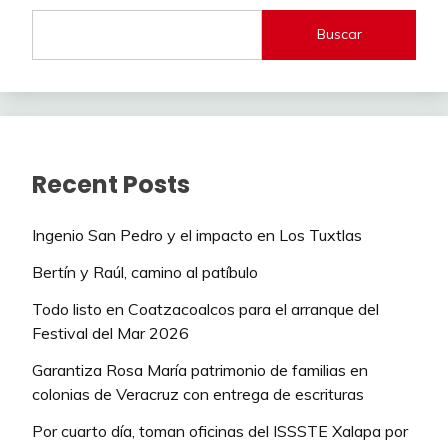
Buscar
Recent Posts
Ingenio San Pedro y el impacto en Los Tuxtlas
Bertín y Raúl, camino al patíbulo
Todo listo en Coatzacoalcos para el arranque del
Festival del Mar 2026
Garantiza Rosa María patrimonio de familias en
colonias de Veracruz con entrega de escrituras
Por cuarto día, toman oficinas del ISSSTE Xalapa por