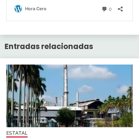
Entradas relacionadas
ESTATAL