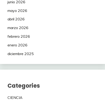
junio 2026
mayo 2026
abril 2026
marzo 2026
febrero 2026
enero 2026
diciembre 2025
Categories
CIENCIA