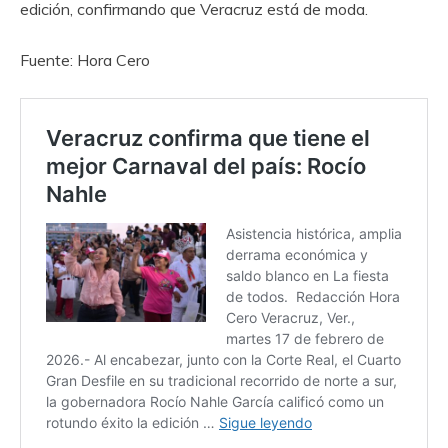
edición, confirmando que Veracruz está de moda.
Fuente: Hora Cero