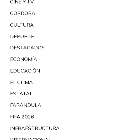
CINE Y TV
CORDOBA
CULTURA
DEPORTE
DESTACADOS
ECONOMÍA
EDUCACIÓN
EL CLIMA
ESTATAL
FARÁNDULA
FIFA 2026
INFRAESTRUCTURA
INTERNACIONAL