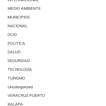
MEDIO AMBIENTE
MUNICIPIOS
NACIONAL
OCIO
POLITICA
SALUD
SEGURIDAD
TECNOLOGÍA
TURISMO
Uncategorized
VERACRUZ PUERTO
XALAPA