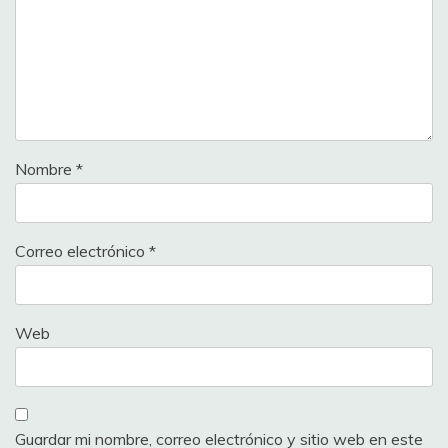
Nombre
*
Correo electrónico
*
Web
Guardar mi nombre, correo electrónico y sitio web en este