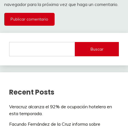
navegador para la próxima vez que haga un comentario.
Buscar
Recent Posts
Veracruz alcanza el 92% de ocupación hotelera en
esta temporada.
Facundo Fernández de la Cruz informa sobre