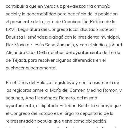
contribuir a que en Veracruz prevalezcan la armonía
social y la gobernabilidad para beneficio de la población,
el presidente de la Junta de Coordinación Política de la
LXVII Legislatura del Congreso local, diputado Esteban
Bautista Hernández, dialogó con la presidenta municipal,
Flor María de Jesús Sosa Zamudio, y con el síndico, Johard
Alejandro Cruz Delfín, ambos del ayuntamiento de Lerdo
de Tejada, para resolver algunas diferencias en el
quehacer gubernamental.
En oficinas del Palacio Legislativo y con la asistencia de
las regidoras primera, María del Carmen Medina Ramón, y
segunda, Ana Hernández Romero, del mismo
ayuntamiento, el diputado Esteban Bautista subrayó que
el Congreso del Estado es el órgano depositario de la
representación popular que tiene como obligación