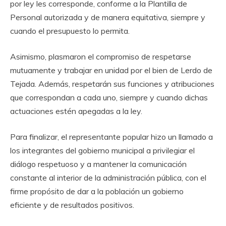
por ley les corresponde, conforme a la Plantilla de
Personal autorizada y de manera equitativa, siempre y
cuando el presupuesto lo permita.
Asimismo, plasmaron el compromiso de respetarse
mutuamente y trabajar en unidad por el bien de Lerdo de
Tejada. Además, respetarán sus funciones y atribuciones
que correspondan a cada uno, siempre y cuando dichas
actuaciones estén apegadas a la ley.
Para finalizar, el representante popular hizo un llamado a
los integrantes del gobierno municipal a privilegiar el
diálogo respetuoso y a mantener la comunicación
constante al interior de la administración pública, con el
firme propósito de dar a la población un gobierno
eficiente y de resultados positivos.