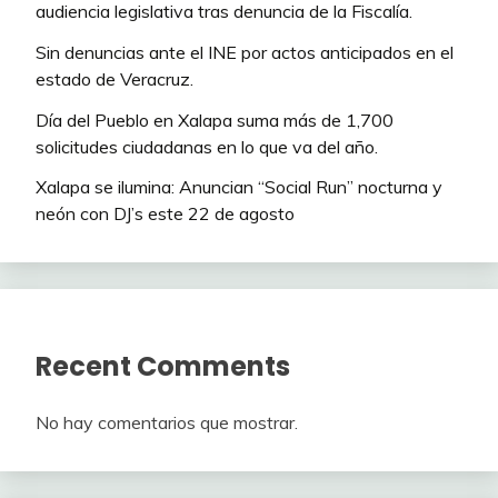
audiencia legislativa tras denuncia de la Fiscalía.
Sin denuncias ante el INE por actos anticipados en el
estado de Veracruz.
Día del Pueblo en Xalapa suma más de 1,700
solicitudes ciudadanas en lo que va del año.
Xalapa se ilumina: Anuncian “Social Run” nocturna y
neón con DJ’s este 22 de agosto
Recent Comments
No hay comentarios que mostrar.