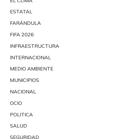
EL CLIMA
ESTATAL
FARÁNDULA
FIFA 2026
INFRAESTRUCTURA
INTERNACIONAL
MEDIO AMBIENTE
MUNICIPIOS
NACIONAL
OCIO
POLITICA
SALUD
SEGURIDAD