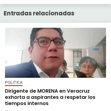
Entradas relacionadas
POLITICA
Dirigente de MORENA en Veracruz
exhorta a aspirantes a respetar los
tiempos internos