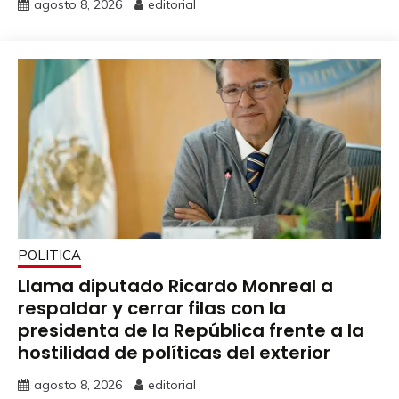
agosto 8, 2026
editorial
POLITICA
Llama diputado Ricardo Monreal a
respaldar y cerrar filas con la
presidenta de la República frente a la
hostilidad de políticas del exterior
agosto 8, 2026
editorial