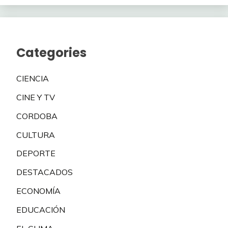
Categories
CIENCIA
CINE Y TV
CORDOBA
CULTURA
DEPORTE
DESTACADOS
ECONOMÍA
EDUCACIÓN