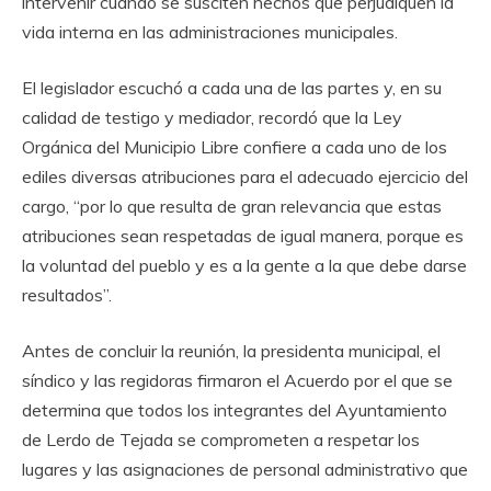
intervenir cuando se susciten hechos que perjudiquen la
vida interna en las administraciones municipales.
El legislador escuchó a cada una de las partes y, en su
calidad de testigo y mediador, recordó que la Ley
Orgánica del Municipio Libre confiere a cada uno de los
ediles diversas atribuciones para el adecuado ejercicio del
cargo, “por lo que resulta de gran relevancia que estas
atribuciones sean respetadas de igual manera, porque es
la voluntad del pueblo y es a la gente a la que debe darse
resultados”.
Antes de concluir la reunión, la presidenta municipal, el
síndico y las regidoras firmaron el Acuerdo por el que se
determina que todos los integrantes del Ayuntamiento
de Lerdo de Tejada se comprometen a respetar los
lugares y las asignaciones de personal administrativo que