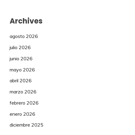
Archives
agosto 2026
julio 2026
junio 2026
mayo 2026
abril 2026
marzo 2026
febrero 2026
enero 2026
diciembre 2025