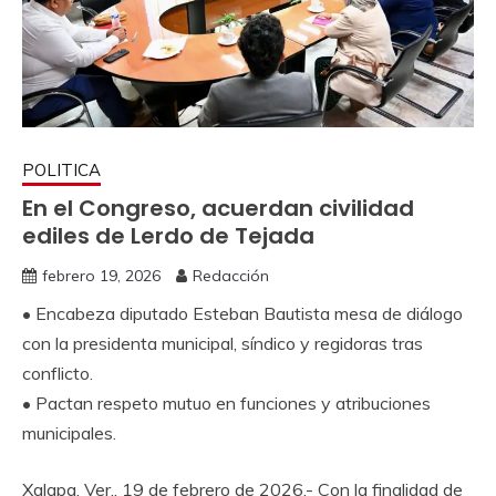
POLITICA
En el Congreso, acuerdan civilidad
ediles de Lerdo de Tejada
febrero 19, 2026
Redacción
• Encabeza diputado Esteban Bautista mesa de diálogo
con la presidenta municipal, síndico y regidoras tras
conflicto.
• Pactan respeto mutuo en funciones y atribuciones
municipales.
Xalapa, Ver., 19 de febrero de 2026.- Con la finalidad de