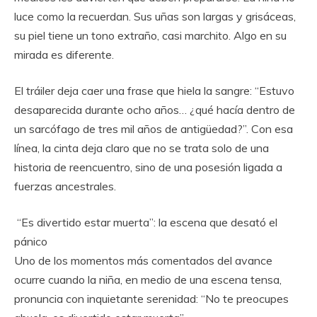
luce como la recuerdan. Sus uñas son largas y grisáceas,
su piel tiene un tono extraño, casi marchito. Algo en su
mirada es diferente.
El tráiler deja caer una frase que hiela la sangre: “Estuvo
desaparecida durante ocho años… ¿qué hacía dentro de
un sarcófago de tres mil años de antigüedad?”. Con esa
línea, la cinta deja claro que no se trata solo de una
historia de reencuentro, sino de una posesión ligada a
fuerzas ancestrales.
“Es divertido estar muerta”: la escena que desató el
pánico
Uno de los momentos más comentados del avance
ocurre cuando la niña, en medio de una escena tensa,
pronuncia con inquietante serenidad: “No te preocupes