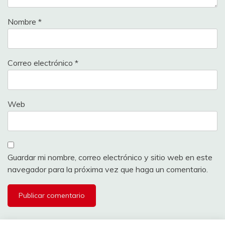
Nombre
*
Correo electrónico
*
Web
Guardar mi nombre, correo electrónico y sitio web en este
navegador para la próxima vez que haga un comentario.