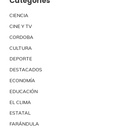
Categories
CIENCIA
CINE Y TV
CORDOBA
CULTURA
DEPORTE
DESTACADOS
ECONOMÍA
EDUCACIÓN
EL CLIMA
ESTATAL
FARÁNDULA