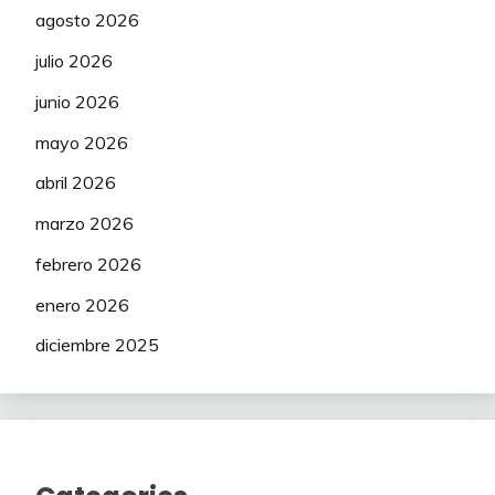
agosto 2026
julio 2026
junio 2026
mayo 2026
abril 2026
marzo 2026
febrero 2026
enero 2026
diciembre 2025