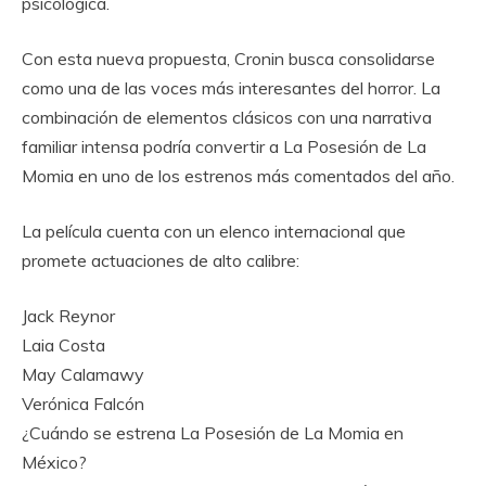
psicológica.
Con esta nueva propuesta, Cronin busca consolidarse
como una de las voces más interesantes del horror. La
combinación de elementos clásicos con una narrativa
familiar intensa podría convertir a La Posesión de La
Momia en uno de los estrenos más comentados del año.
La película cuenta con un elenco internacional que
promete actuaciones de alto calibre:
Jack Reynor
Laia Costa
May Calamawy
Verónica Falcón
¿Cuándo se estrena La Posesión de La Momia en
México?