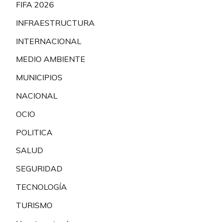
FIFA 2026
INFRAESTRUCTURA
INTERNACIONAL
MEDIO AMBIENTE
MUNICIPIOS
NACIONAL
OCIO
POLITICA
SALUD
SEGURIDAD
TECNOLOGÍA
TURISMO