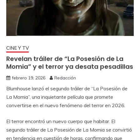
CINE Y TV
Revelan tráiler de “La Posesión de La
Momia” y el terror ya desata pesadillas
febrero 19, 2026
Redacción
Blumhouse lanzó el segundo tráiler de “La Posesión de
La Momia”, una inquietante película que promete
convertirse en el nuevo fenómeno del terror en 2026.
El terror encontró un nuevo cuerpo que habitar. El
segundo tráiler de La Posesión de La Momia se convirtió
en tendencia en cuestión de horas, confirmando que