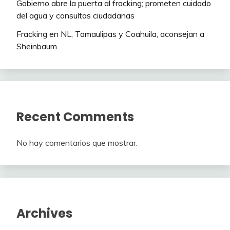
Gobierno abre la puerta al fracking; prometen cuidado
del agua y consultas ciudadanas
Fracking en NL, Tamaulipas y Coahuila, aconsejan a
Sheinbaum
Recent Comments
No hay comentarios que mostrar.
Archives