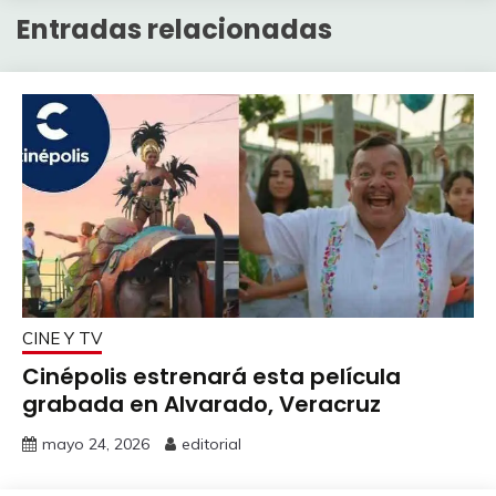
Entradas relacionadas
CINE Y TV
Cinépolis estrenará esta película
grabada en Alvarado, Veracruz
mayo 24, 2026
editorial