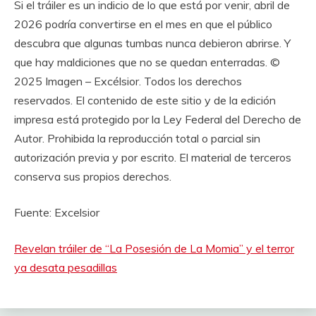
Si el tráiler es un indicio de lo que está por venir, abril de
2026 podría convertirse en el mes en que el público
descubra que algunas tumbas nunca debieron abrirse. Y
que hay maldiciones que no se quedan enterradas. ©
2025 Imagen – Excélsior. Todos los derechos
reservados. El contenido de este sitio y de la edición
impresa está protegido por la Ley Federal del Derecho de
Autor. Prohibida la reproducción total o parcial sin
autorización previa y por escrito. El material de terceros
conserva sus propios derechos.
Fuente: Excelsior
Revelan tráiler de “La Posesión de La Momia” y el terror
ya desata pesadillas