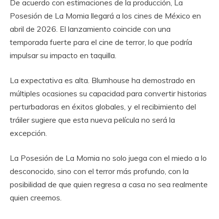
De acuerdo con estimaciones de la producción, La
Posesión de La Momia llegará a los cines de México en
abril de 2026. El lanzamiento coincide con una
temporada fuerte para el cine de terror, lo que podría
impulsar su impacto en taquilla.
La expectativa es alta. Blumhouse ha demostrado en
múltiples ocasiones su capacidad para convertir historias
perturbadoras en éxitos globales, y el recibimiento del
tráiler sugiere que esta nueva película no será la
excepción.
La Posesión de La Momia no solo juega con el miedo a lo
desconocido, sino con el terror más profundo, con la
posibilidad de que quien regresa a casa no sea realmente
quien creemos.