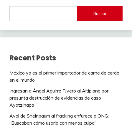
Buscar
Recent Posts
México ya es el primer importador de carne de cerdo
en el mundo
Ingresan a Ángel Aguirre Rivero al Altiplano por
presunta destrucción de evidencias de caso
Ayotzinapa
Aval de Sheinbaum al fracking enfurece a ONG:
“Buscaban cómo usarlo con menos culpa”