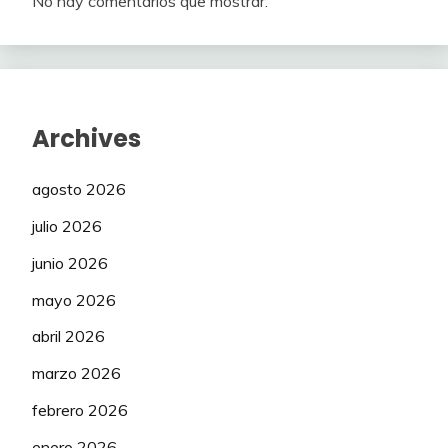
No hay comentarios que mostrar.
Archives
agosto 2026
julio 2026
junio 2026
mayo 2026
abril 2026
marzo 2026
febrero 2026
enero 2026