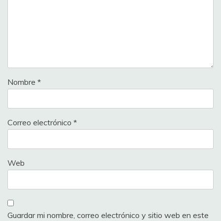
Nombre
*
Correo electrónico
*
Web
Guardar mi nombre, correo electrónico y sitio web en este