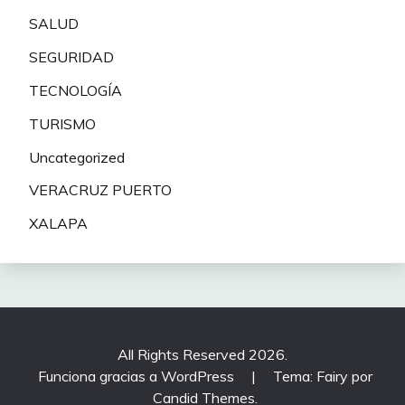
SALUD
SEGURIDAD
TECNOLOGÍA
TURISMO
Uncategorized
VERACRUZ PUERTO
XALAPA
All Rights Reserved 2026.
Funciona gracias a WordPress
|
Tema: Fairy por
Candid Themes
.