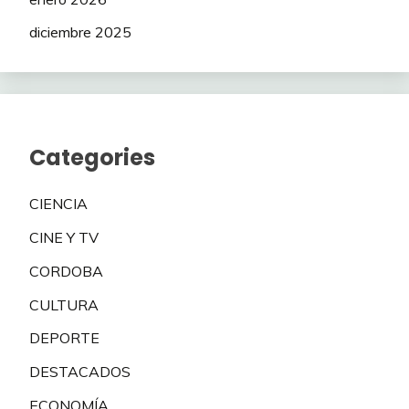
diciembre 2025
Categories
CIENCIA
CINE Y TV
CORDOBA
CULTURA
DEPORTE
DESTACADOS
ECONOMÍA