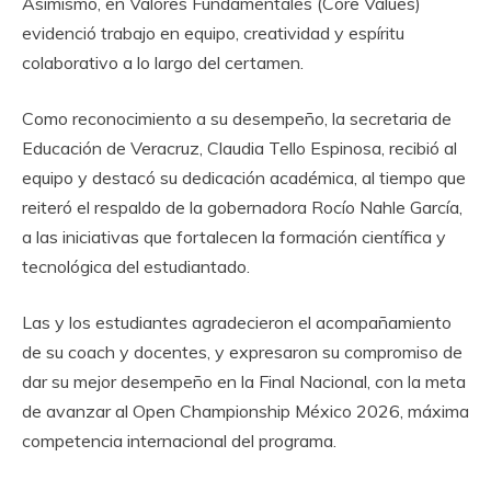
Asimismo, en Valores Fundamentales (Core Values)
evidenció trabajo en equipo, creatividad y espíritu
colaborativo a lo largo del certamen.
Como reconocimiento a su desempeño, la secretaria de
Educación de Veracruz, Claudia Tello Espinosa, recibió al
equipo y destacó su dedicación académica, al tiempo que
reiteró el respaldo de la gobernadora Rocío Nahle García,
a las iniciativas que fortalecen la formación científica y
tecnológica del estudiantado.
Las y los estudiantes agradecieron el acompañamiento
de su coach y docentes, y expresaron su compromiso de
dar su mejor desempeño en la Final Nacional, con la meta
de avanzar al Open Championship México 2026, máxima
competencia internacional del programa.