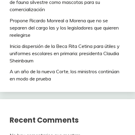
de fauna silvestre como mascotas para su
comercialización
Propone Ricardo Monreal a Morena que no se
separen del cargo las y los legisladores que quieren
reelegirse
Inicia dispersión de la Beca Rita Cetina para útiles y
uniformes escolares en primaria: presidenta Claudia
Sheinbaum
A un año de la nueva Corte, los ministros continúan
en modo de prueba
Recent Comments