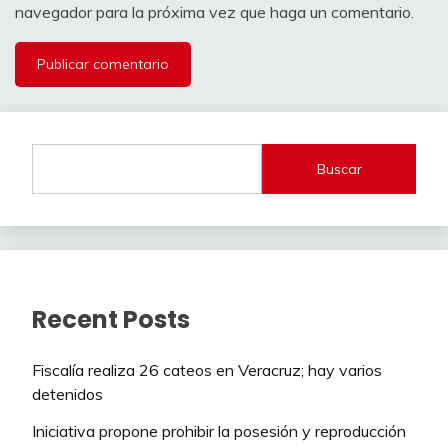
navegador para la próxima vez que haga un comentario.
Buscar
Recent Posts
Fiscalía realiza 26 cateos en Veracruz; hay varios
detenidos
Iniciativa propone prohibir la posesión y reproducción