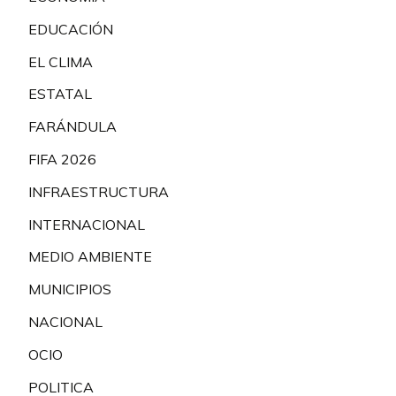
EDUCACIÓN
EL CLIMA
ESTATAL
FARÁNDULA
FIFA 2026
INFRAESTRUCTURA
INTERNACIONAL
MEDIO AMBIENTE
MUNICIPIOS
NACIONAL
OCIO
POLITICA