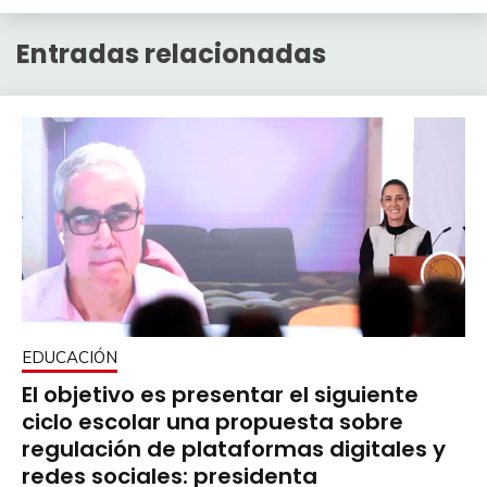
Entradas relacionadas
EDUCACIÓN
El objetivo es presentar el siguiente
ciclo escolar una propuesta sobre
regulación de plataformas digitales y
redes sociales: presidenta