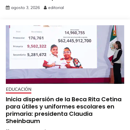
agosto 3, 2026
editorial
EDUCACIÓN
Inicia dispersión de la Beca Rita Cetina
para útiles y uniformes escolares en
primaria: presidenta Claudia
Sheinbaum