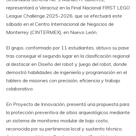
representará a Veracruz en la Final Nacional FIRST LEGO
League Challenge 2025-2026, que se efectuará este
sábado en el Centro Internacional de Negocios de
Monterrey (CINTERMEX), en Nuevo León.
El grupo, conformado por 11 estudiantes, obtuvo su pase
tras conseguir el segundo lugar en la clasificación regional
al destacar en Diseño del robot y Juego del robot, donde
demostró habilidades de ingeniería y programación en el
tablero de misiones con precisión, eficiencia y trabajo
colaborativo.
En Proyecto de Innovación, presentó una propuesta para
la protección preventiva de sitios arqueológicos mediante
un sistema de monitoreo modular de bajo costo,
reconocida por su pertinencia local y sustento técnico.