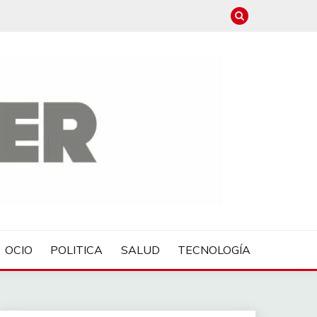
OCIO
POLITICA
SALUD
TECNOLOGÍA