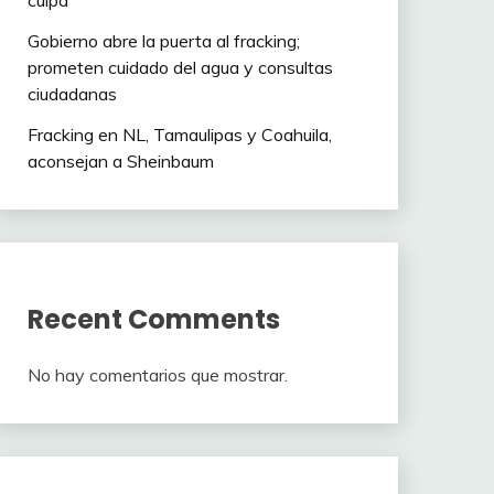
culpa”
Gobierno abre la puerta al fracking;
prometen cuidado del agua y consultas
ciudadanas
Fracking en NL, Tamaulipas y Coahuila,
aconsejan a Sheinbaum
Recent Comments
No hay comentarios que mostrar.