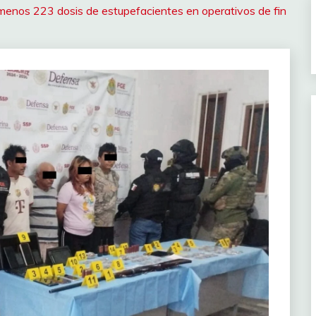
enos 223 dosis de estupefacientes en operativos de fin