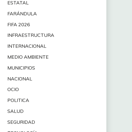
ESTATAL
FARÁNDULA
FIFA 2026
INFRAESTRUCTURA
INTERNACIONAL
MEDIO AMBIENTE
MUNICIPIOS
NACIONAL
OCIO
POLITICA
SALUD
SEGURIDAD