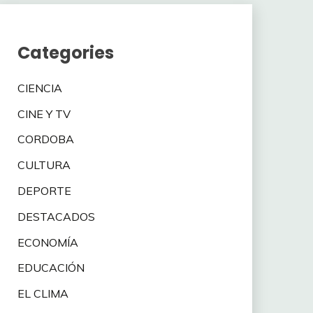
Categories
CIENCIA
CINE Y TV
CORDOBA
CULTURA
DEPORTE
DESTACADOS
ECONOMÍA
EDUCACIÓN
EL CLIMA