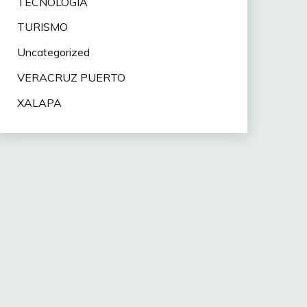
TECNOLOGÍA
TURISMO
Uncategorized
VERACRUZ PUERTO
XALAPA