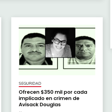
SEGURIDAD
Ofrecen $350 mil por cada
implicado en crimen de
Avisack Douglas