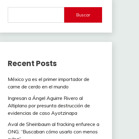
Buscar
Recent Posts
México ya es el primer importador de
carne de cerdo en el mundo
Ingresan a Ángel Aguirre Rivero al
Altiplano por presunta destrucción de
evidencias de caso Ayotzinapa
Aval de Sheinbaum al fracking enfurece a
ONG: “Buscaban cómo usarlo con menos