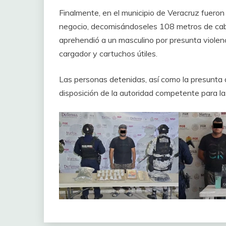
Finalmente, en el municipio de Veracruz fueron
negocio, decomisándoseles 108 metros de cabl
aprehendió a un masculino por presunta violenc
cargador y cartuchos útiles.
Las personas detenidas, así como la presunta 
disposición de la autoridad competente para l