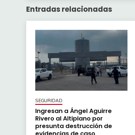
Entradas relacionadas
SEGURIDAD
Ingresan a Ángel Aguirre
Rivero al Altiplano por
presunta destrucción de
evidencias de caso