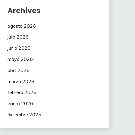
Archives
agosto 2026
julio 2026
junio 2026
mayo 2026
abril 2026
marzo 2026
febrero 2026
enero 2026
diciembre 2025