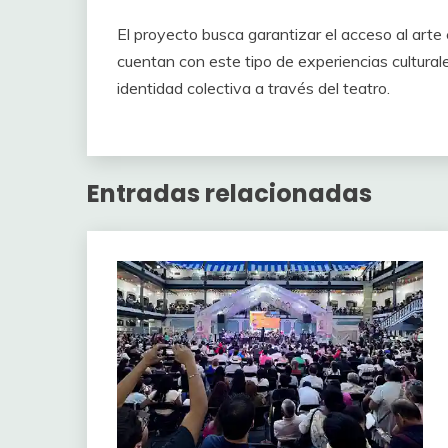
El proyecto busca garantizar el acceso al art
cuentan con este tipo de experiencias culturale
identidad colectiva a través del teatro.
Entradas relacionadas