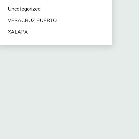
Uncategorized
VERACRUZ PUERTO
XALAPA