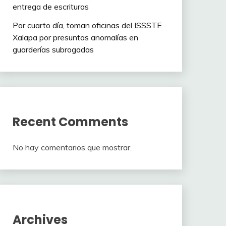
entrega de escrituras
Por cuarto día, toman oficinas del ISSSTE
Xalapa por presuntas anomalías en
guarderías subrogadas
Recent Comments
No hay comentarios que mostrar.
Archives