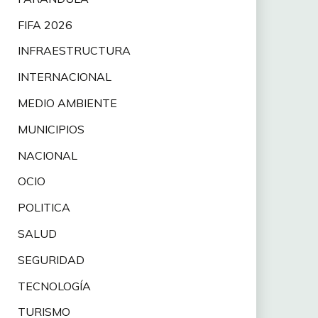
FIFA 2026
INFRAESTRUCTURA
INTERNACIONAL
MEDIO AMBIENTE
MUNICIPIOS
NACIONAL
OCIO
POLITICA
SALUD
SEGURIDAD
TECNOLOGÍA
TURISMO