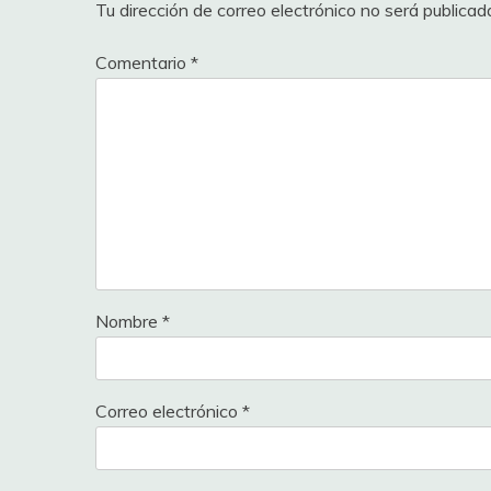
Tu dirección de correo electrónico no será publicad
Comentario
*
Nombre
*
Correo electrónico
*