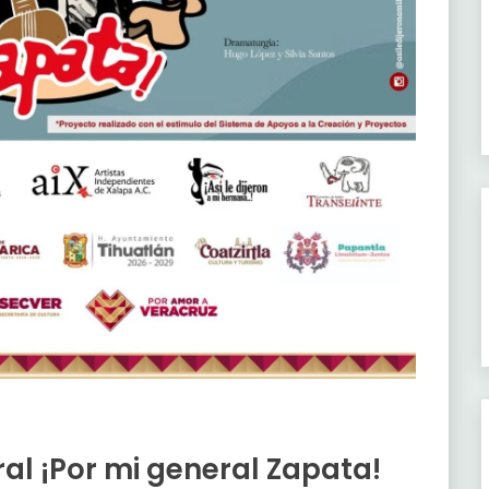
ral ¡Por mi general Zapata!