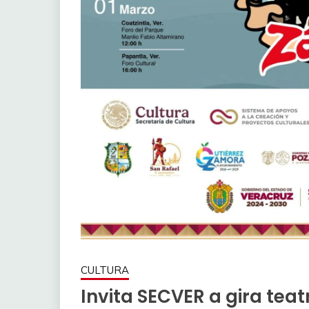
CULTURA
Invita SECVER a gira teat