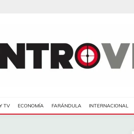
IAS
Y TV
ECONOMÍA
FARÁNDULA
INTERNACIONAL