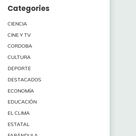
Categories
CIENCIA
CINE Y TV
CORDOBA
CULTURA
DEPORTE
DESTACADOS
ECONOMÍA
EDUCACIÓN
EL CLIMA
ESTATAL
FARÁNDULA