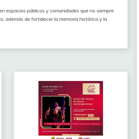
e en espacios públicos y comunidades que no siempre
s, además de fortalecer la memoria histórica y la