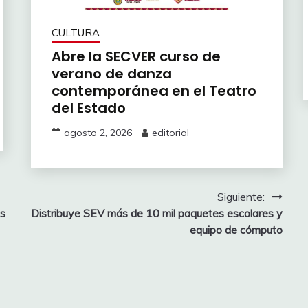
CULTURA
Abre la SECVER curso de
verano de danza
contemporánea en el Teatro
del Estado
agosto 2, 2026
editorial
Siguiente:
os
Distribuye SEV más de 10 mil paquetes escolares y
equipo de cómputo