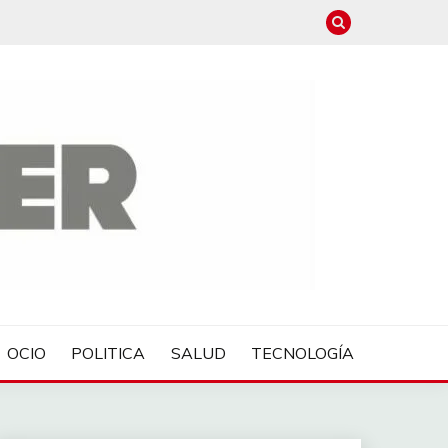
OCIO
POLITICA
SALUD
TECNOLOGÍA