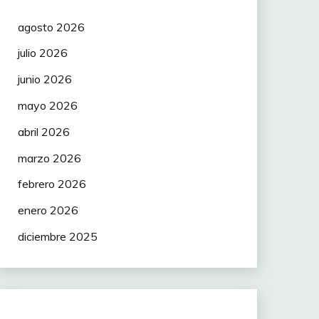
agosto 2026
julio 2026
junio 2026
mayo 2026
abril 2026
marzo 2026
febrero 2026
enero 2026
diciembre 2025