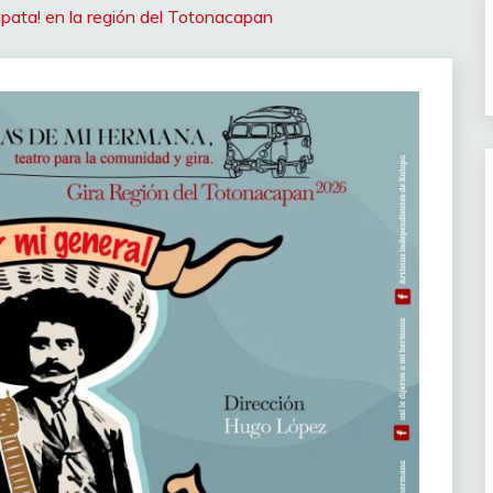
apata! en la región del Totonacapan