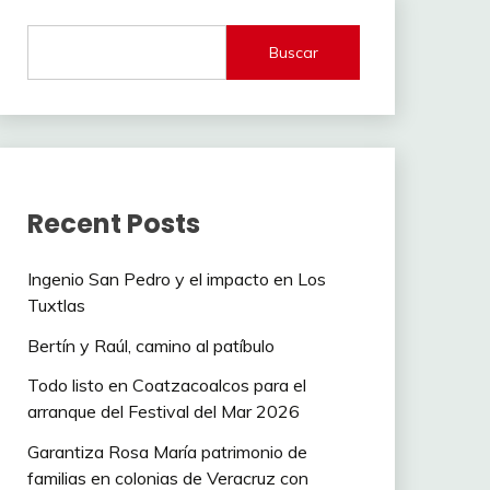
Buscar
Recent Posts
Ingenio San Pedro y el impacto en Los
Tuxtlas
Bertín y Raúl, camino al patíbulo
Todo listo en Coatzacoalcos para el
arranque del Festival del Mar 2026
Garantiza Rosa María patrimonio de
familias en colonias de Veracruz con