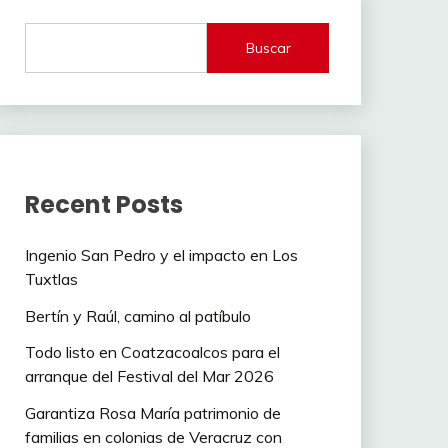
Buscar
Recent Posts
Ingenio San Pedro y el impacto en Los
Tuxtlas
Bertín y Raúl, camino al patíbulo
Todo listo en Coatzacoalcos para el
arranque del Festival del Mar 2026
Garantiza Rosa María patrimonio de
familias en colonias de Veracruz con