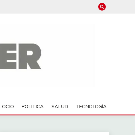
OCIO
POLITICA
SALUD
TECNOLOGÍA