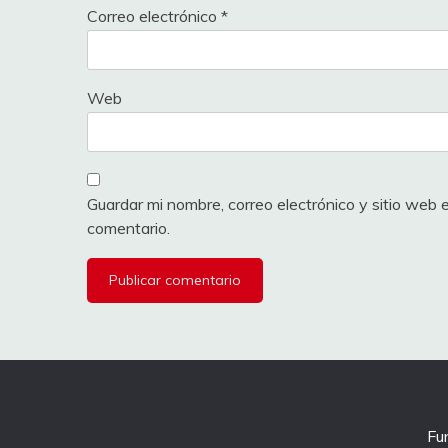
Correo electrónico
*
Web
Guardar mi nombre, correo electrónico y sitio web
comentario.
Fu