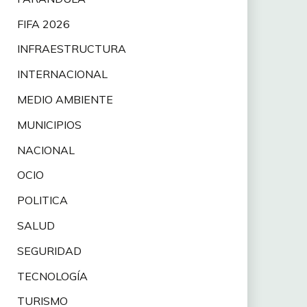
FIFA 2026
INFRAESTRUCTURA
INTERNACIONAL
MEDIO AMBIENTE
MUNICIPIOS
NACIONAL
OCIO
POLITICA
SALUD
SEGURIDAD
TECNOLOGÍA
TURISMO