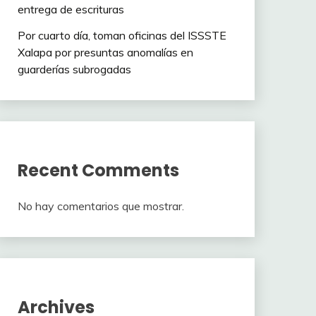
entrega de escrituras
Por cuarto día, toman oficinas del ISSSTE
Xalapa por presuntas anomalías en
guarderías subrogadas
Recent Comments
No hay comentarios que mostrar.
Archives