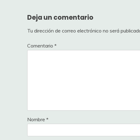
Deja un comentario
Tu dirección de correo electrónico no será publicad
Comentario
*
Nombre
*