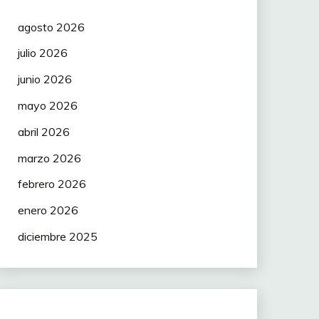
agosto 2026
julio 2026
junio 2026
mayo 2026
abril 2026
marzo 2026
febrero 2026
enero 2026
diciembre 2025