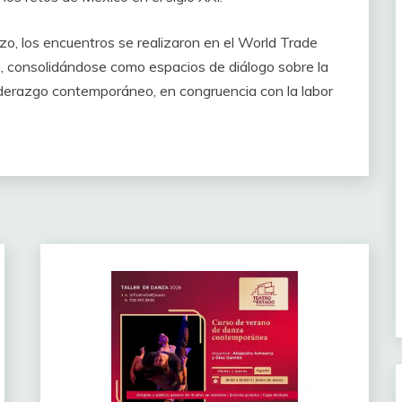
o, los encuentros se realizaron en el World Trade
d, consolidándose como espacios de diálogo sobre la
 liderazgo contemporáneo, en congruencia con la labor