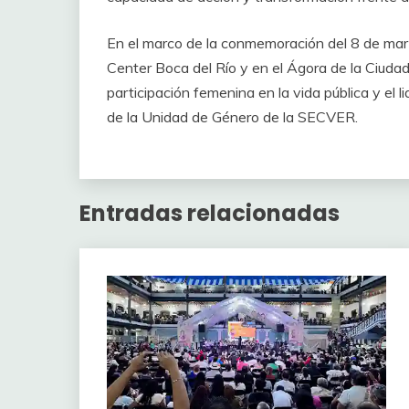
En el marco de la conmemoración del 8 de marz
Center Boca del Río y en el Ágora de la Ciuda
participación femenina en la vida pública y el
de la Unidad de Género de la SECVER.
Entradas relacionadas