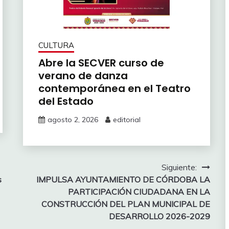
CULTURA
Abre la SECVER curso de
verano de danza
contemporánea en el Teatro
del Estado
agosto 2, 2026
editorial
Siguiente:
s
IMPULSA AYUNTAMIENTO DE CÓRDOBA LA
PARTICIPACIÓN CIUDADANA EN LA
CONSTRUCCIÓN DEL PLAN MUNICIPAL DE
DESARROLLO 2026-2029