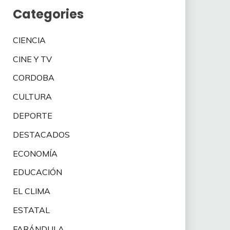
Categories
CIENCIA
CINE Y TV
CORDOBA
CULTURA
DEPORTE
DESTACADOS
ECONOMÍA
EDUCACIÓN
EL CLIMA
ESTATAL
FARÁNDULA