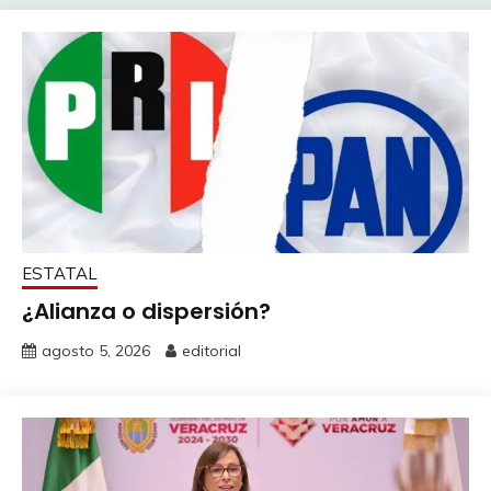
ESTATAL
¿Alianza o dispersión?
agosto 5, 2026
editorial