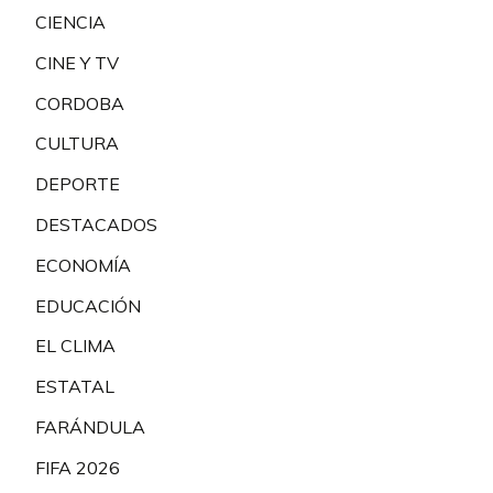
CIENCIA
CINE Y TV
CORDOBA
CULTURA
DEPORTE
DESTACADOS
ECONOMÍA
EDUCACIÓN
EL CLIMA
ESTATAL
FARÁNDULA
FIFA 2026