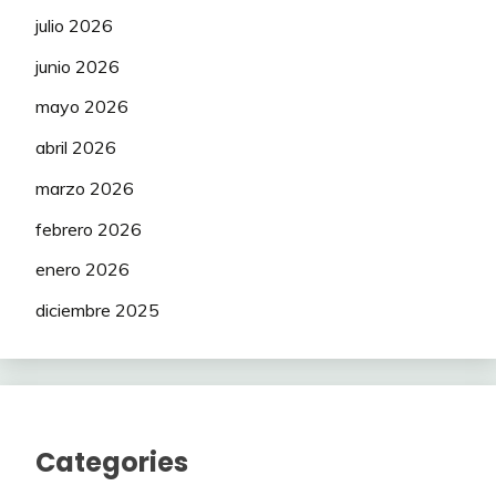
julio 2026
junio 2026
mayo 2026
abril 2026
marzo 2026
febrero 2026
enero 2026
diciembre 2025
Categories