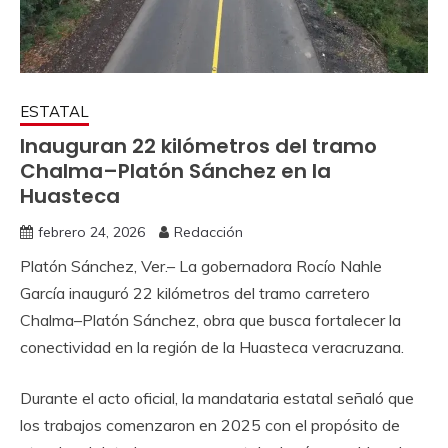
ESTATAL
Inauguran 22 kilómetros del tramo
Chalma–Platón Sánchez en la
Huasteca
febrero 24, 2026
Redacción
Platón Sánchez, Ver.– La gobernadora Rocío Nahle
García inauguró 22 kilómetros del tramo carretero
Chalma–Platón Sánchez, obra que busca fortalecer la
conectividad en la región de la Huasteca veracruzana.
Durante el acto oficial, la mandataria estatal señaló que
los trabajos comenzaron en 2025 con el propósito de