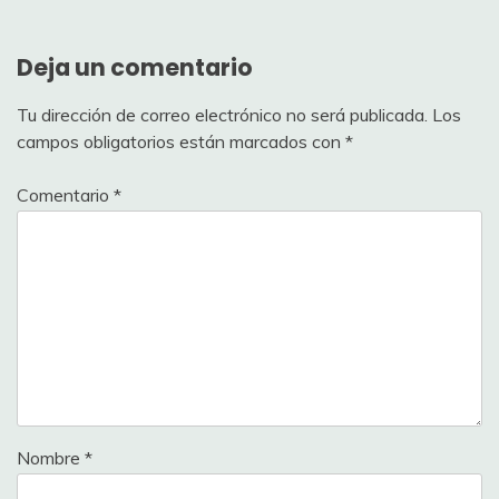
Deja un comentario
Tu dirección de correo electrónico no será publicada.
Los
campos obligatorios están marcados con
*
Comentario
*
Nombre
*