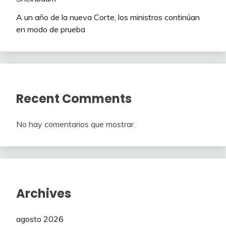
A un año de la nueva Corte, los ministros continúan
en modo de prueba
Recent Comments
No hay comentarios que mostrar.
Archives
agosto 2026