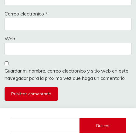
Correo electrónico
*
Web
Guardar mi nombre, correo electrónico y sitio web en este
navegador para la próxima vez que haga un comentario.
Buscar