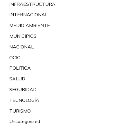
INFRAESTRUCTURA
INTERNACIONAL
MEDIO AMBIENTE
MUNICIPIOS
NACIONAL
OCIO
POLITICA
SALUD
SEGURIDAD
TECNOLOGÍA
TURISMO
Uncategorized