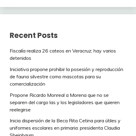
Recent Posts
Fiscalía realiza 26 cateos en Veracruz; hay varios
detenidos
Iniciativa propone prohibir la posesión y reproducción
de fauna silvestre como mascotas para su
comercialización
Propone Ricardo Monreal a Morena que no se
separen del cargo las y los legisladores que quieren
reelegirse
Inicia dispersión de la Beca Rita Cetina para útiles y
uniformes escolares en primaria: presidenta Claudia
Sheinbaum