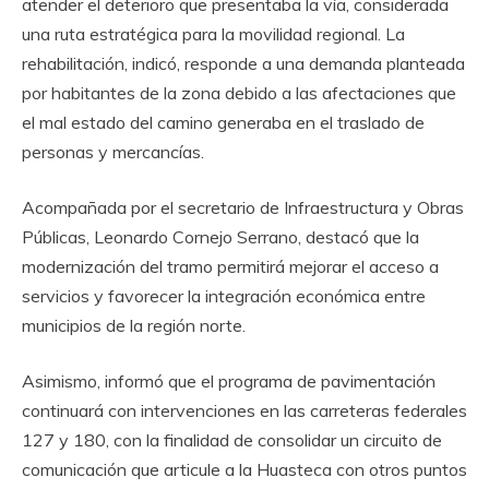
atender el deterioro que presentaba la vía, considerada
una ruta estratégica para la movilidad regional. La
rehabilitación, indicó, responde a una demanda planteada
por habitantes de la zona debido a las afectaciones que
el mal estado del camino generaba en el traslado de
personas y mercancías.
Acompañada por el secretario de Infraestructura y Obras
Públicas, Leonardo Cornejo Serrano, destacó que la
modernización del tramo permitirá mejorar el acceso a
servicios y favorecer la integración económica entre
municipios de la región norte.
Asimismo, informó que el programa de pavimentación
continuará con intervenciones en las carreteras federales
127 y 180, con la finalidad de consolidar un circuito de
comunicación que articule a la Huasteca con otros puntos