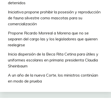
detenidos
Iniciativa propone prohibir la posesión y reproducción
de fauna silvestre como mascotas para su
comercialización
Propone Ricardo Monreal a Morena que no se
separen del cargo las y los legisladores que quieren
reelegirse
Inicia dispersión de la Beca Rita Cetina para útiles y
uniformes escolares en primaria: presidenta Claudia
Sheinbaum
A un año de la nueva Corte, los ministros continúan
en modo de prueba