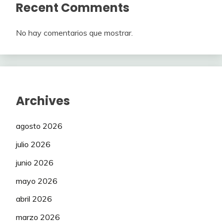
Recent Comments
No hay comentarios que mostrar.
Archives
agosto 2026
julio 2026
junio 2026
mayo 2026
abril 2026
marzo 2026