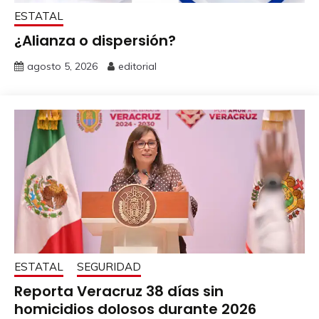
ESTATAL
¿Alianza o dispersión?
agosto 5, 2026
editorial
ESTATAL
SEGURIDAD
Reporta Veracruz 38 días sin
homicidios dolosos durante 2026