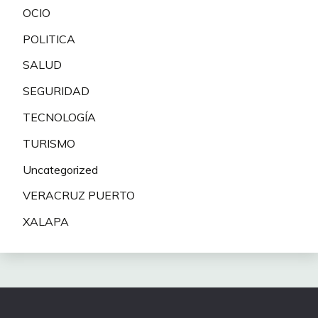
OCIO
POLITICA
SALUD
SEGURIDAD
TECNOLOGÍA
TURISMO
Uncategorized
VERACRUZ PUERTO
XALAPA