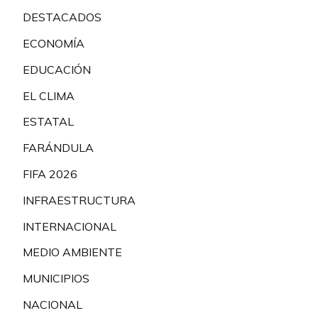
DESTACADOS
ECONOMÍA
EDUCACIÓN
EL CLIMA
ESTATAL
FARÁNDULA
FIFA 2026
INFRAESTRUCTURA
INTERNACIONAL
MEDIO AMBIENTE
MUNICIPIOS
NACIONAL