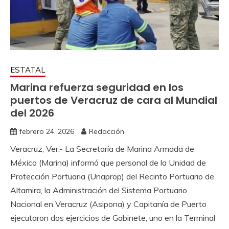
ESTATAL
Marina refuerza seguridad en los
puertos de Veracruz de cara al Mundial
del 2026
febrero 24, 2026
Redacción
Veracruz, Ver.- La Secretaría de Marina Armada de
México (Marina) informó que personal de la Unidad de
Protección Portuaria (Unaprop) del Recinto Portuario de
Altamira, la Administración del Sistema Portuario
Nacional en Veracruz (Asipona) y Capitanía de Puerto
ejecutaron dos ejercicios de Gabinete, uno en la Terminal