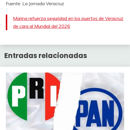
Fuente: La Jornada Veracruz
Marina refuerza seguridad en los puertos de Veracruz
de cara al Mundial del 2026
Entradas relacionadas