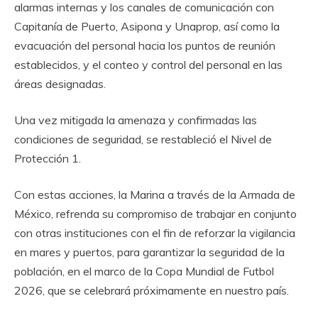
alarmas internas y los canales de comunicación con
Capitanía de Puerto, Asipona y Unaprop, así como la
evacuación del personal hacia los puntos de reunión
establecidos, y el conteo y control del personal en las
áreas designadas.
Una vez mitigada la amenaza y confirmadas las
condiciones de seguridad, se restableció el Nivel de
Protección 1.
Con estas acciones, la Marina a través de la Armada de
México, refrenda su compromiso de trabajar en conjunto
con otras instituciones con el fin de reforzar la vigilancia
en mares y puertos, para garantizar la seguridad de la
población, en el marco de la Copa Mundial de Futbol
2026, que se celebrará próximamente en nuestro país.