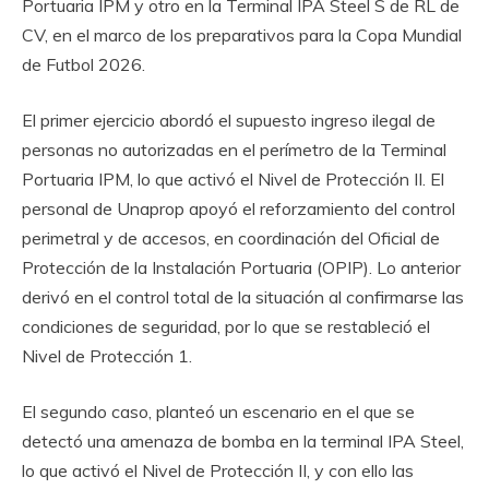
Portuaria IPM y otro en la Terminal IPA Steel S de RL de
CV, en el marco de los preparativos para la Copa Mundial
de Futbol 2026.
El primer ejercicio abordó el supuesto ingreso ilegal de
personas no autorizadas en el perímetro de la Terminal
Portuaria IPM, lo que activó el Nivel de Protección II. El
personal de Unaprop apoyó el reforzamiento del control
perimetral y de accesos, en coordinación del Oficial de
Protección de la Instalación Portuaria (OPIP). Lo anterior
derivó en el control total de la situación al confirmarse las
condiciones de seguridad, por lo que se restableció el
Nivel de Protección 1.
El segundo caso, planteó un escenario en el que se
detectó una amenaza de bomba en la terminal IPA Steel,
lo que activó el Nivel de Protección II, y con ello las