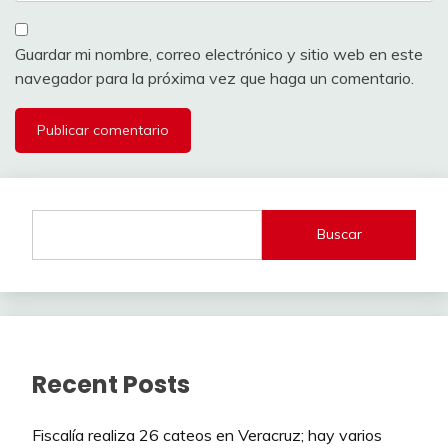
Guardar mi nombre, correo electrónico y sitio web en este
navegador para la próxima vez que haga un comentario.
Buscar
Recent Posts
Fiscalía realiza 26 cateos en Veracruz; hay varios