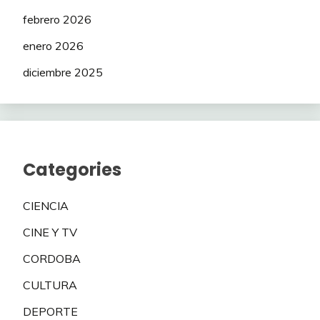
febrero 2026
enero 2026
diciembre 2025
Categories
CIENCIA
CINE Y TV
CORDOBA
CULTURA
DEPORTE