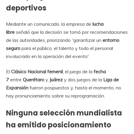
deportivos
Mediante un comunicado, la empresa de
lucha
libre
señaló que la decisión se tomó por recomendaciones
de las autoridades, priorizando “garantizar un
entorno
seguro
para el público, el talento y todo el personal
involucrado en la operación del evento”.
El
Clásico Nacional femenil
, el juego de la
fecha
7
entre
Querétaro
y
Juárez
y dos juegos de la
Liga de
Expansión
fueron pospuestos y, hasta el momento, no
hay pronunciamiento sobre su reprogramación.
Ninguna selección mundialista
ha emitido posicionamiento