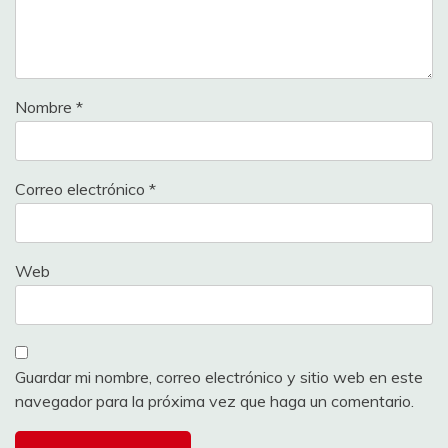
Nombre
*
Correo electrónico
*
Web
Guardar mi nombre, correo electrónico y sitio web en este
navegador para la próxima vez que haga un comentario.