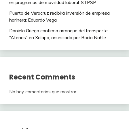
en programas de movilidad laboral: STPSP
Puerto de Veracruz recibirá inversión de empresa
harinera: Eduardo Vega
Daniela Griego confirma arranque del transporte
“Atenas” en Xalapa, anunciado por Rocío Nahle
Recent Comments
No hay comentarios que mostrar.