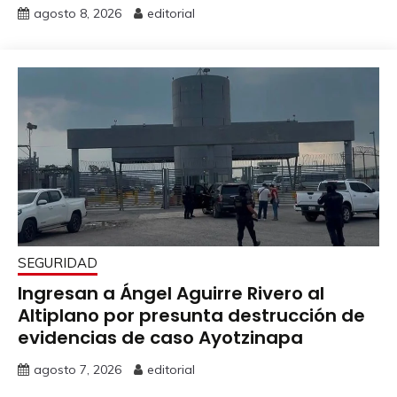
agosto 8, 2026
editorial
SEGURIDAD
Ingresan a Ángel Aguirre Rivero al
Altiplano por presunta destrucción de
evidencias de caso Ayotzinapa
agosto 7, 2026
editorial