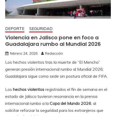
DEPORTE
SEGURIDAD
Violencia en Jalisco pone en foco a
Guadalajara rumbo al Mundial 2026
febrero 24, 2026
Redacción
Los hechos violentos tras la muerte de “El Mencho”
generan presión internacional rumbo al Mundial 2026;
Guadalajara sigue como sede sin postura oficial de FIFA.
Los
hechos violentos
registrados el fin de semana en el
estado de Jalisco tuvieron resonancia en la prensa
internacional rumbo a la
Copa del Mundo 2026
, al
solicitar reforzar la seguridad para los extranjeros que