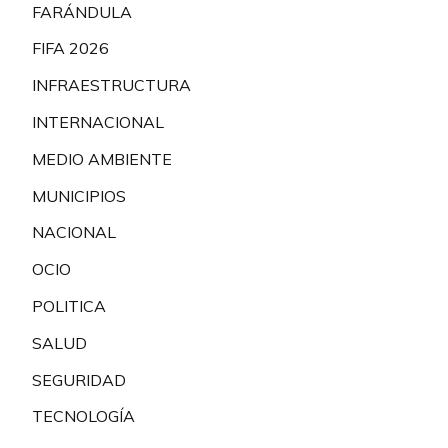
FARÁNDULA
FIFA 2026
INFRAESTRUCTURA
INTERNACIONAL
MEDIO AMBIENTE
MUNICIPIOS
NACIONAL
OCIO
POLITICA
SALUD
SEGURIDAD
TECNOLOGÍA