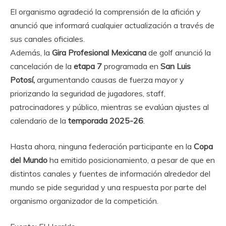
El organismo agradeció la comprensión de la afición y
anunció que informará cualquier actualización a través de
sus canales oficiales.
Además, la
Gira Profesional Mexicana
de golf anunció la
cancelación de la
etapa 7
programada en
San Luis
Potosí,
argumentando causas de fuerza mayor y
priorizando la seguridad de jugadores, staff,
patrocinadores y público, mientras se evalúan ajustes al
calendario de la
temporada 2025-26
.
Hasta ahora, ninguna federación participante en la
Copa
del Mundo
ha emitido posicionamiento, a pesar de que en
distintos canales y fuentes de información alrededor del
mundo se pide seguridad y una respuesta por parte del
organismo organizador de la competición.