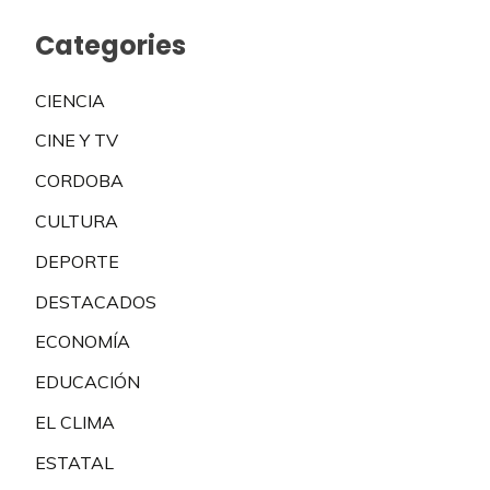
Categories
CIENCIA
CINE Y TV
CORDOBA
CULTURA
DEPORTE
DESTACADOS
ECONOMÍA
EDUCACIÓN
EL CLIMA
ESTATAL