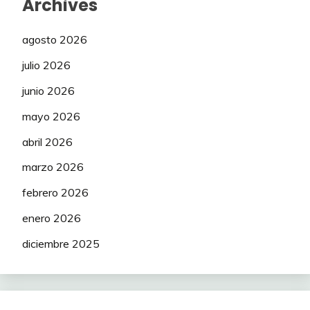
Archives
agosto 2026
julio 2026
junio 2026
mayo 2026
abril 2026
marzo 2026
febrero 2026
enero 2026
diciembre 2025