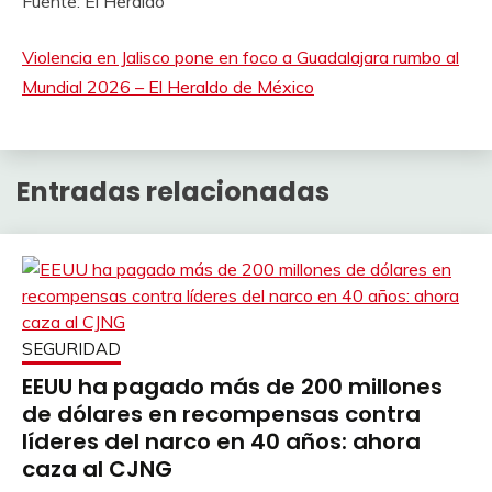
Fuente: El Heraldo
Violencia en Jalisco pone en foco a Guadalajara rumbo al
Mundial 2026 – El Heraldo de México
Entradas relacionadas
SEGURIDAD
EEUU ha pagado más de 200 millones
de dólares en recompensas contra
líderes del narco en 40 años: ahora
caza al CJNG