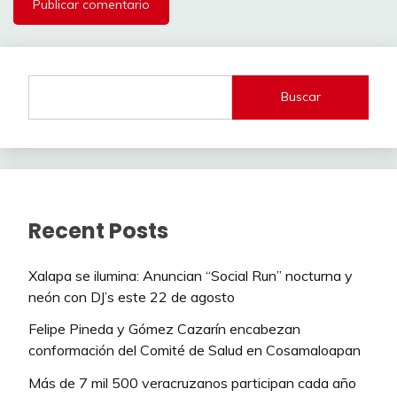
Buscar
Recent Posts
Xalapa se ilumina: Anuncian “Social Run” nocturna y
neón con DJ’s este 22 de agosto
Felipe Pineda y Gómez Cazarín encabezan
conformación del Comité de Salud en Cosamaloapan
Más de 7 mil 500 veracruzanos participan cada año