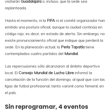
visitarán
Guadalajara
o, incluso, que la sede sea
replanteada.
Hasta el momento, ni la
FIFA
ni el comité organizador han
emitido una postura oficial, aunque la ciudad continúa en
código rojo, es decir, en estado de alerta. Sin embargo, no
existe pronunciamiento oficial que indique que perderá la
sede. En la planeación actual, la
Perla Tapatía
tiene
contemplados cuatro partidos del
Mundial
.
Las repercusiones sólo alcanzaron al ámbito deportivo
local. El
Consejo Mundial de Lucha Libre
informó la
cancelación de la función del domingo, al igual que con las
ligas de futbol profesional, tanto varonil como femenil, en
el país.
Sin reprogramar, 4 eventos