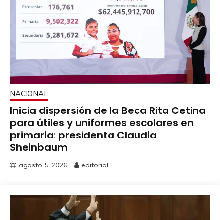
NACIONAL
Inicia dispersión de la Beca Rita Cetina
para útiles y uniformes escolares en
primaria: presidenta Claudia
Sheinbaum
agosto 5, 2026
editorial