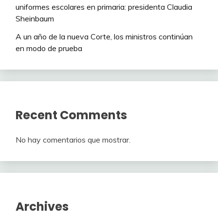
uniformes escolares en primaria: presidenta Claudia
Sheinbaum
A un año de la nueva Corte, los ministros continúan
en modo de prueba
Recent Comments
No hay comentarios que mostrar.
Archives