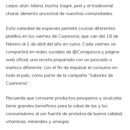
carpa, atún, lobina, trucha, bagre, jurel y el tradicional
charal, alimento ancestral de nuestras comunidades.
Esta variedad de especies permite cocinar diferentes
platillos en los viernes de Cuaresma, que van del 18 de
febrero al 2 de abril del año en curso. Cada viernes se
compartirá en redes sociales de @Conapesca y página
web oficial, una receta preparada con un pescado o
marisco diferente, con el fin de impulsar el consumo en
todo el país, como parte de la campaña “Sabores de
Cuaresma”.
Recuerda que consumir productos pesqueros y acuícolas
tiene grandes beneficios para la salud de las y los
consumidores al ser fuente de proteína de buena calidad,
vitaminas, minerales y omegas.