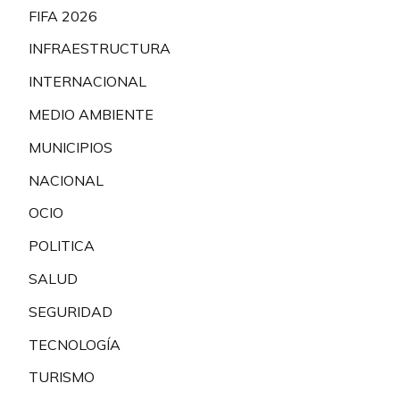
FIFA 2026
INFRAESTRUCTURA
INTERNACIONAL
MEDIO AMBIENTE
MUNICIPIOS
NACIONAL
OCIO
POLITICA
SALUD
SEGURIDAD
TECNOLOGÍA
TURISMO