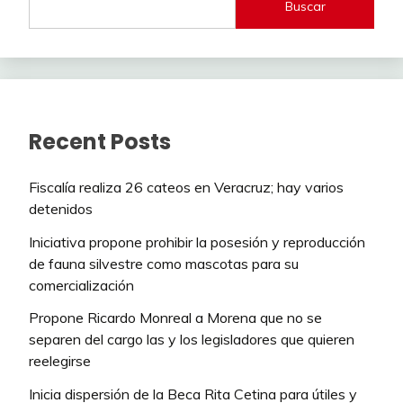
Buscar
Recent Posts
Fiscalía realiza 26 cateos en Veracruz; hay varios
detenidos
Iniciativa propone prohibir la posesión y reproducción
de fauna silvestre como mascotas para su
comercialización
Propone Ricardo Monreal a Morena que no se
separen del cargo las y los legisladores que quieren
reelegirse
Inicia dispersión de la Beca Rita Cetina para útiles y