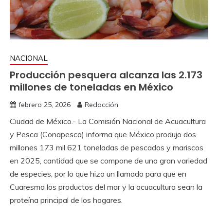
NACIONAL
Producción pesquera alcanza las 2.173
millones de toneladas en México
febrero 25, 2026
Redacción
Ciudad de México.- La Comisión Nacional de Acuacultura
y Pesca (Conapesca) informa que México produjo dos
millones 173 mil 621 toneladas de pescados y mariscos
en 2025, cantidad que se compone de una gran variedad
de especies, por lo que hizo un llamado para que en
Cuaresma los productos del mar y la acuacultura sean la
proteína principal de los hogares.