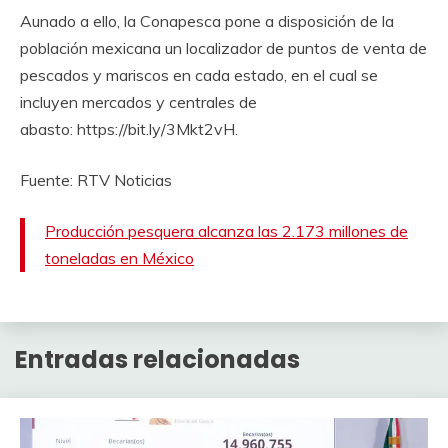
Aunado a ello, la Conapesca pone a disposición de la
población mexicana un localizador de puntos de venta de
pescados y mariscos en cada estado, en el cual se
incluyen mercados y centrales de
abasto: https://bit.ly/3Mkt2vH.
Fuente: RTV Noticias
Producción pesquera alcanza las 2.173 millones de
toneladas en México
Entradas relacionadas