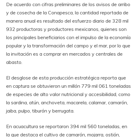
De acuerdo con cifras preliminares de los avisos de arribo
y de cosecha de la Conapesca, la cantidad reportada de
manera anual es resultado del esfuerzo diario de 328 mil
932 productoras y productores mexicanos, quienes son
los principales beneficiarios con el impulso de la economía
popular y la transformación del campo y el mar, por lo que
la invitación es a comprar en mercados y centrales de
abasto.
El desglose de esta producción estratégica reporta que
en captura se obtuvieron un millón 779 mil 061 toneladas
de especies de alto valor nutricional y accesibilidad, como
la sardina, atún, anchoveta, macarela, calamar, camarón,
jaiba, pulpo, tiburón y berrugata.
En acuacultura se reportaron 394 mil 560 toneladas, en
la que destaca el cultivo de camarón, mojarra, ostión,