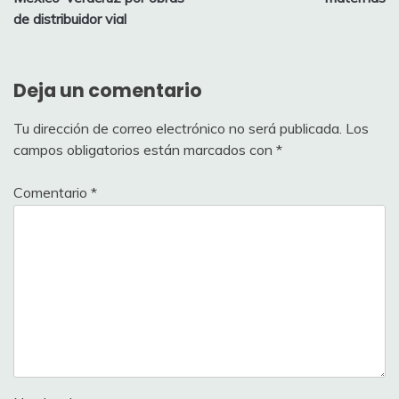
entradas
de distribuidor vial
Deja un comentario
Tu dirección de correo electrónico no será publicada.
Los
campos obligatorios están marcados con
*
Comentario
*