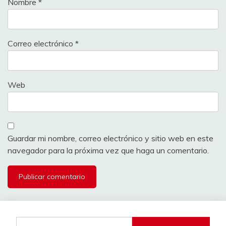
Nombre
*
Correo electrónico
*
Web
Guardar mi nombre, correo electrónico y sitio web en este
navegador para la próxima vez que haga un comentario.