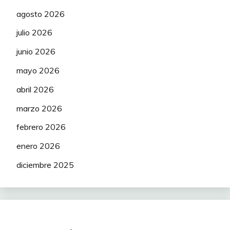
agosto 2026
julio 2026
junio 2026
mayo 2026
abril 2026
marzo 2026
febrero 2026
enero 2026
diciembre 2025