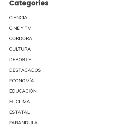
Categories
CIENCIA
CINE Y TV
CORDOBA
CULTURA
DEPORTE
DESTACADOS
ECONOMÍA
EDUCACIÓN
EL CLIMA
ESTATAL
FARÁNDULA