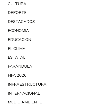
CULTURA
DEPORTE
DESTACADOS
ECONOMÍA
EDUCACIÓN
EL CLIMA
ESTATAL
FARÁNDULA
FIFA 2026
INFRAESTRUCTURA
INTERNACIONAL
MEDIO AMBIENTE