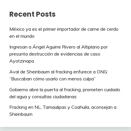
Recent Posts
México ya es el primer importador de carne de cerdo
en el mundo
Ingresan a Ángel Aguirre Rivero al Altiplano por
presunta destrucción de evidencias de caso
Ayotzinapa
Aval de Sheinbaum al fracking enfurece a ONG:
“Buscaban cómo usarlo con menos culpa”
Gobierno abre la puerta al fracking; prometen cuidado
del agua y consultas ciudadanas
Fracking en NL, Tamaulipas y Coahuila, aconsejan a
Sheinbaum