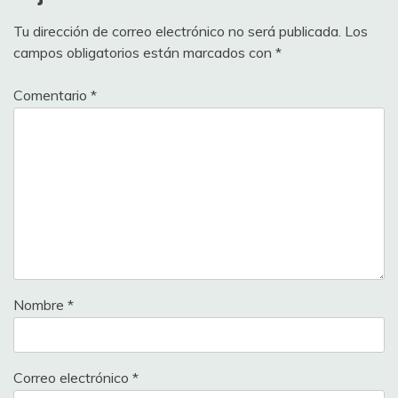
Tu dirección de correo electrónico no será publicada.
Los
campos obligatorios están marcados con
*
Comentario
*
Nombre
*
Correo electrónico
*