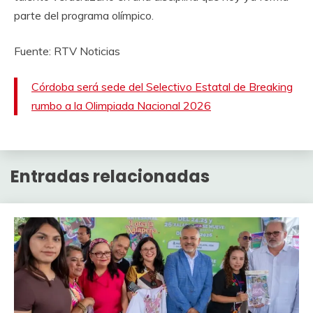
parte del programa olímpico.
Fuente: RTV Noticias
Córdoba será sede del Selectivo Estatal de Breaking
rumbo a la Olimpiada Nacional 2026
Entradas relacionadas