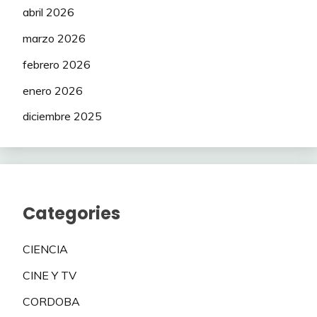
abril 2026
marzo 2026
febrero 2026
enero 2026
diciembre 2025
Categories
CIENCIA
CINE Y TV
CORDOBA