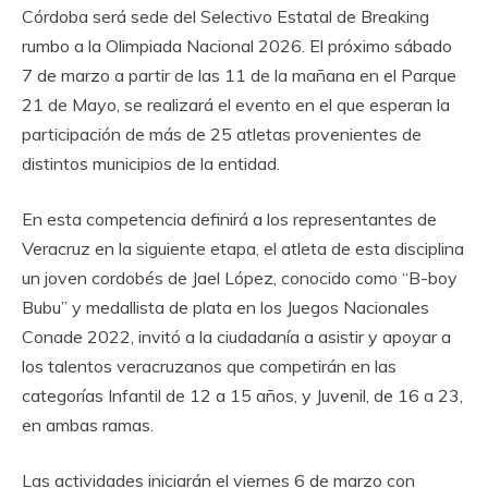
Córdoba será sede del Selectivo Estatal de Breaking
rumbo a la Olimpiada Nacional 2026. El próximo sábado
7 de marzo a partir de las 11 de la mañana en el Parque
21 de Mayo, se realizará el evento en el que esperan la
participación de más de 25 atletas provenientes de
distintos municipios de la entidad.
En esta competencia definirá a los representantes de
Veracruz en la siguiente etapa, el atleta de esta disciplina
un joven cordobés de Jael López, conocido como “B-boy
Bubu” y medallista de plata en los Juegos Nacionales
Conade 2022, invitó a la ciudadanía a asistir y apoyar a
los talentos veracruzanos que competirán en las
categorías Infantil de 12 a 15 años, y Juvenil, de 16 a 23,
en ambas ramas.
Las actividades iniciarán el viernes 6 de marzo con