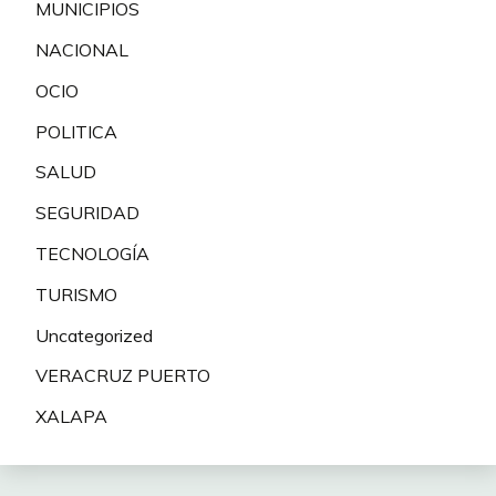
MUNICIPIOS
NACIONAL
OCIO
POLITICA
SALUD
SEGURIDAD
TECNOLOGÍA
TURISMO
Uncategorized
VERACRUZ PUERTO
XALAPA