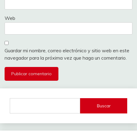
Web
Guardar mi nombre, correo electrónico y sitio web en este
navegador para la próxima vez que haga un comentario.
Buscar