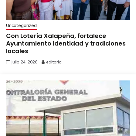
Uncategorized
Con Lotería Xalapeña, fortalece
Ayuntamiento identidad y tradiciones
locales
julio 24, 2026
editorial