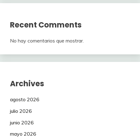
Recent Comments
No hay comentarios que mostrar.
Archives
agosto 2026
julio 2026
junio 2026
mayo 2026