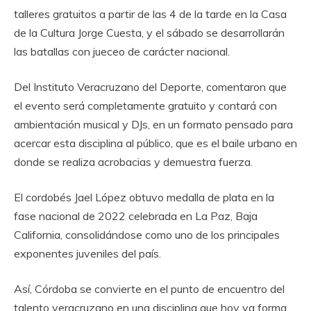
talleres gratuitos a partir de las 4 de la tarde en la Casa
de la Cultura Jorge Cuesta, y el sábado se desarrollarán
las batallas con jueceo de carácter nacional.
Del Instituto Veracruzano del Deporte, comentaron que
el evento será completamente gratuito y contará con
ambientación musical y DJs, en un formato pensado para
acercar esta disciplina al público, que es el baile urbano en
donde se realiza acrobacias y demuestra fuerza.
El cordobés Jael López obtuvo medalla de plata en la
fase nacional de 2022 celebrada en La Paz, Baja
California, consolidándose como uno de los principales
exponentes juveniles del país.
Así, Córdoba se convierte en el punto de encuentro del
talento veracruzano en una disciplina que hoy ya forma