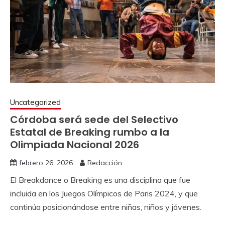
Uncategorized
Córdoba será sede del Selectivo
Estatal de Breaking rumbo a la
Olimpiada Nacional 2026
febrero 26, 2026
Redacción
El Breakdance o Breaking es una disciplina que fue
incluida en los Juegos Olímpicos de Paris 2024, y que
continúa posicionándose entre niñas, niños y jóvenes.