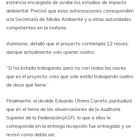
instancia encargada de avalar los estudios de impacto
ambiental. Precisó que esas autorizaciones corresponden
a la Secretaría de Medio Ambiente y a otras autoridades
competentes en la materia.
Asimismo, detalló que el proyecto contempla 12 naves,
aunque actualmente solo operan cuatro.
“Sí ha estado trabajando, pero no con todas las naves
que es el proyecto; creo que solo están trabajando cuatro
de doce que tiene.”
Finalmente, el alcalde Eduardo Utrera Carreto, puntualizó
que en el tema de las observaciones de la Auditoria
Superior de la Federación(ASF), lo que a ellos le
corresponde en la entrega recepción fue entregado y se
revisó como debía ser.