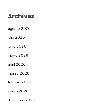
Archives
agosto 2026
julio 2026
junio 2026
mayo 2026
abril 2026
marzo 2026
febrero 2026
enero 2026
diciembre 2025