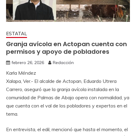
ESTATAL
Granja avícola en Actopan cuenta con
permisos y apoyo de pobladores
febrero 26, 2026
Redacción
Karla Méndez
Xalapa, Ver.- El alcalde de Actopan, Eduardo Utrera
Carrero, aseguró que la granja avícola instalada en la
comunidad de Palmas de Abajo opera con normalidad, ya
que cuenta con el val de los pobladores y expertos en el
tema.
En entrevista, el edil, mencionó que hasta el momento, el