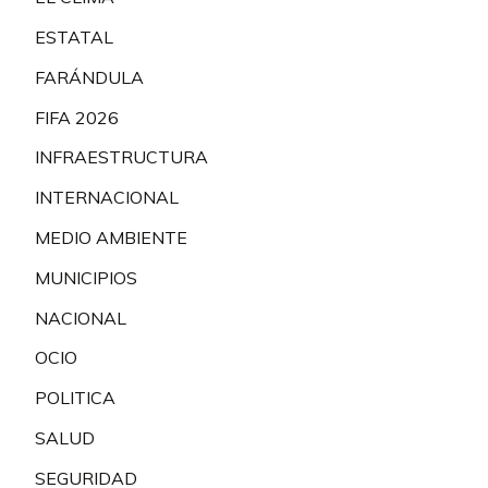
ESTATAL
FARÁNDULA
FIFA 2026
INFRAESTRUCTURA
INTERNACIONAL
MEDIO AMBIENTE
MUNICIPIOS
NACIONAL
OCIO
POLITICA
SALUD
SEGURIDAD