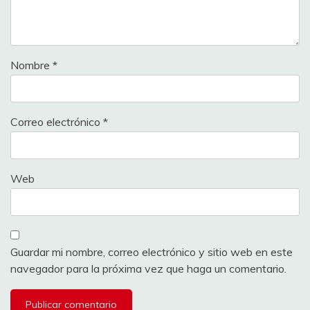
Nombre
*
Correo electrónico
*
Web
Guardar mi nombre, correo electrónico y sitio web en este
navegador para la próxima vez que haga un comentario.