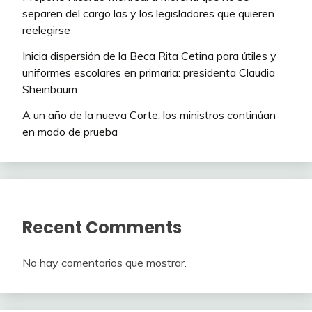
separen del cargo las y los legisladores que quieren
reelegirse
Inicia dispersión de la Beca Rita Cetina para útiles y
uniformes escolares en primaria: presidenta Claudia
Sheinbaum
A un año de la nueva Corte, los ministros continúan
en modo de prueba
Recent Comments
No hay comentarios que mostrar.