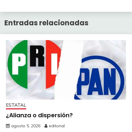
Entradas relacionadas
ESTATAL
¿Alianza o dispersión?
agosto 5, 2026
editorial