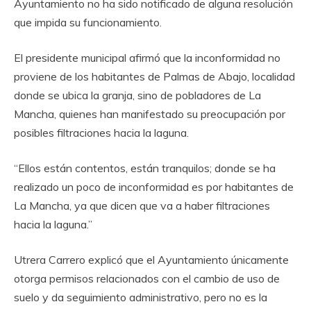
Ayuntamiento no ha sido notificado de alguna resolución
que impida su funcionamiento.
El presidente municipal afirmó que la inconformidad no
proviene de los habitantes de Palmas de Abajo, localidad
donde se ubica la granja, sino de pobladores de La
Mancha, quienes han manifestado su preocupación por
posibles filtraciones hacia la laguna.
“Ellos están contentos, están tranquilos; donde se ha
realizado un poco de inconformidad es por habitantes de
La Mancha, ya que dicen que va a haber filtraciones
hacia la laguna.”
Utrera Carrero explicó que el Ayuntamiento únicamente
otorga permisos relacionados con el cambio de uso de
suelo y da seguimiento administrativo, pero no es la