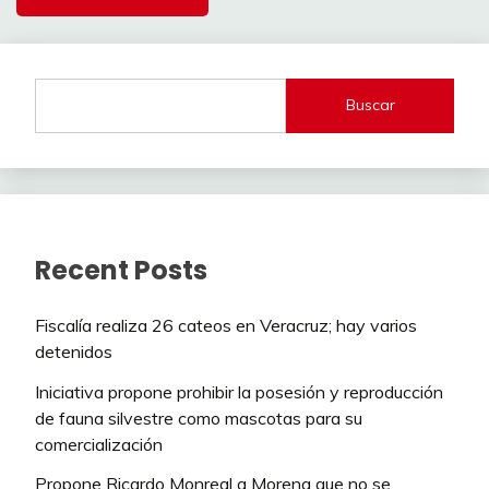
Buscar
Recent Posts
Fiscalía realiza 26 cateos en Veracruz; hay varios
detenidos
Iniciativa propone prohibir la posesión y reproducción
de fauna silvestre como mascotas para su
comercialización
Propone Ricardo Monreal a Morena que no se