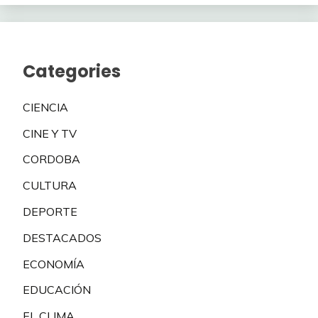
Categories
CIENCIA
CINE Y TV
CORDOBA
CULTURA
DEPORTE
DESTACADOS
ECONOMÍA
EDUCACIÓN
EL CLIMA