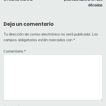
décadas
Deja un comentario
Tu dirección de correo electrónico no será publicada.
Los
campos obligatorios están marcados con
*
Comentario
*