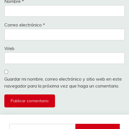
Nombre
*
Correo electrónico
*
Web
Guardar mi nombre, correo electrónico y sitio web en este
navegador para la próxima vez que haga un comentario.