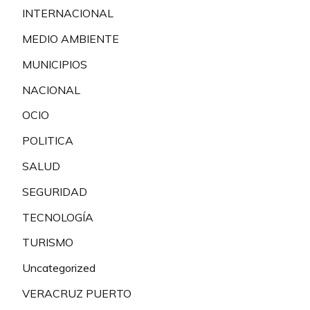
INTERNACIONAL
MEDIO AMBIENTE
MUNICIPIOS
NACIONAL
OCIO
POLITICA
SALUD
SEGURIDAD
TECNOLOGÍA
TURISMO
Uncategorized
VERACRUZ PUERTO