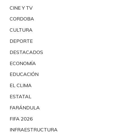
CINE Y TV
CORDOBA
CULTURA
DEPORTE
DESTACADOS
ECONOMÍA
EDUCACIÓN
EL CLIMA
ESTATAL
FARÁNDULA
FIFA 2026
INFRAESTRUCTURA