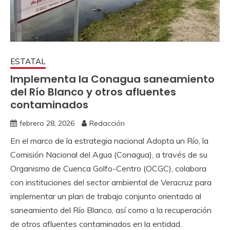
ESTATAL
Implementa la Conagua saneamiento
del Río Blanco y otros afluentes
contaminados
febrero 28, 2026
Redacción
En el marco de la estrategia nacional Adopta un Río, la
Comisión Nacional del Agua (Conagua), a través de su
Organismo de Cuenca Golfo-Centro (OCGC), colabora
con instituciones del sector ambiental de Veracruz para
implementar un plan de trabajo conjunto orientado al
saneamiento del Río Blanco, así como a la recuperación
de otros afluentes contaminados en la entidad.