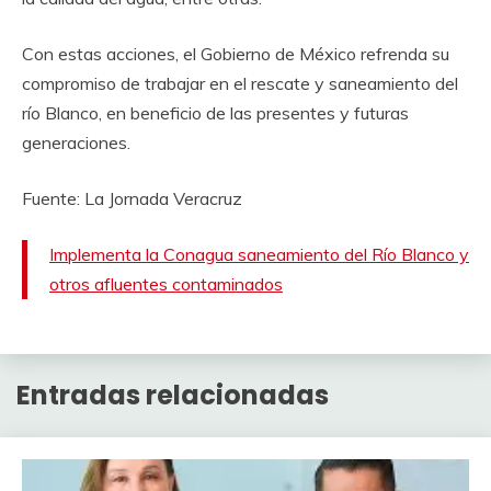
Con estas acciones, el Gobierno de México refrenda su
compromiso de trabajar en el rescate y saneamiento del
río Blanco, en beneficio de las presentes y futuras
generaciones.
Fuente: La Jornada Veracruz
Implementa la Conagua saneamiento del Río Blanco y
otros afluentes contaminados
Entradas relacionadas