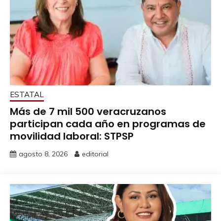
ESTATAL
Más de 7 mil 500 veracruzanos
participan cada año en programas de
movilidad laboral: STPSP
agosto 8, 2026
editorial