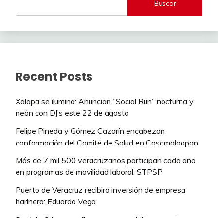
Buscar
Recent Posts
Xalapa se ilumina: Anuncian “Social Run” nocturna y
neón con DJ’s este 22 de agosto
Felipe Pineda y Gómez Cazarín encabezan
conformación del Comité de Salud en Cosamaloapan
Más de 7 mil 500 veracruzanos participan cada año
en programas de movilidad laboral: STPSP
Puerto de Veracruz recibirá inversión de empresa
harinera: Eduardo Vega