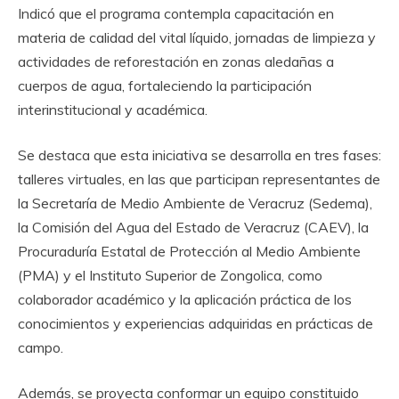
Indicó que el programa contempla capacitación en
materia de calidad del vital líquido, jornadas de limpieza y
actividades de reforestación en zonas aledañas a
cuerpos de agua, fortaleciendo la participación
interinstitucional y académica.
Se destaca que esta iniciativa se desarrolla en tres fases:
talleres virtuales, en las que participan representantes de
la Secretaría de Medio Ambiente de Veracruz (Sedema),
la Comisión del Agua del Estado de Veracruz (CAEV), la
Procuraduría Estatal de Protección al Medio Ambiente
(PMA) y el Instituto Superior de Zongolica, como
colaborador académico y la aplicación práctica de los
conocimientos y experiencias adquiridas en prácticas de
campo.
Además, se proyecta conformar un equipo constituido