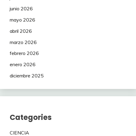
junio 2026
mayo 2026
abril 2026
marzo 2026
febrero 2026
enero 2026
diciembre 2025
Categories
CIENCIA