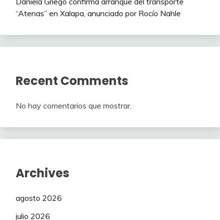
Daniela Griego confirma arranque del transporte
“Atenas” en Xalapa, anunciado por Rocío Nahle
Recent Comments
No hay comentarios que mostrar.
Archives
agosto 2026
julio 2026