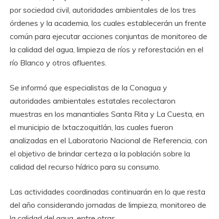
por sociedad civil, autoridades ambientales de los tres
órdenes y la academia, los cuales establecerán un frente
común para ejecutar acciones conjuntas de monitoreo de
la calidad del agua, limpieza de ríos y reforestación en el
río Blanco y otros afluentes.
Se informó que especialistas de la Conagua y
autoridades ambientales estatales recolectaron
muestras en los manantiales Santa Rita y La Cuesta, en
el municipio de Ixtaczoquitlán, las cuales fueron
analizadas en el Laboratorio Nacional de Referencia, con
el objetivo de brindar certeza a la población sobre la
calidad del recurso hídrico para su consumo.
Las actividades coordinadas continuarán en lo que resta
del año considerando jornadas de limpieza, monitoreo de
la calidad del agua, entre otras.