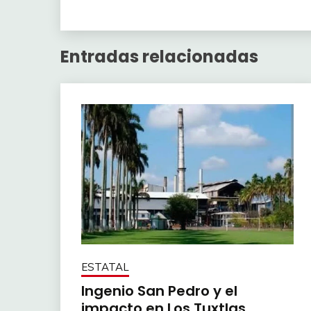
Entradas relacionadas
ESTATAL
Ingenio San Pedro y el
impacto en Los Tuxtlas