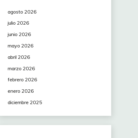
agosto 2026
julio 2026
junio 2026
mayo 2026
abril 2026
marzo 2026
febrero 2026
enero 2026
diciembre 2025