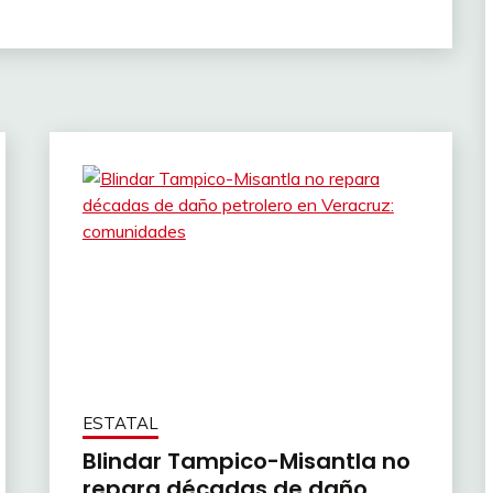
ESTATAL
Blindar Tampico-Misantla no
repara décadas de daño