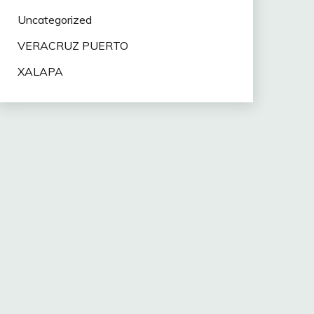
Uncategorized
VERACRUZ PUERTO
XALAPA