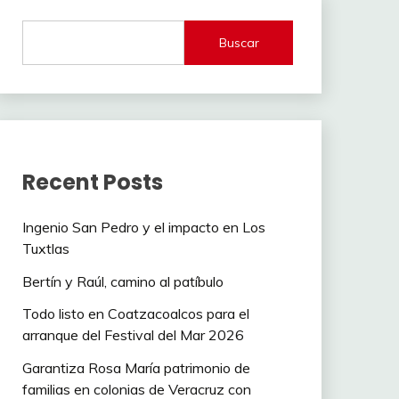
Buscar
Recent Posts
Ingenio San Pedro y el impacto en Los
Tuxtlas
Bertín y Raúl, camino al patíbulo
Todo listo en Coatzacoalcos para el
arranque del Festival del Mar 2026
Garantiza Rosa María patrimonio de
familias en colonias de Veracruz con