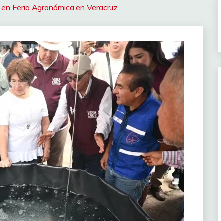
 en Feria Agronómica en Veracruz