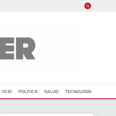
OCIO
POLITICA
SALUD
TECNOLOGÍA