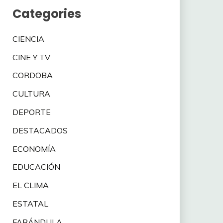
Categories
CIENCIA
CINE Y TV
CORDOBA
CULTURA
DEPORTE
DESTACADOS
ECONOMÍA
EDUCACIÓN
EL CLIMA
ESTATAL
FARÁNDULA