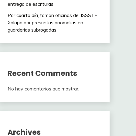
entrega de escrituras
Por cuarto día, toman oficinas del ISSSTE
Xalapa por presuntas anomalías en
guarderías subrogadas
Recent Comments
No hay comentarios que mostrar.
Archives