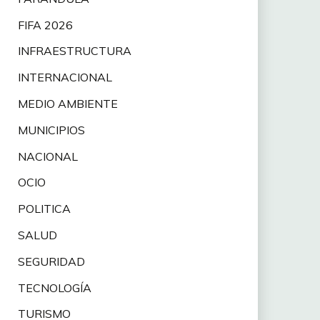
FIFA 2026
INFRAESTRUCTURA
INTERNACIONAL
MEDIO AMBIENTE
MUNICIPIOS
NACIONAL
OCIO
POLITICA
SALUD
SEGURIDAD
TECNOLOGÍA
TURISMO