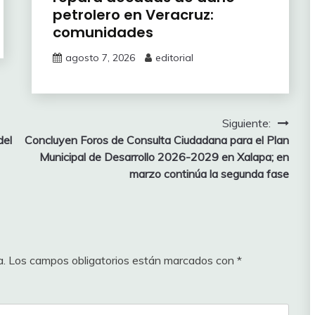
petrolero en Veracruz:
comunidades
agosto 7, 2026
editorial
Siguiente:
del
Concluyen Foros de Consulta Ciudadana para el Plan
Municipal de Desarrollo 2026-2029 en Xalapa; en
marzo continúa la segunda fase
a.
Los campos obligatorios están marcados con
*