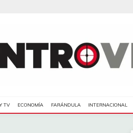
IAS
Y TV
ECONOMÍA
FARÁNDULA
INTERNACIONAL