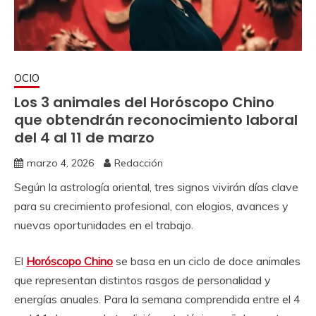
OCIO
Los 3 animales del Horóscopo Chino
que obtendrán reconocimiento laboral
del 4 al 11 de marzo
marzo 4, 2026
Redacción
Según la astrología oriental, tres signos vivirán días clave
para su crecimiento profesional, con elogios, avances y
nuevas oportunidades en el trabajo.
El
Horóscopo Chino
se basa en un ciclo de doce animales
que representan distintos rasgos de personalidad y
energías anuales. Para la semana comprendida entre el 4