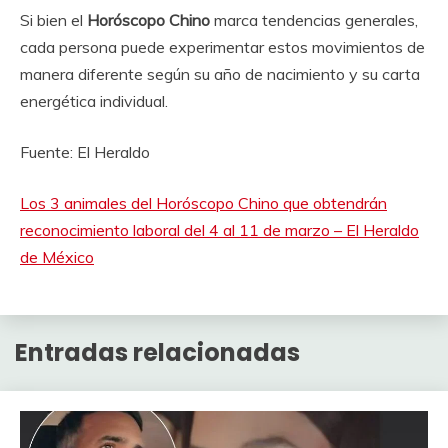
Si bien el
Horóscopo Chino
marca tendencias generales,
cada persona puede experimentar estos movimientos de
manera diferente según su año de nacimiento y su carta
energética individual.
Fuente: El Heraldo
Los 3 animales del Horóscopo Chino que obtendrán
reconocimiento laboral del 4 al 11 de marzo – El Heraldo
de México
Entradas relacionadas