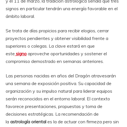
y el 11 de marzo, la tradición astrológica señala que tres
signos en particular tendrán una energía favorable en el
ámbito laboral.
Se trata de días propicios para recibir elogios, cerrar
proyectos pendientes y obtener visibilidad frente a
superiores o colegas. La clave estará en que
este
signo
aproveche oportunidades y sostener el
compromiso demostrado en semanas anteriores.
Las personas nacidas en años del Dragón atravesarán
una semana de exposición positiva. Su capacidad de
organización y su impulso natural para liderar equipos
serán reconocidos en el entorno laboral. El contexto
favorece presentaciones, propuestas y toma de
decisiones estratégicas. La recomendación de
la
astrología oriental
es la de actuar con firmeza pero sin