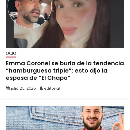
OCIO
Emma Coronel se burla de la tendencia
“hamburguesa triple”; esto dijo la
esposa de “El Chapo”
julio 25, 2026
editorial