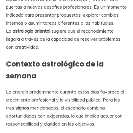
puertas a nuevos desafíos profesionales. Es un momento
indicado para presentar propuestas, explorar cambios
internos o asumir tareas diferentes a las habituales.
La
astrología oriental
sugiere que el reconocimiento
llegará a través de la capacidad de resolver problemas
con creatividad.
Contexto astrológico de la
semana
La energía predominante durante estos días favorece el
crecimiento profesional y la visibilidad pública. Para los
tres
signos
mencionados, el escenario combina
oportunidades con exigencias, lo que implica actuar con
responsabilidad y claridad en los objetivos.