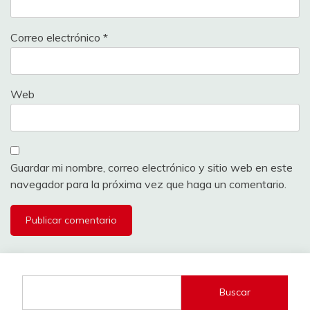
Correo electrónico
*
Web
Guardar mi nombre, correo electrónico y sitio web en este
navegador para la próxima vez que haga un comentario.
Buscar