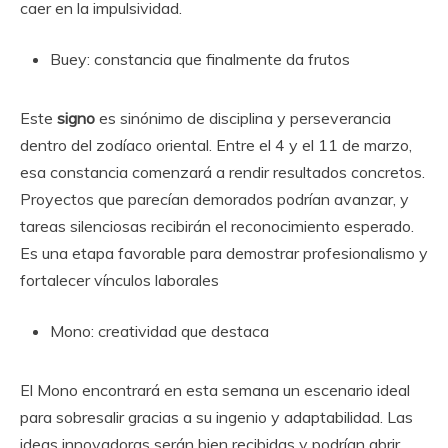
caer en la impulsividad.
Buey: constancia que finalmente da frutos
Este
signo
es sinónimo de disciplina y perseverancia
dentro del zodíaco oriental. Entre el 4 y el 11 de marzo,
esa constancia comenzará a rendir resultados concretos.
Proyectos que parecían demorados podrían avanzar, y
tareas silenciosas recibirán el reconocimiento esperado.
Es una etapa favorable para demostrar profesionalismo y
fortalecer vínculos laborales
Mono: creatividad que destaca
El Mono encontrará en esta semana un escenario ideal
para sobresalir gracias a su ingenio y adaptabilidad. Las
ideas innovadoras serán bien recibidas y podrían abrir