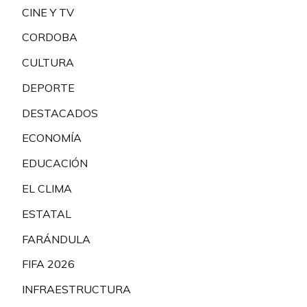
CINE Y TV
CORDOBA
CULTURA
DEPORTE
DESTACADOS
ECONOMÍA
EDUCACIÓN
EL CLIMA
ESTATAL
FARÁNDULA
FIFA 2026
INFRAESTRUCTURA