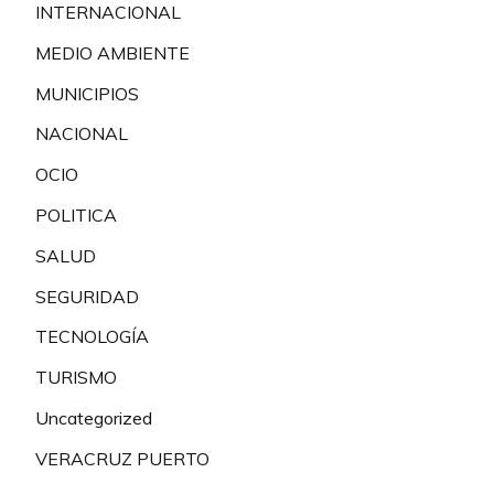
INTERNACIONAL
MEDIO AMBIENTE
MUNICIPIOS
NACIONAL
OCIO
POLITICA
SALUD
SEGURIDAD
TECNOLOGÍA
TURISMO
Uncategorized
VERACRUZ PUERTO