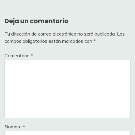
Deja un comentario
Tu dirección de correo electrónico no será publicada.
Los
campos obligatorios están marcados con
*
Comentario
*
Nombre
*