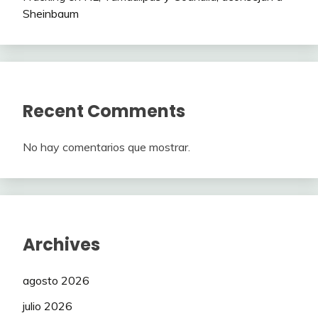
Sheinbaum
Recent Comments
No hay comentarios que mostrar.
Archives
agosto 2026
julio 2026