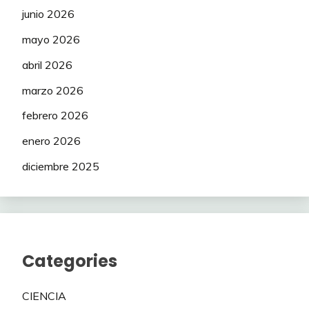
junio 2026
mayo 2026
abril 2026
marzo 2026
febrero 2026
enero 2026
diciembre 2025
Categories
CIENCIA