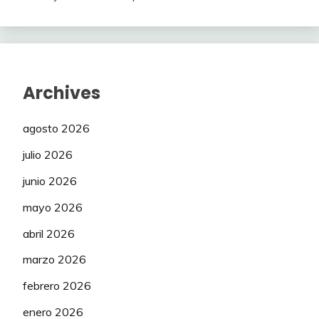
Archives
agosto 2026
julio 2026
junio 2026
mayo 2026
abril 2026
marzo 2026
febrero 2026
enero 2026