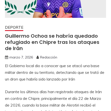
DEPORTE
Guillermo Ochoa se habría quedado
refugiado en Chipre tras los ataques
de Irán
marzo 7, 2026
Redacción
El Gobierno local dio a conocer que se atacó una base
militar dentro de su territorio, detectando que se trató de
un dron que habría sido lanzado por Irán
Durante los últimos días han registrado ataques de Irán
en contra de Chipre, principalmente el día 22 de Marzo
de 2026, cuando la base militar de Akrotiri recibió el