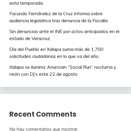
esta temporada.
Facundo Fernández de la Cruz informa sobre
audiencia legislativa tras denuncia de la Fiscalía.
Sin denuncias ante el INE por actos anticipados en el
estado de Veracruz.
Día del Pueblo en Xalapa suma más de 1,700
solicitudes ciudadanas en lo que va del año.
Xalapa se ilumina: Anuncian “Social Run” nocturna y
neón con DJ’s este 22 de agosto
Recent Comments
No hay comentarios que mostrar.