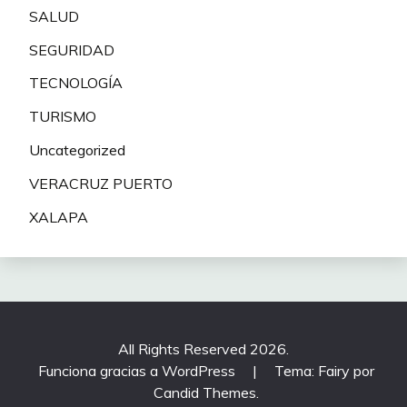
SALUD
SEGURIDAD
TECNOLOGÍA
TURISMO
Uncategorized
VERACRUZ PUERTO
XALAPA
All Rights Reserved 2026.
Funciona gracias a WordPress
|
Tema: Fairy por
Candid Themes
.