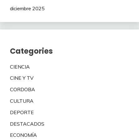
diciembre 2025
Categories
CIENCIA
CINE Y TV
CORDOBA
CULTURA
DEPORTE
DESTACADOS
ECONOMÍA