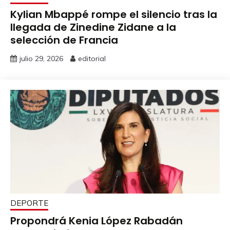
Kylian Mbappé rompe el silencio tras la
llegada de Zinedine Zidane a la
selección de Francia
julio 29, 2026
editorial
DEPORTE
Propondrá Kenia López Rabadán