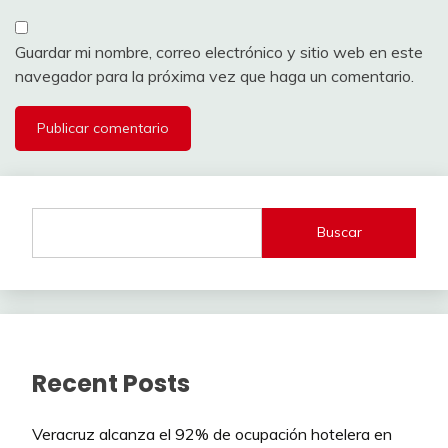
Guardar mi nombre, correo electrónico y sitio web en este
navegador para la próxima vez que haga un comentario.
Buscar
Recent Posts
Veracruz alcanza el 92% de ocupación hotelera en