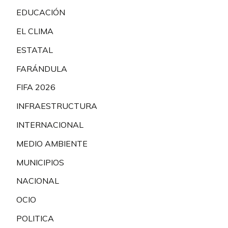
EDUCACIÓN
EL CLIMA
ESTATAL
FARÁNDULA
FIFA 2026
INFRAESTRUCTURA
INTERNACIONAL
MEDIO AMBIENTE
MUNICIPIOS
NACIONAL
OCIO
POLITICA