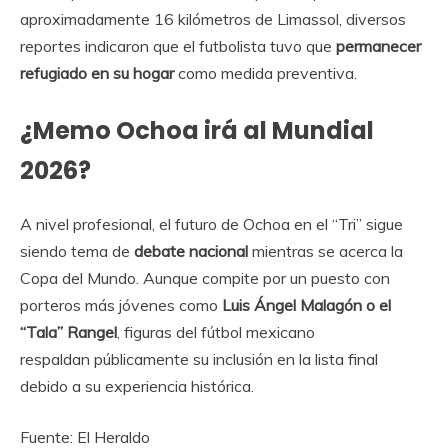
aproximadamente 16 kilómetros de Limassol, diversos
reportes indicaron que el futbolista tuvo que
permanecer
refugiado en su hogar
como medida preventiva.
¿Memo Ochoa irá al Mundial
2026?
A nivel profesional, el futuro de Ochoa en el “Tri” sigue
siendo tema de
debate nacional
mientras se acerca la
Copa del Mundo. Aunque compite por un puesto con
porteros más jóvenes como
Luis Ángel Malagón o el
“Tala” Rangel
, figuras del fútbol mexicano
respaldan públicamente su inclusión en la lista final
debido a su experiencia histórica.
Fuente: El Heraldo