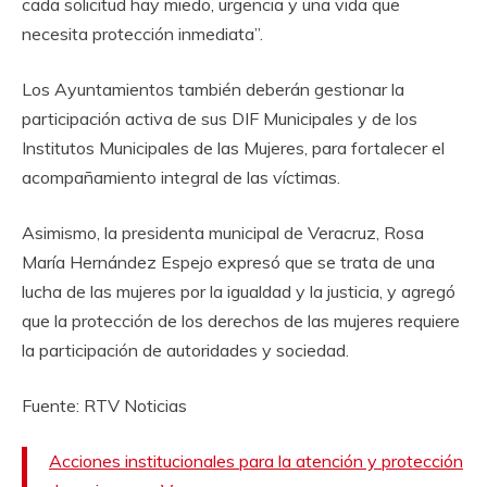
cada solicitud hay miedo, urgencia y una vida que
necesita protección inmediata”.
Los Ayuntamientos también deberán gestionar la
participación activa de sus DIF Municipales y de los
Institutos Municipales de las Mujeres, para fortalecer el
acompañamiento integral de las víctimas.
Asimismo, la presidenta municipal de Veracruz, Rosa
María Hernández Espejo expresó que se trata de una
lucha de las mujeres por la igualdad y la justicia, y agregó
que la protección de los derechos de las mujeres requiere
la participación de autoridades y sociedad.
Fuente: RTV Noticias
Acciones institucionales para la atención y protección