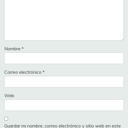
Nombre
*
Correo electrónico
*
Web
Guardar mi nombre, correo electrónico y sitio web en este