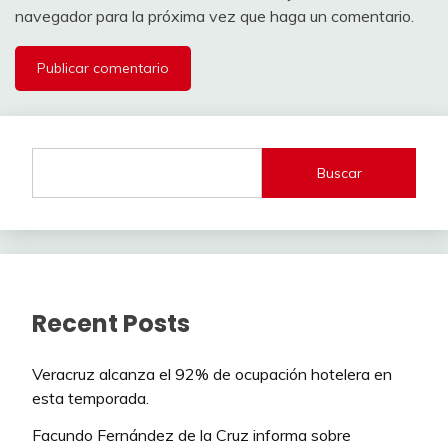
navegador para la próxima vez que haga un comentario.
Buscar
Recent Posts
Veracruz alcanza el 92% de ocupación hotelera en
esta temporada.
Facundo Fernández de la Cruz informa sobre