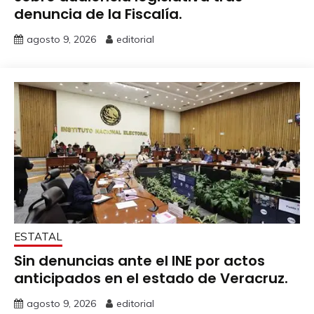
denuncia de la Fiscalía.
agosto 9, 2026
editorial
ESTATAL
Sin denuncias ante el INE por actos
anticipados en el estado de Veracruz.
agosto 9, 2026
editorial