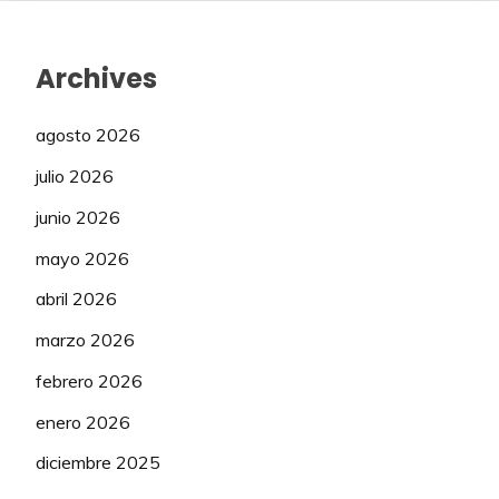
Archives
agosto 2026
julio 2026
junio 2026
mayo 2026
abril 2026
marzo 2026
febrero 2026
enero 2026
diciembre 2025