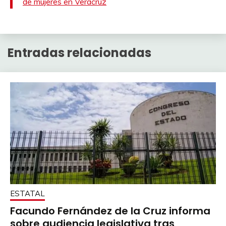
de mujeres en Veracruz
Entradas relacionadas
ESTATAL
Facundo Fernández de la Cruz informa
sobre audiencia legislativa tras