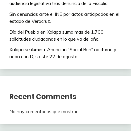
audiencia legislativa tras denuncia de la Fiscalía.
Sin denuncias ante el INE por actos anticipados en el
estado de Veracruz.
Día del Pueblo en Xalapa suma más de 1,700
solicitudes ciudadanas en lo que va del año.
Xalapa se ilumina: Anuncian “Social Run” nocturna y
neón con DJ’s este 22 de agosto
Recent Comments
No hay comentarios que mostrar.