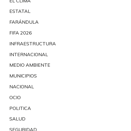
EL CLIMA
ESTATAL
FARÁNDULA
FIFA 2026
INFRAESTRUCTURA
INTERNACIONAL
MEDIO AMBIENTE
MUNICIPIOS
NACIONAL
OCIO
POLITICA
SALUD
SEGURIDAD