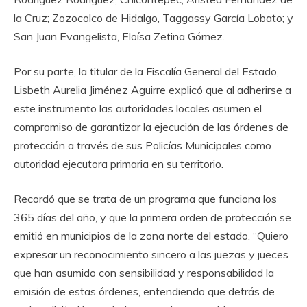
la Cruz; Zozocolco de Hidalgo, Taggassy García Lobato; y
San Juan Evangelista, Eloísa Zetina Gómez.
Por su parte, la titular de la Fiscalía General del Estado,
Lisbeth Aurelia Jiménez Aguirre explicó que al adherirse a
este instrumento las autoridades locales asumen el
compromiso de garantizar la ejecución de las órdenes de
protección a través de sus Policías Municipales como
autoridad ejecutora primaria en su territorio.
Recordó que se trata de un programa que funciona los
365 días del año, y que la primera orden de protección se
emitió en municipios de la zona norte del estado. “Quiero
expresar un reconocimiento sincero a las juezas y jueces
que han asumido con sensibilidad y responsabilidad la
emisión de estas órdenes, entendiendo que detrás de