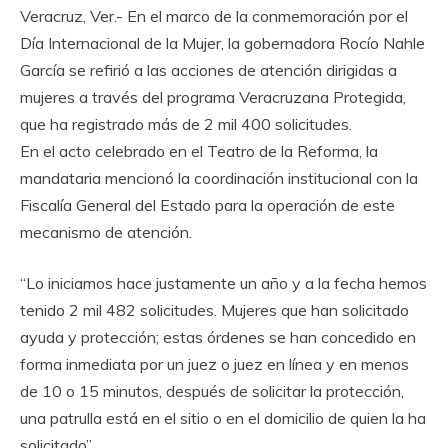
Veracruz, Ver.- En el marco de la conmemoración por el
Día Internacional de la Mujer, la gobernadora Rocío Nahle
García se refirió a las acciones de atención dirigidas a
mujeres a través del programa Veracruzana Protegida,
que ha registrado más de 2 mil 400 solicitudes.
En el acto celebrado en el Teatro de la Reforma, la
mandataria mencionó la coordinación institucional con la
Fiscalía General del Estado para la operación de este
mecanismo de atención.
“Lo iniciamos hace justamente un año y a la fecha hemos
tenido 2 mil 482 solicitudes. Mujeres que han solicitado
ayuda y protección; estas órdenes se han concedido en
forma inmediata por un juez o juez en línea y en menos
de 10 o 15 minutos, después de solicitar la protección,
una patrulla está en el sitio o en el domicilio de quien la ha
solicitado”.