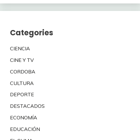
Categories
CIENCIA
CINE Y TV
CORDOBA
CULTURA
DEPORTE
DESTACADOS
ECONOMÍA
EDUCACIÓN