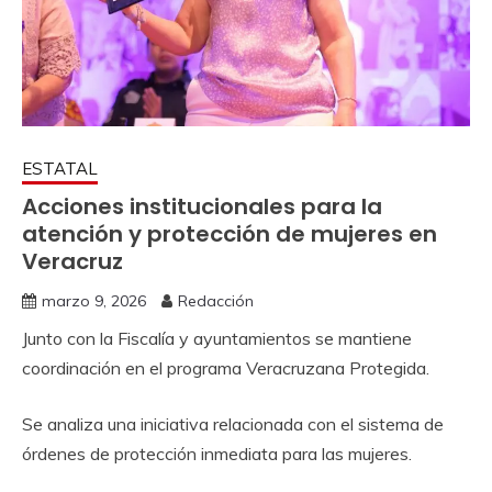
ESTATAL
Acciones institucionales para la
atención y protección de mujeres en
Veracruz
marzo 9, 2026
Redacción
Junto con la Fiscalía y ayuntamientos se mantiene
coordinación en el programa Veracruzana Protegida.
Se analiza una iniciativa relacionada con el sistema de
órdenes de protección inmediata para las mujeres.