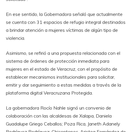
En ese sentido, la Gobernadora señaló que actualmente
se cuenta con 31 espacios de refugio integral destinados
a brindar atención a mujeres víctimas de algún tipo de
violencia.
Asimismo, se refirió a una propuesta relacionada con el
sistema de órdenes de protección inmediata para
mujeres en el estado de Veracruz, con el propósito de
establecer mecanismos institucionales para solicitar,
emitir y dar seguimiento a estas medidas a través de la
plataforma digital Veracruzana Protegida.
La gobernadora Rocío Nahle signó un convenio de
colaboración con las alcaldesas de Xalapa, Daniela
Guadalupe Griego Ceballos; Poza Rica, Janeth Adanely
Rodríguez Rodríguez; Chicontepec, Aristea Fernández de