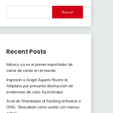
Buscar
Recent Posts
México ya es el primer importador de
carne de cerdo en el mundo
Ingresan a Ángel Aguirre Rivero al
Altiplano por presunta destrucción de
evidencias de caso Ayotzinapa
Aval de Sheinbaum al fracking enfurece a
ONG: “Buscaban cómo usarlo con menos