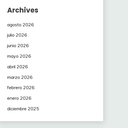
Archives
agosto 2026
julio 2026
junio 2026
mayo 2026
abril 2026
marzo 2026
febrero 2026
enero 2026
diciembre 2025