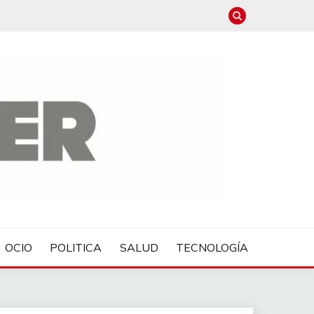
OCIO
POLITICA
SALUD
TECNOLOGÍA