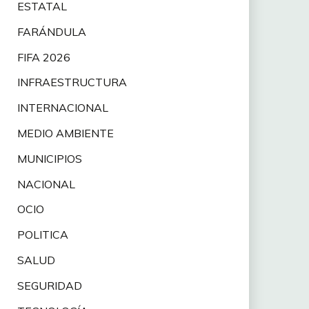
ESTATAL
FARÁNDULA
FIFA 2026
INFRAESTRUCTURA
INTERNACIONAL
MEDIO AMBIENTE
MUNICIPIOS
NACIONAL
OCIO
POLITICA
SALUD
SEGURIDAD