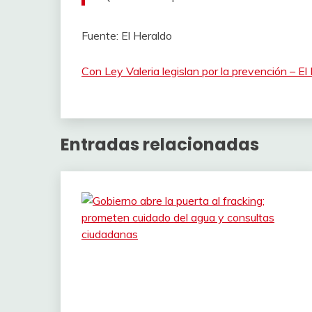
Fuente: El Heraldo
Con Ley Valeria legislan por la prevención – E
Entradas relacionadas