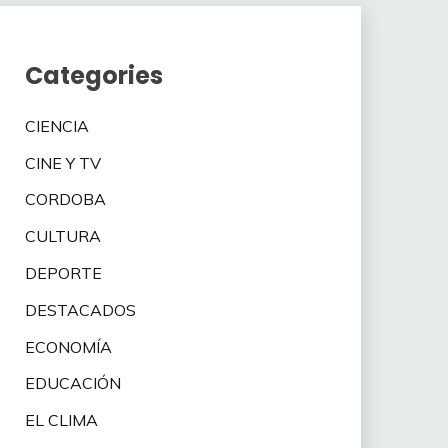
Categories
CIENCIA
CINE Y TV
CORDOBA
CULTURA
DEPORTE
DESTACADOS
ECONOMÍA
EDUCACIÓN
EL CLIMA