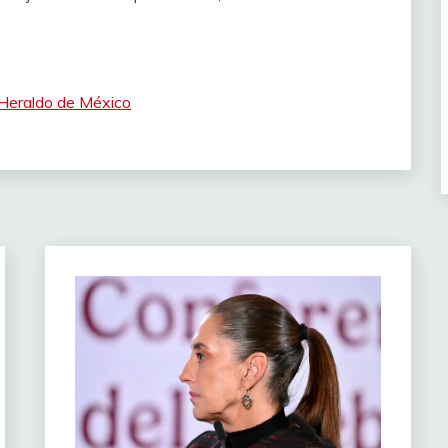
l Heraldo de México