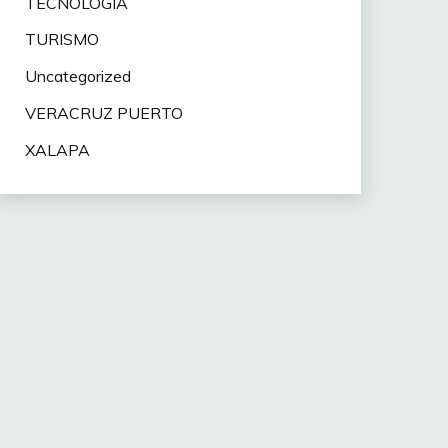
TECNOLOGÍA
TURISMO
Uncategorized
VERACRUZ PUERTO
XALAPA