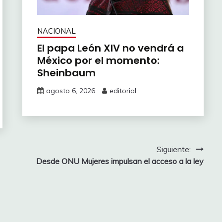
NACIONAL
El papa León XIV no vendrá a
México por el momento:
Sheinbaum
agosto 6, 2026
editorial
Siguiente:
Desde ONU Mujeres impulsan el acceso a la ley