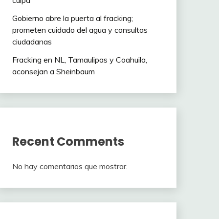
culpa”
Gobierno abre la puerta al fracking;
prometen cuidado del agua y consultas
ciudadanas
Fracking en NL, Tamaulipas y Coahuila,
aconsejan a Sheinbaum
Recent Comments
No hay comentarios que mostrar.