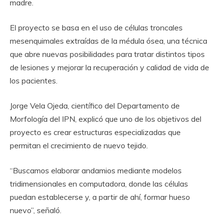
madre.
El proyecto se basa en el uso de células troncales
mesenquimales extraídas de la médula ósea, una técnica
que abre nuevas posibilidades para tratar distintos tipos
de lesiones y mejorar la recuperación y calidad de vida de
los pacientes.
Jorge Vela Ojeda, científico del Departamento de
Morfología del IPN, explicó que uno de los objetivos del
proyecto es crear estructuras especializadas que
permitan el crecimiento de nuevo tejido.
“Buscamos elaborar andamios mediante modelos
tridimensionales en computadora, donde las células
puedan establecerse y, a partir de ahí, formar hueso
nuevo”, señaló.