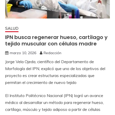
SALUD
IPN busca regenerar hueso, cartílago y
tejido muscular con células madre
marzo 10, 2026
Redacción
Jorge Vela Ojeda, científico del Departamento de
Morfología del IPN, explicó que uno de los objetivos del
proyecto es crear estructuras especializadas que
permitan el crecimiento de nuevo tejido
El Instituto Politécnico Nacional (IPN) logró un avance
médico al desarrollar un método para regenerar hueso,
cartílago, músculo y tejido adiposo a partir de células