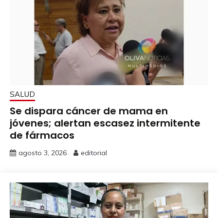
SALUD
Se dispara cáncer de mama en
jóvenes; alertan escasez intermitente
de fármacos
agosto 3, 2026
editorial