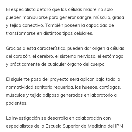
El especialista detalló que las células madre no solo
pueden manipularse para generar sangre, músculo, grasa
y tejido conectivo. También poseen la capacidad de
transformarse en distintos tipos celulares.
Gracias a esta característica, pueden dar origen a células
del corazón, el cerebro, el sistema nervioso, el estómago
y prácticamente de cualquier órgano del cuerpo.
El siguiente paso del proyecto será aplicar, bajo toda la
normatividad sanitaria requerida, los huesos, cartílagos,
músculos y tejido adiposo generados en laboratorio a
pacientes.
La investigación se desarrolla en colaboración con
especialistas de la Escuela Superior de Medicina del IPN