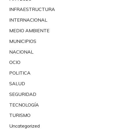
INFRAESTRUCTURA
INTERNACIONAL
MEDIO AMBIENTE
MUNICIPIOS
NACIONAL
OCIO
POLITICA
SALUD
SEGURIDAD
TECNOLOGÍA
TURISMO
Uncategorized