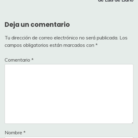
Deja un comentario
Tu dirección de correo electrónico no será publicada.
Los
campos obligatorios están marcados con
*
Comentario
*
Nombre
*