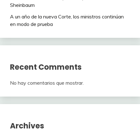
Sheinbaum
A un año de la nueva Corte, los ministros continúan
en modo de prueba
Recent Comments
No hay comentarios que mostrar.
Archives