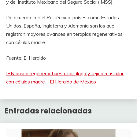
y del Instituto Mexicano del Seguro Social (IMSS).
De acuerdo con el Politécnico, países como Estados
Unidos, España, Inglaterra y Alemania son los que
registran mayores avances en terapias regenerativas
con células madre.
Fuente: El Heraldo
IPN busca regenerar hueso, cartílago y tejido muscular
con células madre – El Heraldo de México
Entradas relacionadas