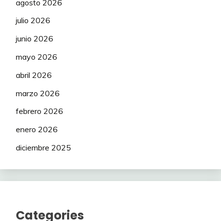
agosto 2026
julio 2026
junio 2026
mayo 2026
abril 2026
marzo 2026
febrero 2026
enero 2026
diciembre 2025
Categories