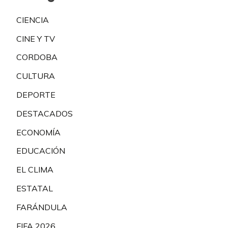
CIENCIA
CINE Y TV
CORDOBA
CULTURA
DEPORTE
DESTACADOS
ECONOMÍA
EDUCACIÓN
EL CLIMA
ESTATAL
FARÁNDULA
FIFA 2026