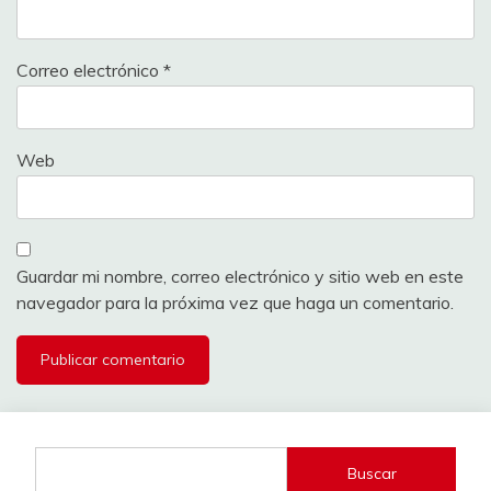
Correo electrónico
*
Web
Guardar mi nombre, correo electrónico y sitio web en este
navegador para la próxima vez que haga un comentario.
Buscar