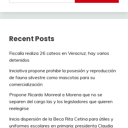
Recent Posts
Fiscalía realiza 26 cateos en Veracruz; hay varios
detenidos
Iniciativa propone prohibir la posesión y reproducción
de fauna silvestre como mascotas para su
comercialización
Propone Ricardo Monreal a Morena que no se
separen del cargo las y los legisladores que quieren
reelegirse
Inicia dispersión de la Beca Rita Cetina para útiles y
uniformes escolares en primaria: presidenta Claudia