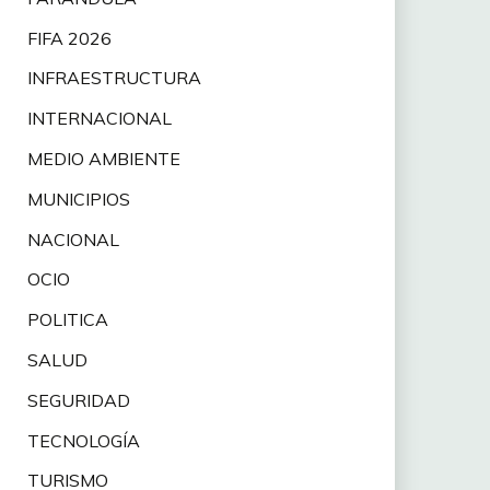
FIFA 2026
INFRAESTRUCTURA
INTERNACIONAL
MEDIO AMBIENTE
MUNICIPIOS
NACIONAL
OCIO
POLITICA
SALUD
SEGURIDAD
TECNOLOGÍA
TURISMO