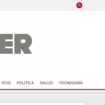
OCIO
POLITICA
SALUD
TECNOLOGÍA