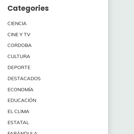
Categories
CIENCIA
CINE Y TV
CORDOBA
CULTURA
DEPORTE
DESTACADOS
ECONOMÍA
EDUCACIÓN
EL CLIMA
ESTATAL
FARÁNDULA