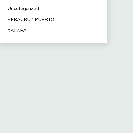
Uncategorized
VERACRUZ PUERTO
XALAPA