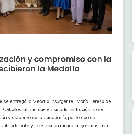
ización y compromiso con la
cibieron la Medalla
e se entregó la Medalla Insurgente “María Teresa de
o Ceballos, afirmó que en su administración no se
ción y esfuerzo de la ciudadanía, por lo que se
 salir adelante y construir un mundo mejor, más justo,