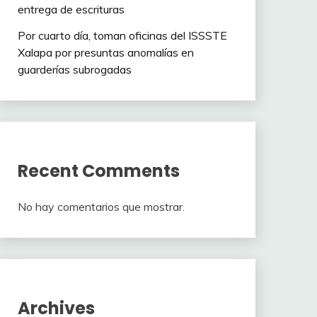
entrega de escrituras
Por cuarto día, toman oficinas del ISSSTE
Xalapa por presuntas anomalías en
guarderías subrogadas
Recent Comments
No hay comentarios que mostrar.
Archives