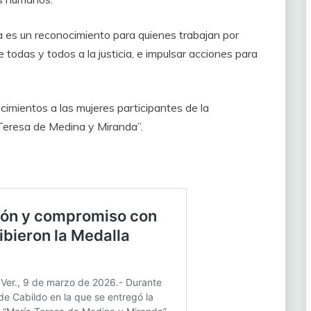
a es un reconocimiento para quienes trabajan por
 todas y todos a la justicia, e impulsar acciones para
cimientos a las mujeres participantes de la
 Teresa de Medina y Miranda”.