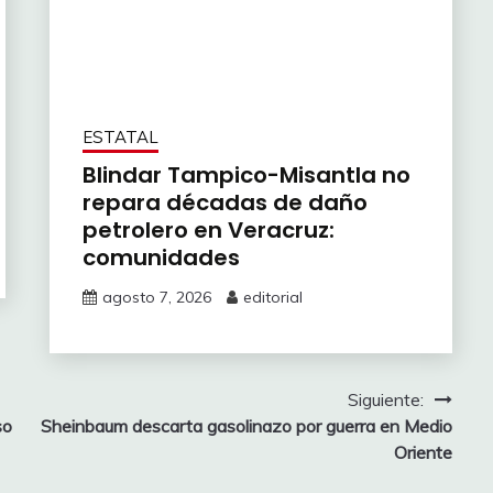
ESTATAL
Blindar Tampico-Misantla no
repara décadas de daño
petrolero en Veracruz:
comunidades
agosto 7, 2026
editorial
Siguiente:
so
Sheinbaum descarta gasolinazo por guerra en Medio
Oriente