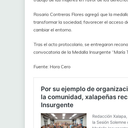
Rosario Contreras Flores agregó que la medall
transformar la sociedad, favorecer el acceso de
cambiar el entorno.
Tras el acto protocolario, se entregaron recono
convocatoria de la Medalla Insurgente “María
Fuente: Hora Cero