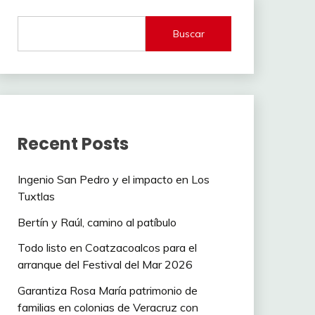
Buscar
Recent Posts
Ingenio San Pedro y el impacto en Los
Tuxtlas
Bertín y Raúl, camino al patíbulo
Todo listo en Coatzacoalcos para el
arranque del Festival del Mar 2026
Garantiza Rosa María patrimonio de
familias en colonias de Veracruz con