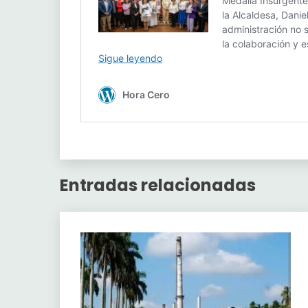
Entradas relacionadas