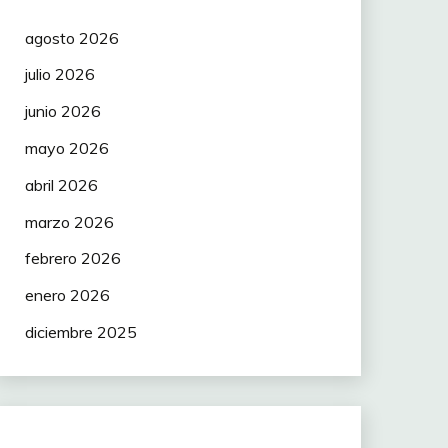
agosto 2026
julio 2026
junio 2026
mayo 2026
abril 2026
marzo 2026
febrero 2026
enero 2026
diciembre 2025