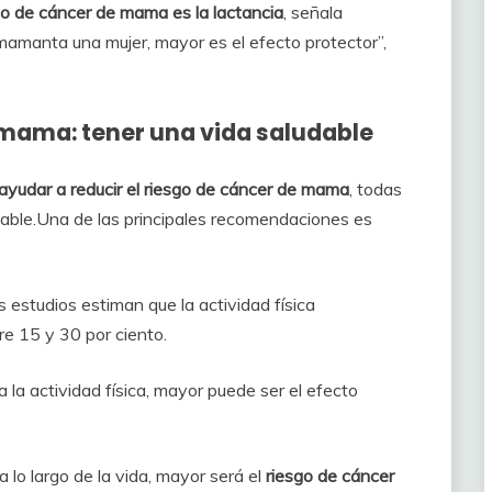
go de cáncer de mama es la lactancia
, señala
manta una mujer, mayor es el efecto protector”,
 mama: tener una vida saludable
ayudar a reducir el riesgo de cáncer de mama
, todas
dable.Una de las principales recomendaciones es
 estudios estiman que la actividad física
e 15 y 30 por ciento.
 la actividad física, mayor puede ser el efecto
 lo largo de la vida, mayor será el
riesgo de cáncer