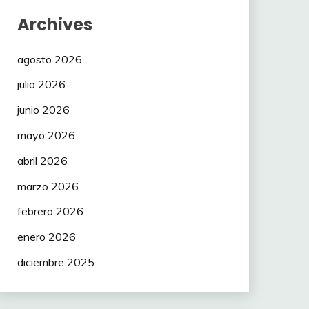
Archives
agosto 2026
julio 2026
junio 2026
mayo 2026
abril 2026
marzo 2026
febrero 2026
enero 2026
diciembre 2025