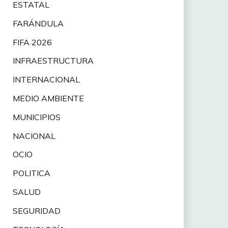
ESTATAL
FARÁNDULA
FIFA 2026
INFRAESTRUCTURA
INTERNACIONAL
MEDIO AMBIENTE
MUNICIPIOS
NACIONAL
OCIO
POLITICA
SALUD
SEGURIDAD