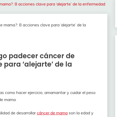
mama?: 8 acciones clave para ‘alejarte’ de la enfermedad
sgo padecer cáncer de
para ‘alejarte’ de la
as como hacer ejercicio, amamantar y cuidar el peso
 de mama.
lidad de desarrollar
cáncer de mama
son la edad y