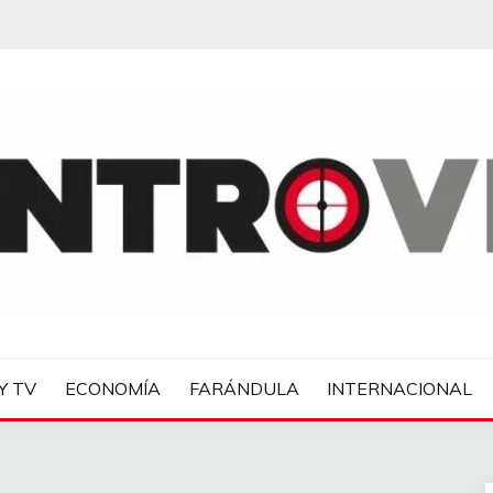
IAS
Y TV
ECONOMÍA
FARÁNDULA
INTERNACIONAL