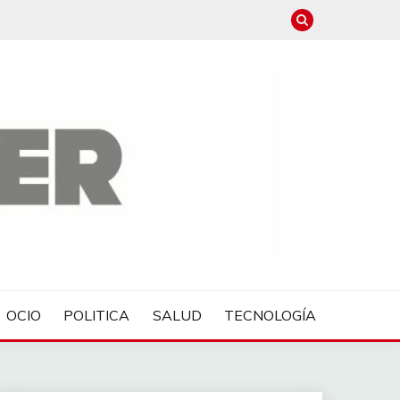
OCIO
POLITICA
SALUD
TECNOLOGÍA