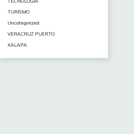
TECNOLOGÍA
TURISMO
Uncategorized
VERACRUZ PUERTO
XALAPA