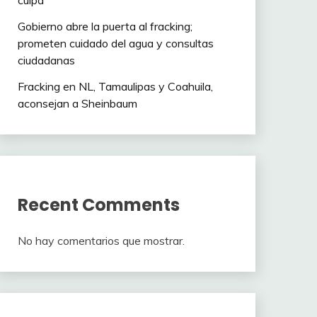
culpa”
Gobierno abre la puerta al fracking;
prometen cuidado del agua y consultas
ciudadanas
Fracking en NL, Tamaulipas y Coahuila,
aconsejan a Sheinbaum
Recent Comments
No hay comentarios que mostrar.