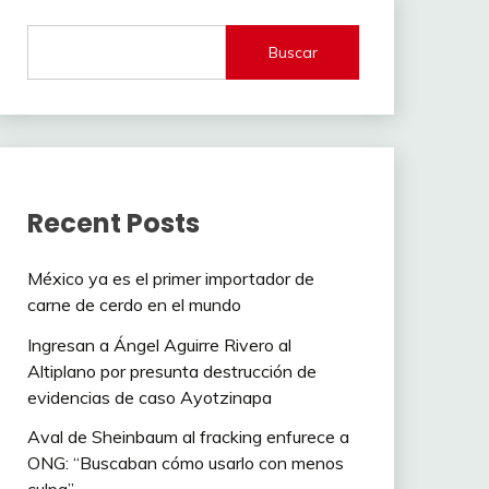
Buscar
Recent Posts
México ya es el primer importador de
carne de cerdo en el mundo
Ingresan a Ángel Aguirre Rivero al
Altiplano por presunta destrucción de
evidencias de caso Ayotzinapa
Aval de Sheinbaum al fracking enfurece a
ONG: “Buscaban cómo usarlo con menos