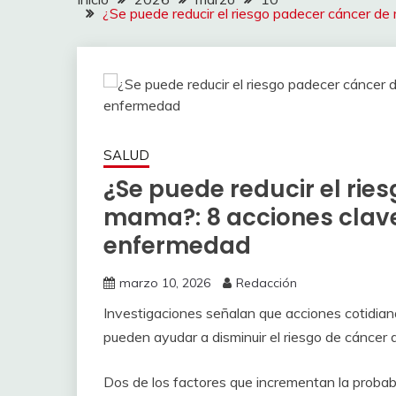
¿Se puede reducir el riesgo padecer cáncer de 
SALUD
¿Se puede reducir el rie
mama?: 8 acciones clave 
enfermedad
marzo 10, 2026
Redacción
Investigaciones señalan que acciones cotidian
pueden ayudar a disminuir el riesgo de cáncer
Dos de los factores que incrementan la probabi