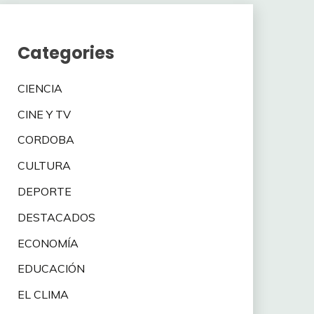
Categories
CIENCIA
CINE Y TV
CORDOBA
CULTURA
DEPORTE
DESTACADOS
ECONOMÍA
EDUCACIÓN
EL CLIMA