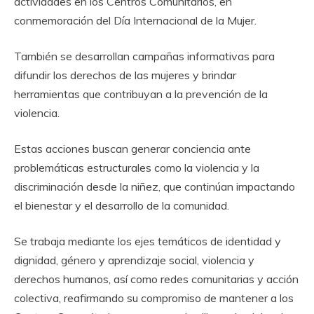
actividades en los Centros Comunitarios, en
conmemoración del Día Internacional de la Mujer.
También se desarrollan campañas informativas para
difundir los derechos de las mujeres y brindar
herramientas que contribuyan a la prevención de la
violencia.
Estas acciones buscan generar conciencia ante
problemáticas estructurales como la violencia y la
discriminación desde la niñez, que continúan impactando
el bienestar y el desarrollo de la comunidad.
Se trabaja mediante los ejes temáticos de identidad y
dignidad, género y aprendizaje social, violencia y
derechos humanos, así como redes comunitarias y acción
colectiva, reafirmando su compromiso de mantener a los