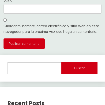
Web
Guardar mi nombre, correo electrónico y sitio web en este
navegador para la próxima vez que haga un comentario.
Buscar
Recent Posts