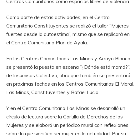
Centros Comunitarios como espacios libres de violencia.
Como parte de estas actividades, en el Centro
Comunitario Constituyentes se realizó el taller “Mujeres
fuertes desde la autoestima”, mismo que se replicará en
el Centro Comunitario Plan de Ayala.
En los Centros Comunitarios Las Minas y Arroyo Blanco
se presentó la puesta en escena “¿Dónde está mamá?”,
de Insumisas Colectivo, obra que también se presentará
en próximas fechas en los Centros Comunitarios El Moral,
Las Minas, Constituyentes y Rafael Lucio.
Y en el Centro Comunitario Las Minas se desarrolló un
círculo de lectura sobre la Cartilla de Derechos de las
Mujeres y se elaboró un periódico mural con reflexiones
sobre lo que significa ser mujer en la actualidad. Por su