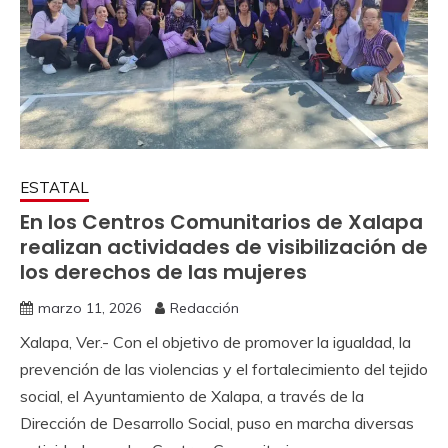
ESTATAL
En los Centros Comunitarios de Xalapa
realizan actividades de visibilización de
los derechos de las mujeres
marzo 11, 2026
Redacción
Xalapa, Ver.- Con el objetivo de promover la igualdad, la
prevención de las violencias y el fortalecimiento del tejido
social, el Ayuntamiento de Xalapa, a través de la
Dirección de Desarrollo Social, puso en marcha diversas