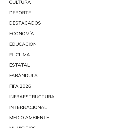
CULTURA
DEPORTE
DESTACADOS
ECONOMÍA
EDUCACIÓN
EL CLIMA
ESTATAL
FARÁNDULA
FIFA 2026
INFRAESTRUCTURA
INTERNACIONAL
MEDIO AMBIENTE