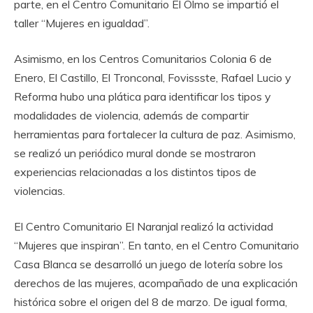
parte, en el Centro Comunitario El Olmo se impartió el
taller “Mujeres en igualdad”.
Asimismo, en los Centros Comunitarios Colonia 6 de
Enero, El Castillo, El Tronconal, Fovissste, Rafael Lucio y
Reforma hubo una plática para identificar los tipos y
modalidades de violencia, además de compartir
herramientas para fortalecer la cultura de paz. Asimismo,
se realizó un periódico mural donde se mostraron
experiencias relacionadas a los distintos tipos de
violencias.
El Centro Comunitario El Naranjal realizó la actividad
“Mujeres que inspiran”. En tanto, en el Centro Comunitario
Casa Blanca se desarrolló un juego de lotería sobre los
derechos de las mujeres, acompañado de una explicación
histórica sobre el origen del 8 de marzo. De igual forma,