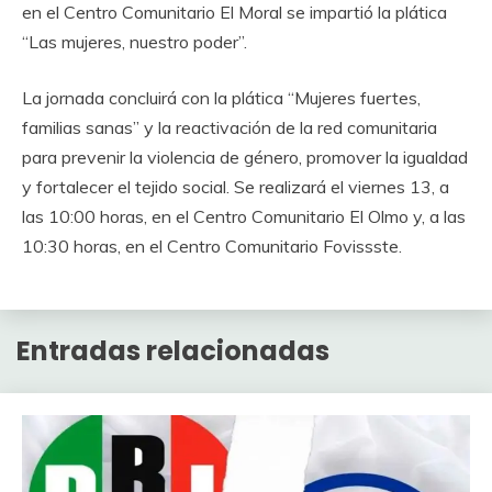
en el Centro Comunitario El Moral se impartió la plática
“Las mujeres, nuestro poder”.
La jornada concluirá con la plática “Mujeres fuertes,
familias sanas” y la reactivación de la red comunitaria
para prevenir la violencia de género, promover la igualdad
y fortalecer el tejido social. Se realizará el viernes 13, a
las 10:00 horas, en el Centro Comunitario El Olmo y, a las
10:30 horas, en el Centro Comunitario Fovissste.
Entradas relacionadas