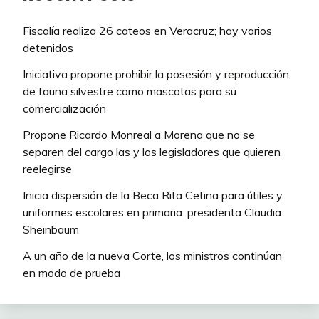
Fiscalía realiza 26 cateos en Veracruz; hay varios
detenidos
Iniciativa propone prohibir la posesión y reproducción
de fauna silvestre como mascotas para su
comercialización
Propone Ricardo Monreal a Morena que no se
separen del cargo las y los legisladores que quieren
reelegirse
Inicia dispersión de la Beca Rita Cetina para útiles y
uniformes escolares en primaria: presidenta Claudia
Sheinbaum
A un año de la nueva Corte, los ministros continúan
en modo de prueba