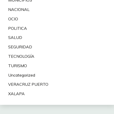
MUNICIPIOS
NACIONAL
OCIO
POLITICA
SALUD
SEGURIDAD
TECNOLOGÍA
TURISMO
Uncategorized
VERACRUZ PUERTO
XALAPA