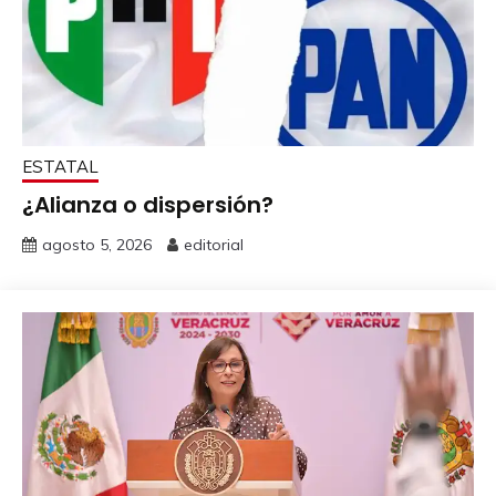
ESTATAL
¿Alianza o dispersión?
agosto 5, 2026
editorial