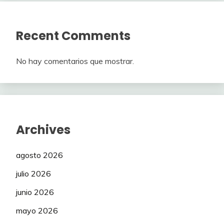
Recent Comments
No hay comentarios que mostrar.
Archives
agosto 2026
julio 2026
junio 2026
mayo 2026