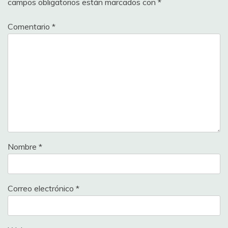
campos obligatorios están marcados con
*
Comentario
*
Nombre
*
Correo electrónico
*