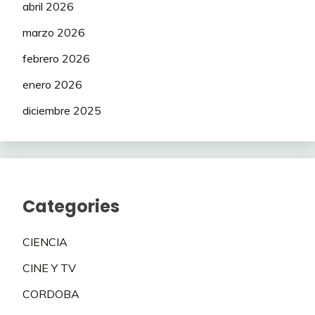
abril 2026
marzo 2026
febrero 2026
enero 2026
diciembre 2025
Categories
CIENCIA
CINE Y TV
CORDOBA