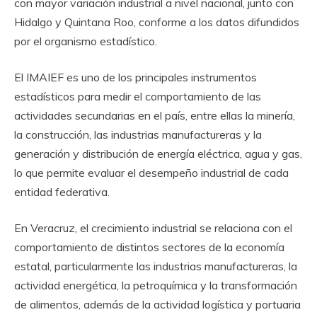
con mayor variación industrial a nivel nacional, junto con
Hidalgo y Quintana Roo, conforme a los datos difundidos
por el organismo estadístico.
El IMAIEF es uno de los principales instrumentos
estadísticos para medir el comportamiento de las
actividades secundarias en el país, entre ellas la minería,
la construcción, las industrias manufactureras y la
generación y distribución de energía eléctrica, agua y gas,
lo que permite evaluar el desempeño industrial de cada
entidad federativa.
En Veracruz, el crecimiento industrial se relaciona con el
comportamiento de distintos sectores de la economía
estatal, particularmente las industrias manufactureras, la
actividad energética, la petroquímica y la transformación
de alimentos, además de la actividad logística y portuaria