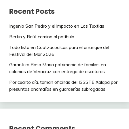
Recent Posts
Ingenio San Pedro y el impacto en Los Tuxtlas
Bertín y Raúl, camino al patíbulo
Todo listo en Coatzacoalcos para el arranque del
Festival del Mar 2026
Garantiza Rosa María patrimonio de familias en
colonias de Veracruz con entrega de escrituras
Por cuarto día, toman oficinas del ISSSTE Xalapa por
presuntas anomalías en guarderías subrogadas
Recent Comments