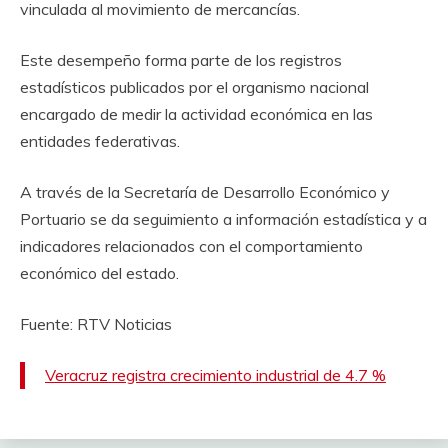
vinculada al movimiento de mercancías.
Este desempeño forma parte de los registros
estadísticos publicados por el organismo nacional
encargado de medir la actividad económica en las
entidades federativas.
A través de la Secretaría de Desarrollo Económico y
Portuario se da seguimiento a información estadística y a
indicadores relacionados con el comportamiento
económico del estado.
Fuente: RTV Noticias
Veracruz registra crecimiento industrial de 4.7 %