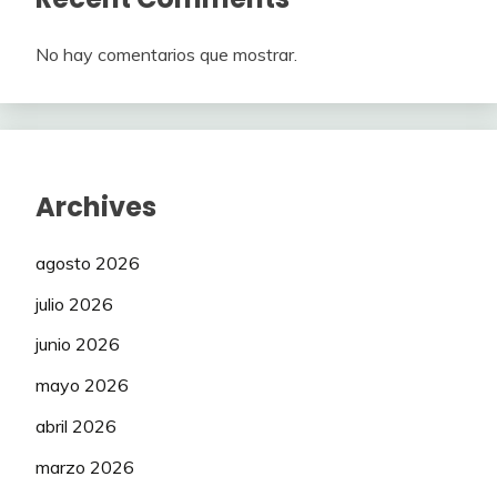
No hay comentarios que mostrar.
Archives
agosto 2026
julio 2026
junio 2026
mayo 2026
abril 2026
marzo 2026