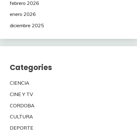
febrero 2026
enero 2026
diciembre 2025
Categories
CIENCIA
CINE Y TV
CORDOBA
CULTURA
DEPORTE