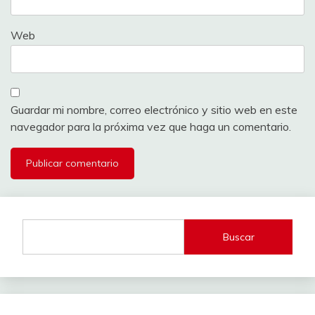
Web
Guardar mi nombre, correo electrónico y sitio web en este
navegador para la próxima vez que haga un comentario.
Buscar