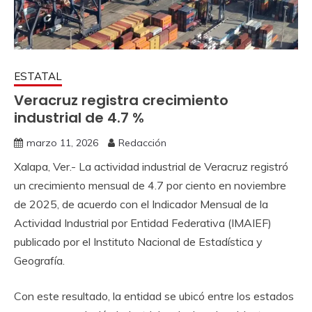
ESTATAL
Veracruz registra crecimiento
industrial de 4.7 %
marzo 11, 2026
Redacción
Xalapa, Ver.- La actividad industrial de Veracruz registró
un crecimiento mensual de 4.7 por ciento en noviembre
de 2025, de acuerdo con el Indicador Mensual de la
Actividad Industrial por Entidad Federativa (IMAIEF)
publicado por el Instituto Nacional de Estadística y
Geografía.
Con este resultado, la entidad se ubicó entre los estados