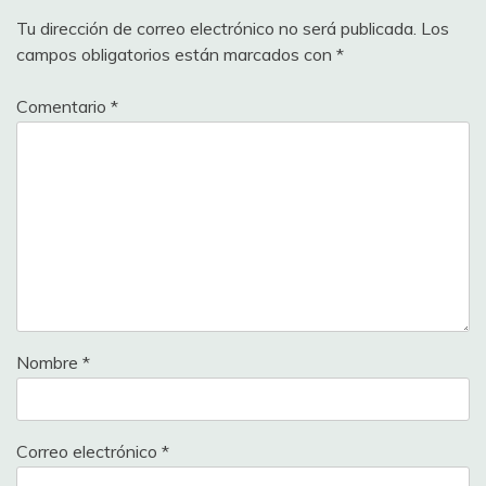
Tu dirección de correo electrónico no será publicada.
Los
campos obligatorios están marcados con
*
Comentario
*
Nombre
*
Correo electrónico
*