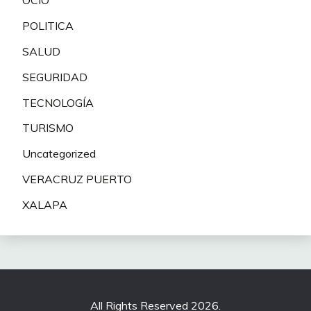
OCIO
POLITICA
SALUD
SEGURIDAD
TECNOLOGÍA
TURISMO
Uncategorized
VERACRUZ PUERTO
XALAPA
All Rights Reserved 2026.