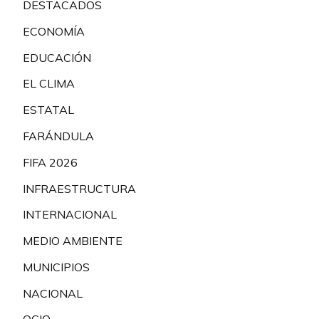
DESTACADOS
ECONOMÍA
EDUCACIÓN
EL CLIMA
ESTATAL
FARÁNDULA
FIFA 2026
INFRAESTRUCTURA
INTERNACIONAL
MEDIO AMBIENTE
MUNICIPIOS
NACIONAL