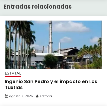
Entradas relacionadas
ESTATAL
Ingenio San Pedro y el impacto en Los
Tuxtlas
agosto 7, 2026
editorial