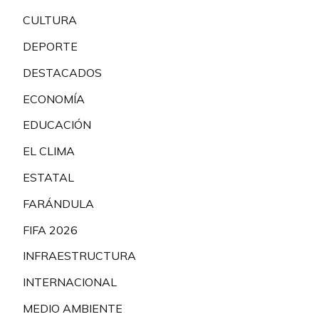
CULTURA
DEPORTE
DESTACADOS
ECONOMÍA
EDUCACIÓN
EL CLIMA
ESTATAL
FARÁNDULA
FIFA 2026
INFRAESTRUCTURA
INTERNACIONAL
MEDIO AMBIENTE