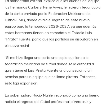
La mandataria estatal, explicó que los dueños del equipo,
los hermanos Carlos y René Vives, le hicieron llegar copia
de la carta enviada por la Federación Mexicana de
Fútbol(FMF), donde avala el ingreso de este nuevo
equipo para la temporada 2026-2027, ya que además
estos hermanos tienen en comodato el Estadio Luis
“Pirata” Fuente, por lo que los partidos se disputarán en
el nuevo recint
“Si me hizo llegar una carta una copia que lanza la
federacion mexicana de futbol donde se le autoriza a
quien tiene el Luis Pirata Fuente una consecion o un
permiso para un equipo que se llama piratas. Entonces
esta liga expansion
La gobernadora Rocío Nahle, reconoció como una buena
noticia el regreso del fútbol profesional a Veracruz y