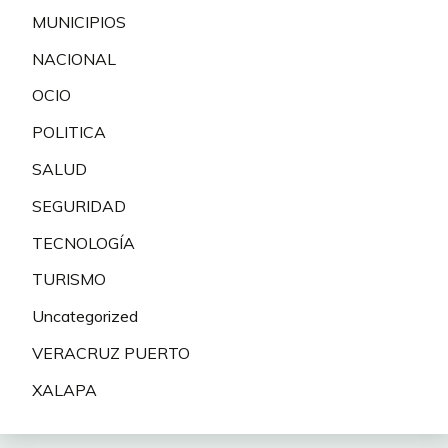
MUNICIPIOS
NACIONAL
OCIO
POLITICA
SALUD
SEGURIDAD
TECNOLOGÍA
TURISMO
Uncategorized
VERACRUZ PUERTO
XALAPA