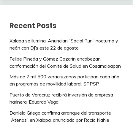
Recent Posts
Xalapa se ilumina: Anuncian “Social Run” nocturna y
neón con DJ’s este 22 de agosto
Felipe Pineda y Gómez Cazarín encabezan
conformación del Comité de Salud en Cosamaloapan
Más de 7 mil 500 veracruzanos participan cada año
en programas de movilidad laboral: STPSP
Puerto de Veracruz recibirá inversión de empresa
harinera: Eduardo Vega
Daniela Griego confirma arranque del transporte
“Atenas” en Xalapa, anunciado por Rocío Nahle