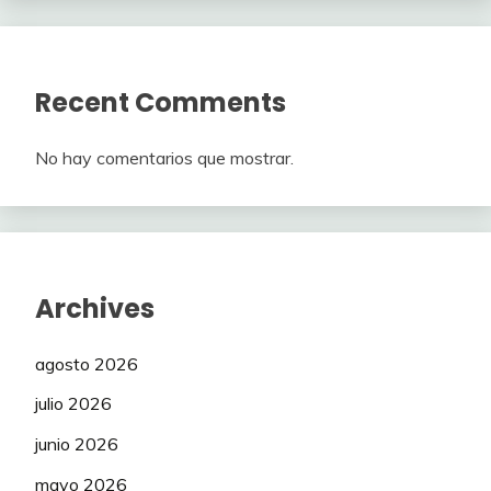
Recent Comments
No hay comentarios que mostrar.
Archives
agosto 2026
julio 2026
junio 2026
mayo 2026