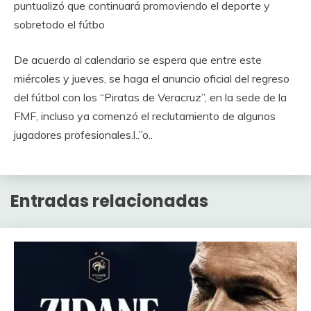
puntualizó que continuará promoviendo el deporte y
sobretodo el fútbo
De acuerdo al calendario se espera que entre este
miércoles y jueves, se haga el anuncio oficial del regreso
del fútbol con los “Piratas de Veracruz”, en la sede de la
FMF, incluso ya comenzó el reclutamiento de algunos
jugadores profesionales.l..”o..
Entradas relacionadas