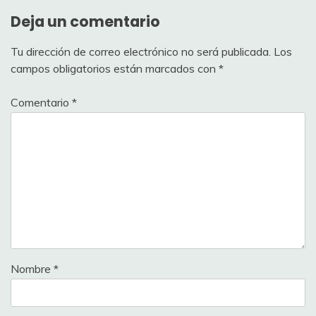
Deja un comentario
Tu dirección de correo electrónico no será publicada.
Los
campos obligatorios están marcados con
*
Comentario
*
Nombre
*