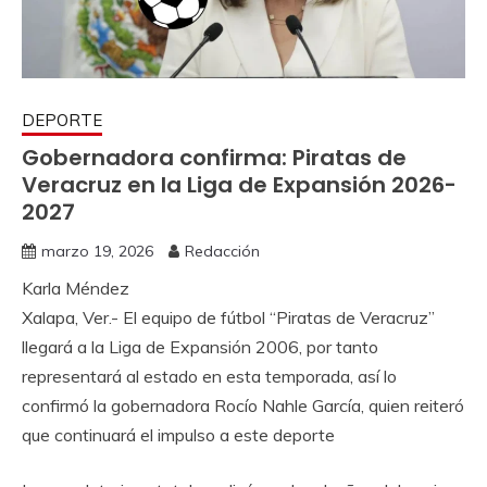
DEPORTE
Gobernadora confirma: Piratas de
Veracruz en la Liga de Expansión 2026-
2027
marzo 19, 2026
Redacción
Karla Méndez
Xalapa, Ver.- El equipo de fútbol “Piratas de Veracruz”
llegará a la Liga de Expansión 2006, por tanto
representará al estado en esta temporada, así lo
confirmó la gobernadora Rocío Nahle García, quien reiteró
que continuará el impulso a este deporte