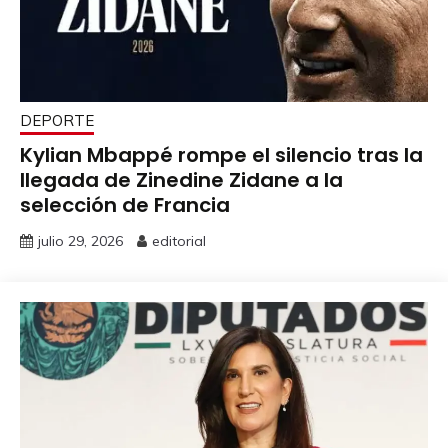
DEPORTE
Kylian Mbappé rompe el silencio tras la
llegada de Zinedine Zidane a la
selección de Francia
julio 29, 2026
editorial