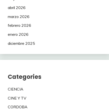
abril 2026
marzo 2026
febrero 2026
enero 2026
diciembre 2025
Categories
CIENCIA
CINE Y TV
CORDOBA