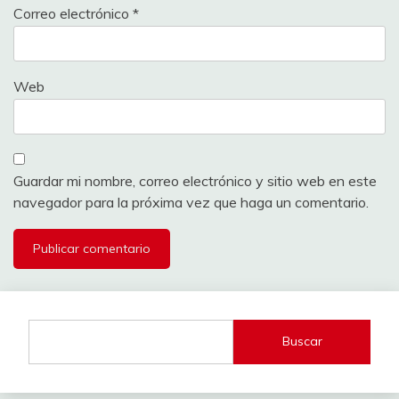
Correo electrónico
*
Web
Guardar mi nombre, correo electrónico y sitio web en este
navegador para la próxima vez que haga un comentario.
Buscar