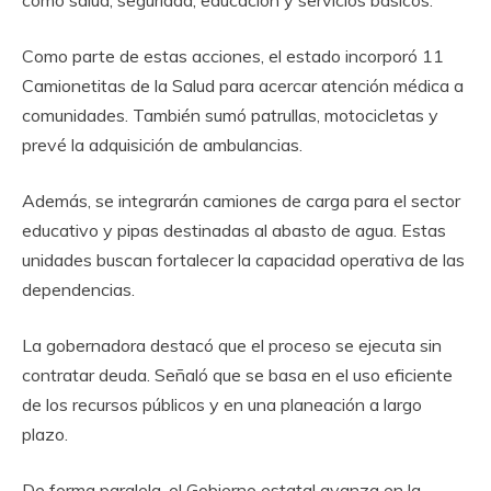
Como parte de estas acciones, el estado incorporó 11
Camionetitas de la Salud para acercar atención médica a
comunidades. También sumó patrullas, motocicletas y
prevé la adquisición de ambulancias.
Además, se integrarán camiones de carga para el sector
educativo y pipas destinadas al abasto de agua. Estas
unidades buscan fortalecer la capacidad operativa de las
dependencias.
La gobernadora destacó que el proceso se ejecuta sin
contratar deuda. Señaló que se basa en el uso eficiente
de los recursos públicos y en una planeación a largo
plazo.
De forma paralela, el Gobierno estatal avanza en la