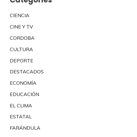
CIENCIA
CINE Y TV
CORDOBA
CULTURA
DEPORTE
DESTACADOS
ECONOMÍA
EDUCACIÓN
EL CLIMA
ESTATAL
FARÁNDULA