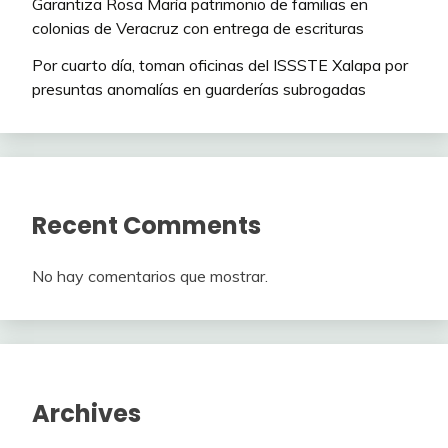
Garantiza Rosa María patrimonio de familias en
colonias de Veracruz con entrega de escrituras
Por cuarto día, toman oficinas del ISSSTE Xalapa por
presuntas anomalías en guarderías subrogadas
Recent Comments
No hay comentarios que mostrar.
Archives