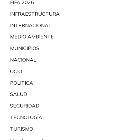
FIFA 2026
INFRAESTRUCTURA
INTERNACIONAL
MEDIO AMBIENTE
MUNICIPIOS
NACIONAL
OCIO
POLITICA
SALUD
SEGURIDAD
TECNOLOGÍA
TURISMO