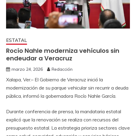
ESTATAL
Rocío Nahle moderniza vehículos sin
endeudar a Veracruz
marzo 24, 2026
Redacción
Xalapa, Ver.– El Gobierno de Veracruz inició la
modernización de su parque vehicular sin recurrir a deuda
pública, informó la gobernadora Rocío Nahle García.
Durante conferencia de prensa, la mandataria estatal
explicó que la renovación se realiza con recursos del
presupuesto estatal. La estrategia prioriza sectores clave
como salud, seguridad, educación y servicios básicos.