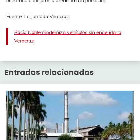
orientado a mejorar la atención a la población.
Fuente: La Jornada Veracruz
Rocío Nahle moderniza vehículos sin endeudar a
Veracruz
Entradas relacionadas