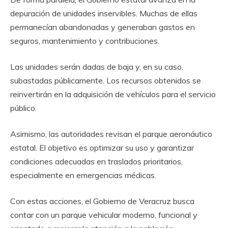
depuración de unidades inservibles. Muchas de ellas
permanecían abandonadas y generaban gastos en
seguros, mantenimiento y contribuciones.
Las unidades serán dadas de baja y, en su caso,
subastadas públicamente. Los recursos obtenidos se
reinvertirán en la adquisición de vehículos para el servicio
público.
Asimismo, las autoridades revisan el parque aeronáutico
estatal. El objetivo es optimizar su uso y garantizar
condiciones adecuadas en traslados prioritarios,
especialmente en emergencias médicas.
Con estas acciones, el Gobierno de Veracruz busca
contar con un parque vehicular moderno, funcional y