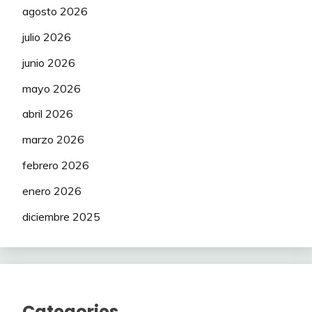
agosto 2026
julio 2026
junio 2026
mayo 2026
abril 2026
marzo 2026
febrero 2026
enero 2026
diciembre 2025
Categories