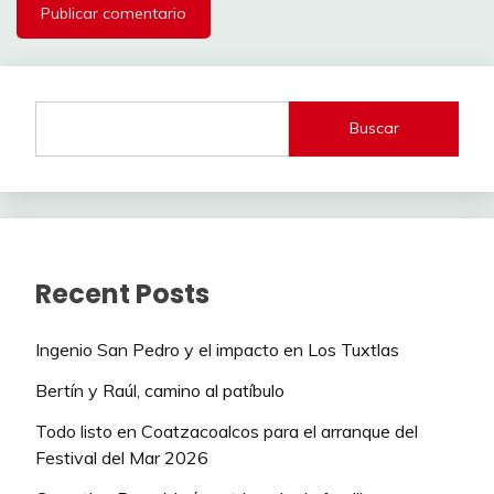
Buscar
Recent Posts
Ingenio San Pedro y el impacto en Los Tuxtlas
Bertín y Raúl, camino al patíbulo
Todo listo en Coatzacoalcos para el arranque del
Festival del Mar 2026