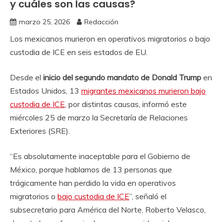
y cuáles son las causas?
marzo 25, 2026
Redacción
Los mexicanos murieron en operativos migratorios o bajo
custodia de ICE en seis estados de EU.
Desde el
inicio del segundo mandato de Donald Trump
en
Estados Unidos, 13
migrantes mexicanos murieron bajo
custodia de ICE
, por distintas causas, informó este
miércoles 25 de marzo la Secretaría de Relaciones
Exteriores (SRE).
“Es absolutamente inaceptable para el Gobierno de
México, porque hablamos de 13 personas que
trágicamente han perdido la vida en operativos
migratorios o
bajo custodia de ICE
”, señaló el
subsecretario para América del Norte, Roberto Velasco,