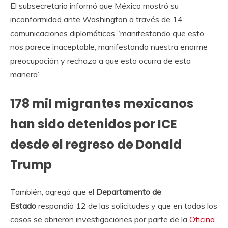
El subsecretario informó que México mostró su
inconformidad ante Washington a través de 14
comunicaciones diplomáticas “manifestando que esto
nos parece inaceptable, manifestando nuestra enorme
preocupación y rechazo a que esto ocurra de esta
manera”.
178 mil migrantes mexicanos
han sido detenidos por ICE
desde el regreso de Donald
Trump
También, agregó que el
Departamento de
Estado
respondió 12 de las solicitudes y que en todos los
casos se abrieron investigaciones por parte de la
Oficina