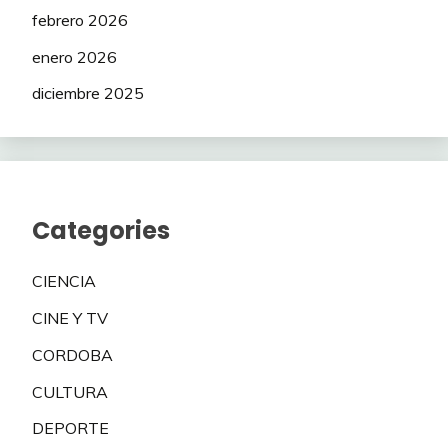
febrero 2026
enero 2026
diciembre 2025
Categories
CIENCIA
CINE Y TV
CORDOBA
CULTURA
DEPORTE