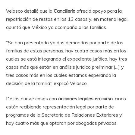
Velasco detalló que la
Cancillería
ofreció apoyo para la
repatriación de restos en los 13 casos y, en materia legal,
apuntó que México ya acompaña a las familias.
“Se han presentado ya dos demandas por parte de las
familias de estas personas, hay cuatro casos más en los
cuales se está integrando el expediente jurídico, hay tres
casos más que están en análisis jurídico preliminar (…) y
tres casos más en los cuales estamos esperando la
decisión de la familia”, explicó Velasco.
De los nueve casos con
acciones legales en curso
, cinco
están recibiendo representación legal por parte de
programas de la Secretaría de Relaciones Exteriores y
hay cuatro más que optaron por abogados privados.