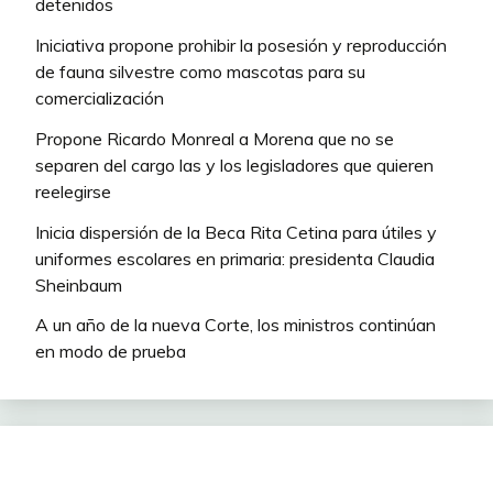
detenidos
Iniciativa propone prohibir la posesión y reproducción
de fauna silvestre como mascotas para su
comercialización
Propone Ricardo Monreal a Morena que no se
separen del cargo las y los legisladores que quieren
reelegirse
Inicia dispersión de la Beca Rita Cetina para útiles y
uniformes escolares en primaria: presidenta Claudia
Sheinbaum
A un año de la nueva Corte, los ministros continúan
en modo de prueba