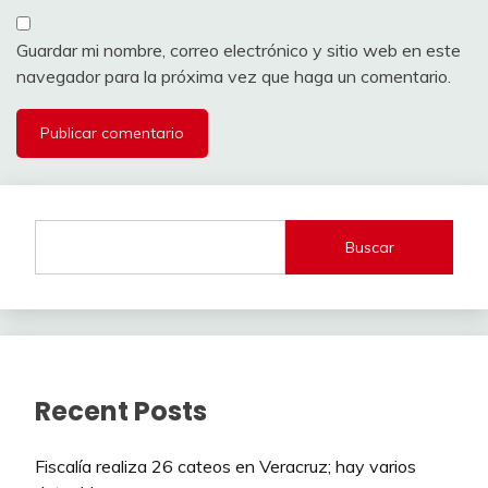
Guardar mi nombre, correo electrónico y sitio web en este
navegador para la próxima vez que haga un comentario.
Buscar
Recent Posts
Fiscalía realiza 26 cateos en Veracruz; hay varios