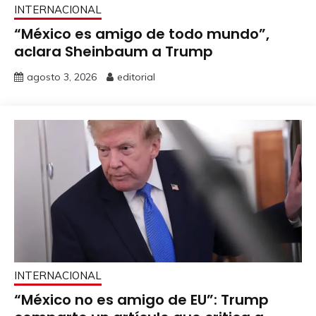
INTERNACIONAL
“México es amigo de todo mundo”,
aclara Sheinbaum a Trump
agosto 3, 2026
editorial
INTERNACIONAL
“México no es amigo de EU”: Trump