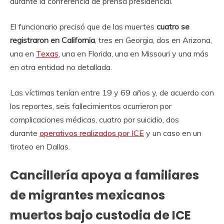
durante la conferencia de prensa presidencial.
El funcionario precisó que de las muertes
cuatro se
registraron en California
, tres en Georgia, dos en Arizona,
una en
Texas
, una en Florida, una en Missouri y una más
en otra entidad no detallada.
Las víctimas tenían entre 19 y 69 años y, de acuerdo con
los reportes, seis fallecimientos ocurrieron por
complicaciones médicas, cuatro por suicidio, dos
durante
operativos realizados por ICE
y un caso en un
tiroteo en Dallas.
Cancillería apoya a familiares
de migrantes mexicanos
muertos bajo custodia de ICE