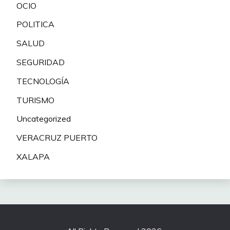
OCIO
POLITICA
SALUD
SEGURIDAD
TECNOLOGÍA
TURISMO
Uncategorized
VERACRUZ PUERTO
XALAPA