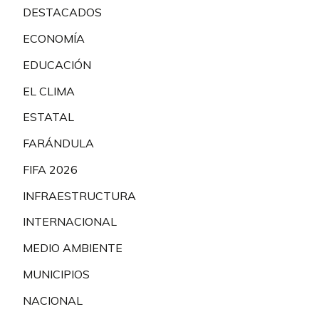
DESTACADOS
ECONOMÍA
EDUCACIÓN
EL CLIMA
ESTATAL
FARÁNDULA
FIFA 2026
INFRAESTRUCTURA
INTERNACIONAL
MEDIO AMBIENTE
MUNICIPIOS
NACIONAL