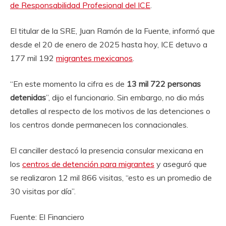
de Responsabilidad Profesional del ICE
.
El titular de la SRE, Juan Ramón de la Fuente, informó que
desde el 20 de enero de 2025 hasta hoy, ICE detuvo a
177 mil 192
migrantes mexicanos
.
“En este momento la cifra es de
13 mil 722 personas
detenidas
”, dijo el funcionario. Sin embargo, no dio más
detalles al respecto de los motivos de las detenciones o
los centros donde permanecen los connacionales.
El canciller destacó la presencia consular mexicana en
los
centros de detención para migrantes
y aseguró que
se realizaron 12 mil 866 visitas, “esto es un promedio de
30 visitas por día”.
Fuente: El Financiero