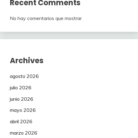
Recent Comments
No hay comentarios que mostrar.
Archives
agosto 2026
julio 2026
junio 2026
mayo 2026
abril 2026
marzo 2026