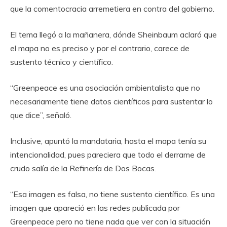
que la comentocracia arremetiera en contra del gobierno.
El tema llegó a la mañanera, dónde Sheinbaum aclaró que
el mapa no es preciso y por el contrario, carece de
sustento técnico y científico.
“Greenpeace es una asociación ambientalista que no
necesariamente tiene datos científicos para sustentar lo
que dice”, señaló.
Inclusive, apuntó la mandataria, hasta el mapa tenía su
intencionalidad, pues pareciera que todo el derrame de
crudo salía de la Refinería de Dos Bocas.
“Esa imagen es falsa, no tiene sustento científico. Es una
imagen que apareció en las redes publicada por
Greenpeace pero no tiene nada que ver con la situación