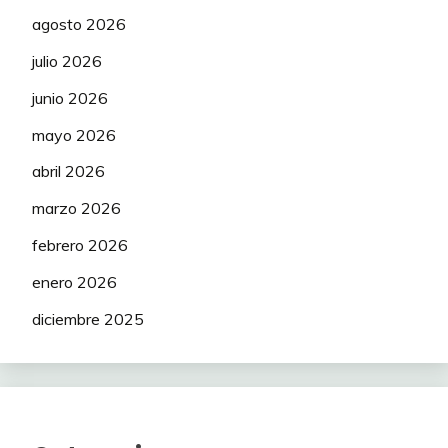
agosto 2026
julio 2026
junio 2026
mayo 2026
abril 2026
marzo 2026
febrero 2026
enero 2026
diciembre 2025