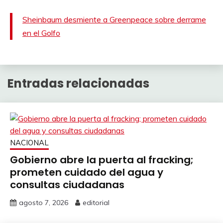
Sheinbaum desmiente a Greenpeace sobre derrame
en el Golfo
Entradas relacionadas
NACIONAL
Gobierno abre la puerta al fracking;
prometen cuidado del agua y
consultas ciudadanas
agosto 7, 2026
editorial