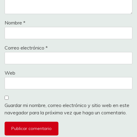
Nombre
*
Correo electrónico
*
Web
Guardar mi nombre, correo electrónico y sitio web en este
navegador para la próxima vez que haga un comentario.