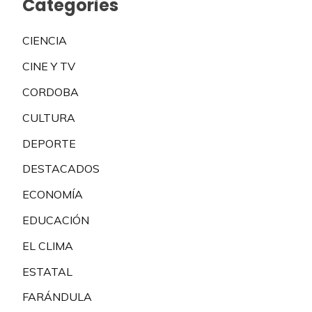
Categories
CIENCIA
CINE Y TV
CORDOBA
CULTURA
DEPORTE
DESTACADOS
ECONOMÍA
EDUCACIÓN
EL CLIMA
ESTATAL
FARÁNDULA