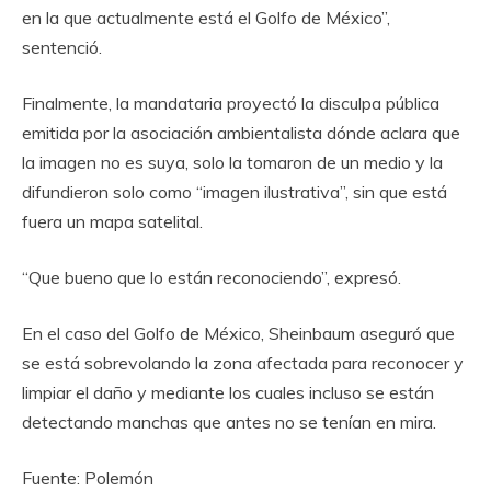
en la que actualmente está el Golfo de México”,
sentenció.
Finalmente, la mandataria proyectó la disculpa pública
emitida por la asociación ambientalista dónde aclara que
la imagen no es suya, solo la tomaron de un medio y la
difundieron solo como “imagen ilustrativa”, sin que está
fuera un mapa satelital.
“Que bueno que lo están reconociendo”, expresó.
En el caso del Golfo de México, Sheinbaum aseguró que
se está sobrevolando la zona afectada para reconocer y
limpiar el daño y mediante los cuales incluso se están
detectando manchas que antes no se tenían en mira.
Fuente: Polemón