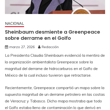
NACIONAL
Sheinbaum desmiente a Greenpeace
sobre derrame en el Golfo
marzo 27, 2026
Redacción
La Presidenta Claudia Sheinbaum evidenció la mentira de
la organización ambientalista Greenpeace sobre la
magnitud del derrame de hidrocarburos en el Golfo de
México de la cual incluso tuvieron que retractarse.
Recientemente, Greenpeace compartió un mapa sobre la
supuesta magnitud de un derrame petrolero en las costas
de Veracruz y Tabasco. Dicho mapa mostraba que todo
el Golfo estaba lleno de contaminación lo que derivó en