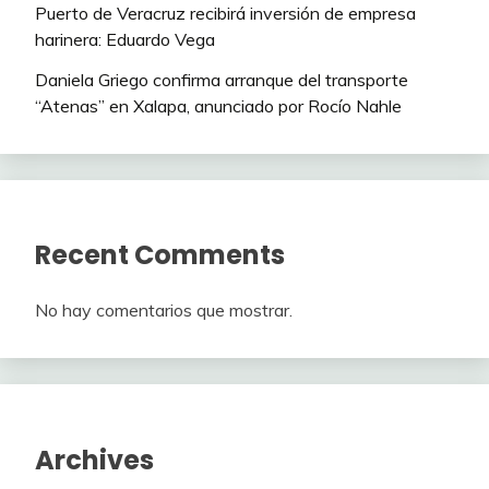
Puerto de Veracruz recibirá inversión de empresa
harinera: Eduardo Vega
Daniela Griego confirma arranque del transporte
“Atenas” en Xalapa, anunciado por Rocío Nahle
Recent Comments
No hay comentarios que mostrar.
Archives