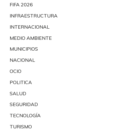
FIFA 2026
INFRAESTRUCTURA
INTERNACIONAL
MEDIO AMBIENTE
MUNICIPIOS
NACIONAL
OCIO
POLITICA
SALUD
SEGURIDAD
TECNOLOGÍA
TURISMO