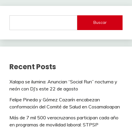
Buscar
Recent Posts
Xalapa se ilumina: Anuncian “Social Run” nocturna y
neón con DJ’s este 22 de agosto
Felipe Pineda y Gómez Cazarín encabezan
conformación del Comité de Salud en Cosamaloapan
Más de 7 mil 500 veracruzanos participan cada año
en programas de movilidad laboral: STPSP