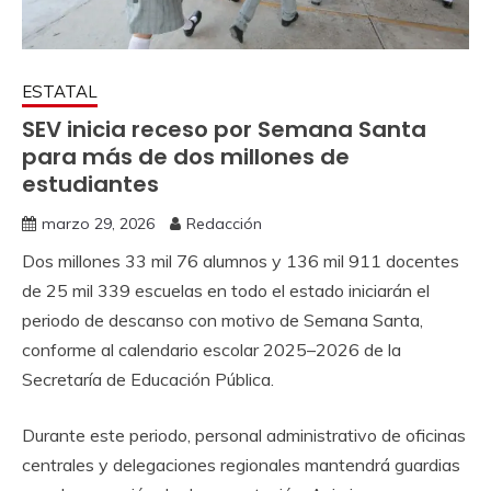
ESTATAL
SEV inicia receso por Semana Santa
para más de dos millones de
estudiantes
marzo 29, 2026
Redacción
Dos millones 33 mil 76 alumnos y 136 mil 911 docentes
de 25 mil 339 escuelas en todo el estado iniciarán el
periodo de descanso con motivo de Semana Santa,
conforme al calendario escolar 2025–2026 de la
Secretaría de Educación Pública.
Durante este periodo, personal administrativo de oficinas
centrales y delegaciones regionales mantendrá guardias