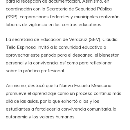
para la recepción de documentación. Asimismo, en
coordinación con la Secretaría de Seguridad Pública
(SSP), corporaciones federales y municipales realizarán
labores de vigilancia en los centros educativos.
La secretaria de Educación de Veracruz (SEV), Claudia
Tello Espinosa, invitó a la comunidad educativa a
aprovechar este periodo para el descanso, el bienestar
personal y la convivencia, así como para reflexionar
sobre la práctica profesional.
Asimismo, destacó que la Nueva Escuela Mexicana
promueve el aprendizaje como un proceso continuo más
allá de las aulas, por lo que exhortó a las y los
estudiantes a fortalecer la convivencia comunitaria, la
autonomía y los valores humanos.