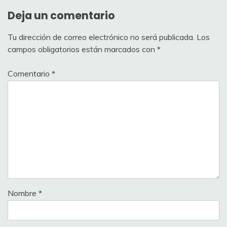
Deja un comentario
Tu dirección de correo electrónico no será publicada.
Los
campos obligatorios están marcados con
*
Comentario
*
Nombre
*