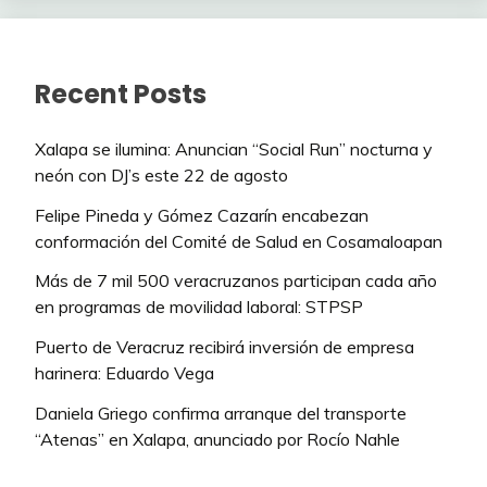
Recent Posts
Xalapa se ilumina: Anuncian “Social Run” nocturna y
neón con DJ’s este 22 de agosto
Felipe Pineda y Gómez Cazarín encabezan
conformación del Comité de Salud en Cosamaloapan
Más de 7 mil 500 veracruzanos participan cada año
en programas de movilidad laboral: STPSP
Puerto de Veracruz recibirá inversión de empresa
harinera: Eduardo Vega
Daniela Griego confirma arranque del transporte
“Atenas” en Xalapa, anunciado por Rocío Nahle