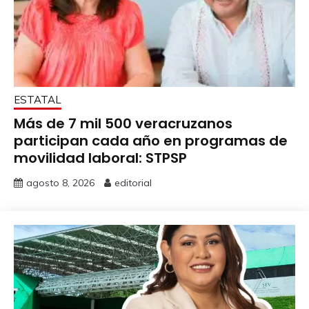
ESTATAL
Más de 7 mil 500 veracruzanos
participan cada año en programas de
movilidad laboral: STPSP
agosto 8, 2026
editorial