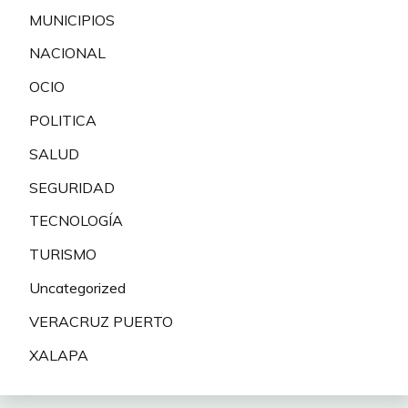
MUNICIPIOS
NACIONAL
OCIO
POLITICA
SALUD
SEGURIDAD
TECNOLOGÍA
TURISMO
Uncategorized
VERACRUZ PUERTO
XALAPA