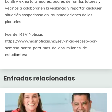
La SEV exhorta a madres, padres de familia, tutores y
vecinos a colaborar en la vigilancia y reportar cualquier
situación sospechosa en las inmediaciones de los
planteles.
Fuente: RTV Noticias
https://www.masnoticias.mx/sev-inicia-receso-por-
semana-santa-para-mas-de-dos-millones-de-
estudiantes/
Entradas relacionadas