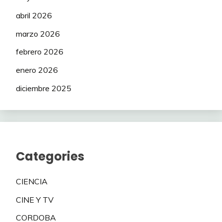
abril 2026
marzo 2026
febrero 2026
enero 2026
diciembre 2025
Categories
CIENCIA
CINE Y TV
CORDOBA