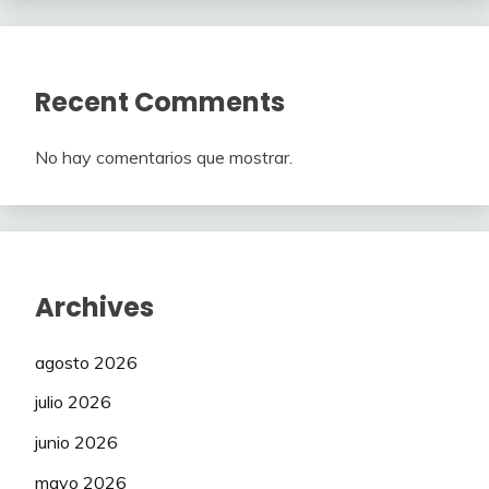
Recent Comments
No hay comentarios que mostrar.
Archives
agosto 2026
julio 2026
junio 2026
mayo 2026