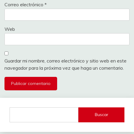
Correo electrónico
*
Web
Guardar mi nombre, correo electrónico y sitio web en este
navegador para la próxima vez que haga un comentario.
Buscar