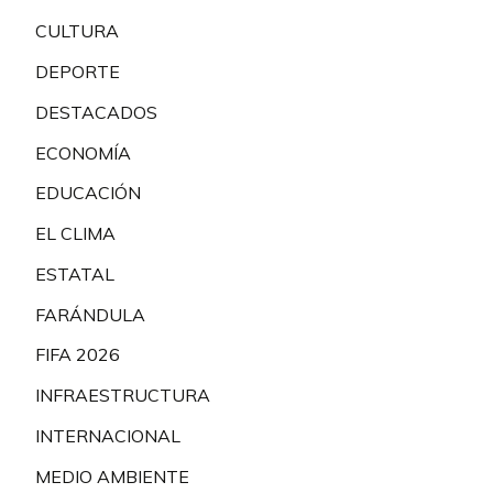
CULTURA
DEPORTE
DESTACADOS
ECONOMÍA
EDUCACIÓN
EL CLIMA
ESTATAL
FARÁNDULA
FIFA 2026
INFRAESTRUCTURA
INTERNACIONAL
MEDIO AMBIENTE