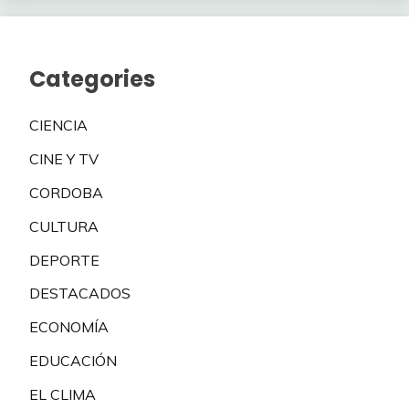
Categories
CIENCIA
CINE Y TV
CORDOBA
CULTURA
DEPORTE
DESTACADOS
ECONOMÍA
EDUCACIÓN
EL CLIMA