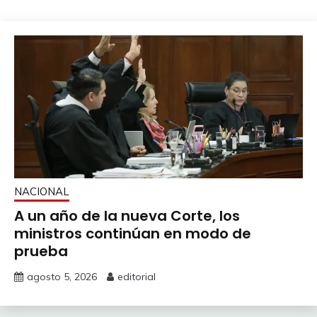
NACIONAL
A un año de la nueva Corte, los
ministros continúan en modo de
prueba
agosto 5, 2026
editorial