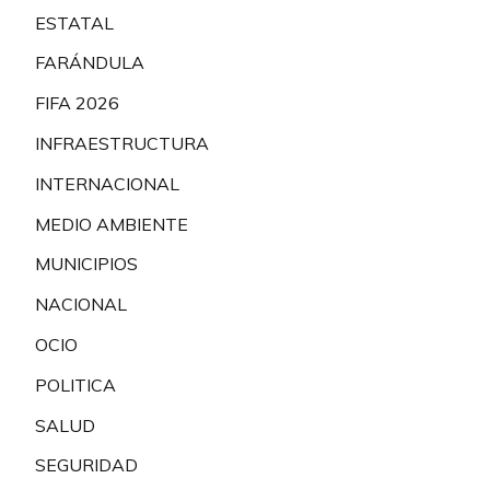
ESTATAL
FARÁNDULA
FIFA 2026
INFRAESTRUCTURA
INTERNACIONAL
MEDIO AMBIENTE
MUNICIPIOS
NACIONAL
OCIO
POLITICA
SALUD
SEGURIDAD