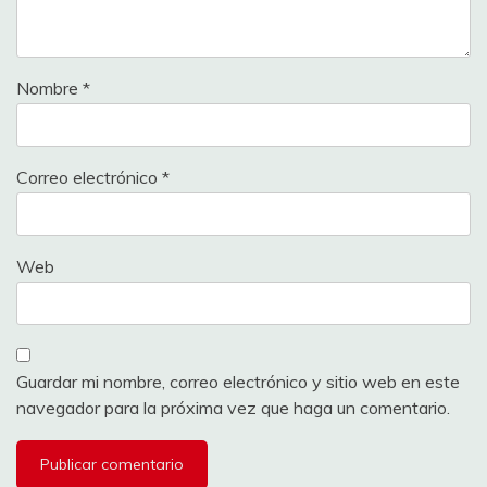
Nombre
*
Correo electrónico
*
Web
Guardar mi nombre, correo electrónico y sitio web en este
navegador para la próxima vez que haga un comentario.