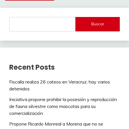
Buscar
Recent Posts
Fiscalía realiza 26 cateos en Veracruz; hay varios
detenidos
Iniciativa propone prohibir la posesión y reproducción
de fauna silvestre como mascotas para su
comercialización
Propone Ricardo Monreal a Morena que no se