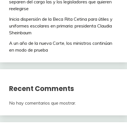
separen del cargo las y los legisladores que quieren
reelegirse
Inicia dispersión de la Beca Rita Cetina para útiles y
uniformes escolares en primaria: presidenta Claudia
Sheinbaum
A un año de la nueva Corte, los ministros continúan
en modo de prueba
Recent Comments
No hay comentarios que mostrar.