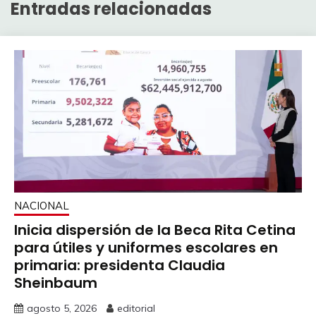
Entradas relacionadas
NACIONAL
Inicia dispersión de la Beca Rita Cetina
para útiles y uniformes escolares en
primaria: presidenta Claudia
Sheinbaum
agosto 5, 2026
editorial