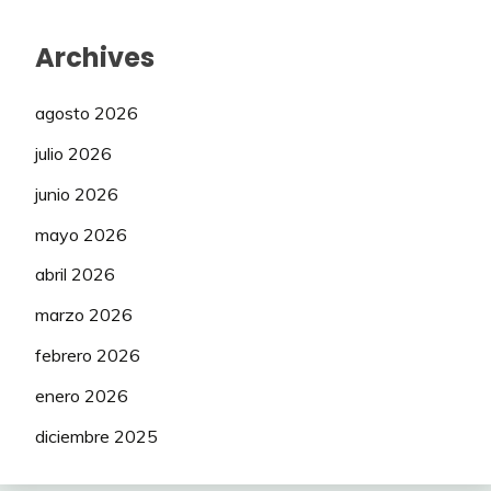
Archives
agosto 2026
julio 2026
junio 2026
mayo 2026
abril 2026
marzo 2026
febrero 2026
enero 2026
diciembre 2025