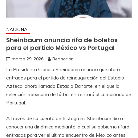
NACIONAL
Sheinbaum anuncia rifa de boletos
para el partido México vs Portugal
marzo 29, 2026
Redacción
La Presidenta Claudia Sheinbaum anunció que rifará
entradas para el partido de reinauguración del Estadio
Azteca, ahora llamado Estadio Banorte, en el que la
selección mexicana de fútbol enfrentará al combinado de
Portugal.
A través de su cuenta de Instagram, Sheinbaum dio a
conocer una dinámica mediante la cual su gobierno rifará
entradas para ver el último encuentro de México antes