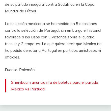
de su partido inaugural contra Sudáfrica en la Copa
Mundial de Fútbol.
La selección mexicana se ha medido en 5 ocasiones
contra la selección de Portugal, sin embargo el historial
favorece a los lusos con 3 victorias sobre el cuadro
tricolor y 2 empates. Lo que quiere decir que México no
ha podido derrotar a Portugal en partidos amistosos ni
oficiales.
Fuente: Polemón
Sheinbaum anuncia rifa de boletos para el partido
México vs Portugal