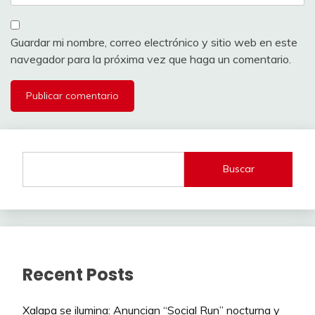
Guardar mi nombre, correo electrónico y sitio web en este
navegador para la próxima vez que haga un comentario.
Buscar
Recent Posts
Xalapa se ilumina: Anuncian “Social Run” nocturna y