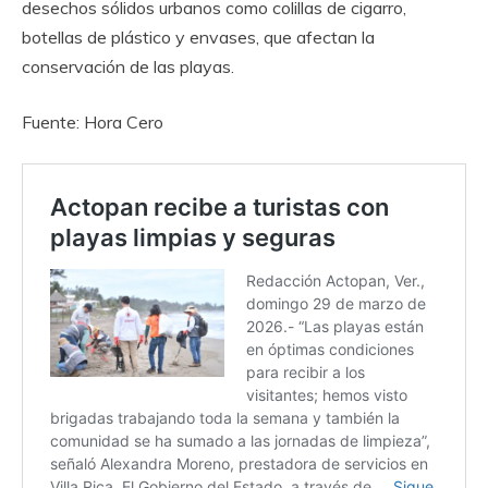
desechos sólidos urbanos como colillas de cigarro,
botellas de plástico y envases, que afectan la
conservación de las playas.
Fuente: Hora Cero