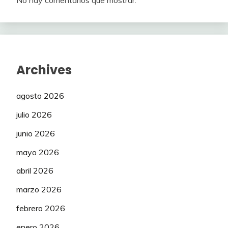
No hay comentarios que mostrar.
Archives
agosto 2026
julio 2026
junio 2026
mayo 2026
abril 2026
marzo 2026
febrero 2026
enero 2026