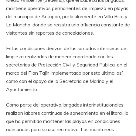
mantiene operativos permanentes de limpieza en playas
del municipio de Actopan, particularmente en Villa Rica y
La Mancha, donde se registra una afluencia constante de
visitantes sin reportes de cancelaciones.
Estas condiciones derivan de las jornadas intensivas de
limpieza realizadas de manera coordinada con las
secretarías de Protección Civil y Seguridad Pública, en el
marco del Plan Tajín implementado por esta última, así
como con el apoyo de la Secretaría de Marina y el
Ayuntamiento.
Como parte del operativo, brigadas interinstitucionales
realizan labores continuas de saneamiento en el litoral, lo
que ha permitido mantener las playas en condiciones
adecuadas para su uso recreativo. Los monitoreos