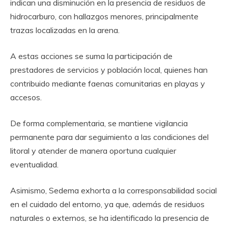
indican una disminución en la presencia de residuos de
hidrocarburo, con hallazgos menores, principalmente
trazas localizadas en la arena.
A estas acciones se suma la participación de
prestadores de servicios y población local, quienes han
contribuido mediante faenas comunitarias en playas y
accesos.
De forma complementaria, se mantiene vigilancia
permanente para dar seguimiento a las condiciones del
litoral y atender de manera oportuna cualquier
eventualidad.
Asimismo, Sedema exhorta a la corresponsabilidad social
en el cuidado del entorno, ya que, además de residuos
naturales o externos, se ha identificado la presencia de