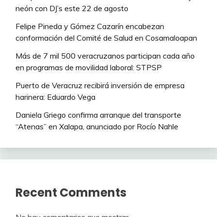
neón con DJ’s este 22 de agosto
Felipe Pineda y Gómez Cazarín encabezan
conformación del Comité de Salud en Cosamaloapan
Más de 7 mil 500 veracruzanos participan cada año
en programas de movilidad laboral: STPSP
Puerto de Veracruz recibirá inversión de empresa
harinera: Eduardo Vega
Daniela Griego confirma arranque del transporte
“Atenas” en Xalapa, anunciado por Rocío Nahle
Recent Comments