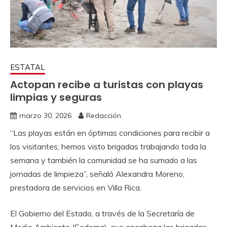
ESTATAL
Actopan recibe a turistas con playas
limpias y seguras
marzo 30, 2026
Redacción
“Las playas están en óptimas condiciones para recibir a
los visitantes; hemos visto brigadas trabajando toda la
semana y también la comunidad se ha sumado a las
jornadas de limpieza”, señaló Alexandra Moreno,
prestadora de servicios en Villa Rica.
El Gobierno del Estado, a través de la Secretaría de
Medio Ambiente (Sedema), que encabeza las brigadas,