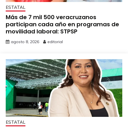
ESTATAL
Más de 7 mil 500 veracruzanos
participan cada año en programas de
movilidad laboral: STPSP
agosto 8, 2026
editorial
ESTATAL