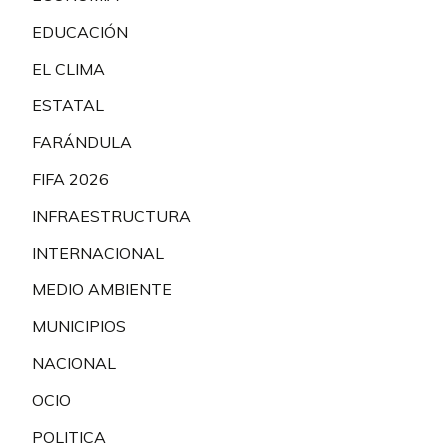
EDUCACIÓN
EL CLIMA
ESTATAL
FARÁNDULA
FIFA 2026
INFRAESTRUCTURA
INTERNACIONAL
MEDIO AMBIENTE
MUNICIPIOS
NACIONAL
OCIO
POLITICA