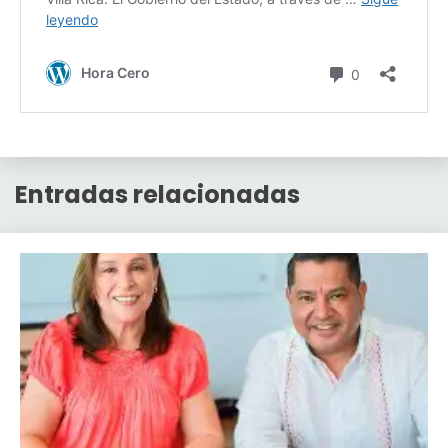
Entradas relacionadas