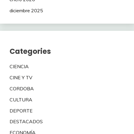
diciembre 2025
Categories
CIENCIA
CINE Y TV
CORDOBA
CULTURA
DEPORTE
DESTACADOS
ECONOMÍA