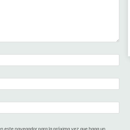
 en este navegador para la próxima vez que haga un