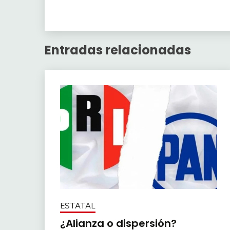
Entradas relacionadas
ESTATAL
¿Alianza o dispersión?