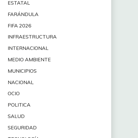
ESTATAL
FARÁNDULA
FIFA 2026
INFRAESTRUCTURA
INTERNACIONAL
MEDIO AMBIENTE
MUNICIPIOS
NACIONAL
OCIO
POLITICA
SALUD
SEGURIDAD