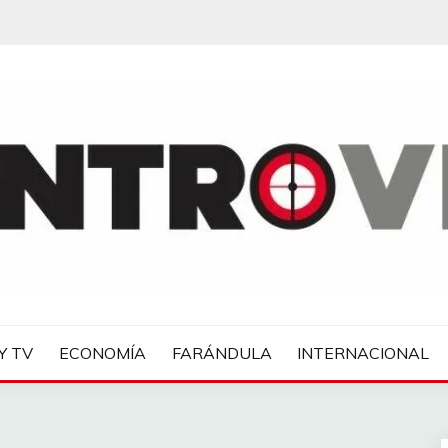
IAS
Y TV
ECONOMÍA
FARÁNDULA
INTERNACIONAL