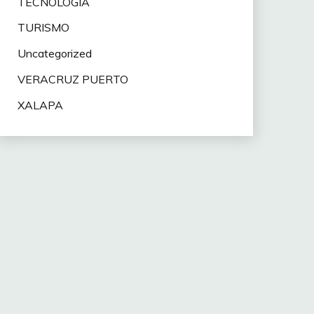
TECNOLOGÍA
TURISMO
Uncategorized
VERACRUZ PUERTO
XALAPA