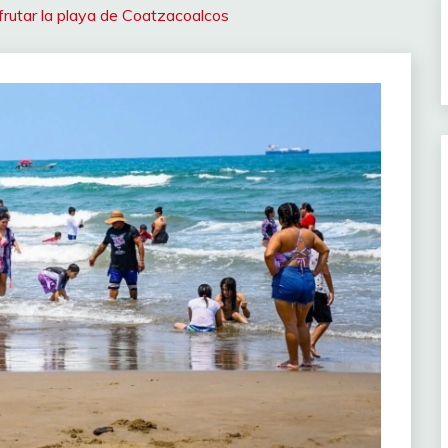
rutar la playa de Coatzacoalcos