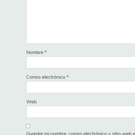
Nombre
*
Correo electrónico
*
Web
Guardar mi nombre, correo electrónico y sitio web