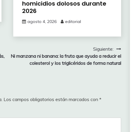
homicidios dolosos durante
2026
agosto 4, 2026
editorial
Siguiente:
ás,
Ni manzana ni banana: la fruta que ayuda a reducir el
colesterol y los triglicéridos de forma natural
a.
Los campos obligatorios están marcados con
*