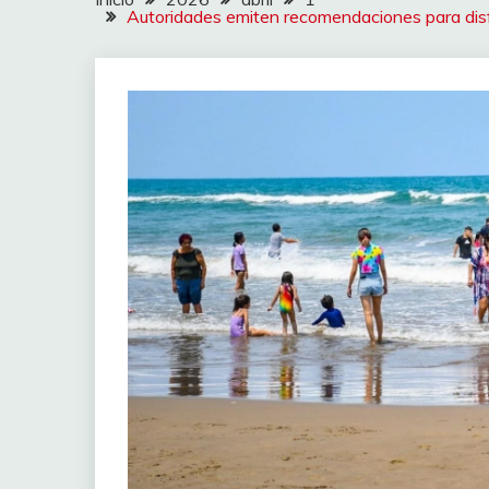
Autoridades emiten recomendaciones para disf