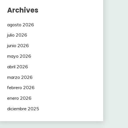
Archives
agosto 2026
julio 2026
junio 2026
mayo 2026
abril 2026
marzo 2026
febrero 2026
enero 2026
diciembre 2025