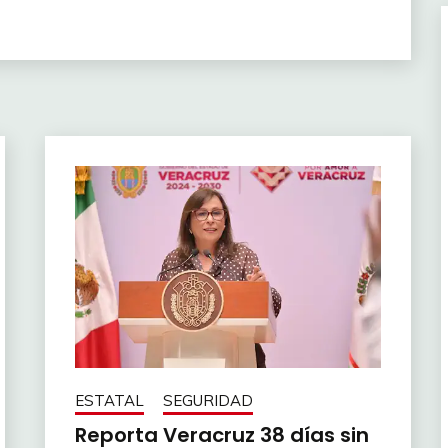
ESTATAL
SEGURIDAD
Reporta Veracruz 38 días sin