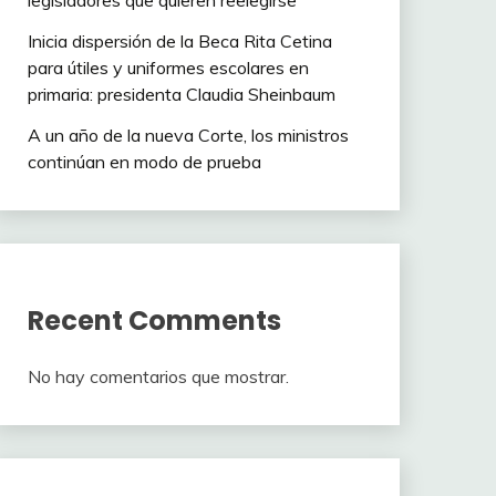
legisladores que quieren reelegirse
Inicia dispersión de la Beca Rita Cetina
para útiles y uniformes escolares en
primaria: presidenta Claudia Sheinbaum
A un año de la nueva Corte, los ministros
continúan en modo de prueba
Recent Comments
No hay comentarios que mostrar.