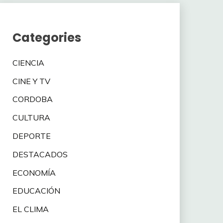
Categories
CIENCIA
CINE Y TV
CORDOBA
CULTURA
DEPORTE
DESTACADOS
ECONOMÍA
EDUCACIÓN
EL CLIMA