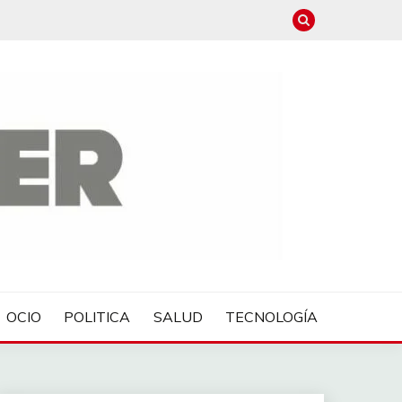
OCIO
POLITICA
SALUD
TECNOLOGÍA