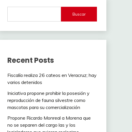
Buscar
Recent Posts
Fiscalía realiza 26 cateos en Veracruz; hay
varios detenidos
Iniciativa propone prohibir la posesión y
reproducción de fauna silvestre como
mascotas para su comercialización
Propone Ricardo Monreal a Morena que
no se separen del cargo las y los