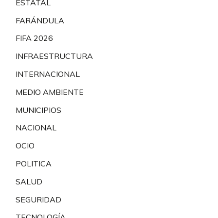
ESTATAL
FARÁNDULA
FIFA 2026
INFRAESTRUCTURA
INTERNACIONAL
MEDIO AMBIENTE
MUNICIPIOS
NACIONAL
OCIO
POLITICA
SALUD
SEGURIDAD
TECNOLOGÍA