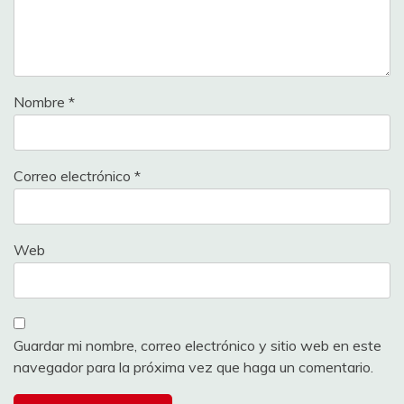
Nombre
*
Correo electrónico
*
Web
Guardar mi nombre, correo electrónico y sitio web en este
navegador para la próxima vez que haga un comentario.