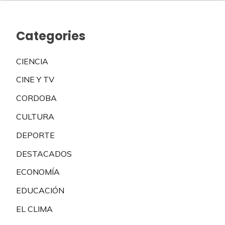
Categories
CIENCIA
CINE Y TV
CORDOBA
CULTURA
DEPORTE
DESTACADOS
ECONOMÍA
EDUCACIÓN
EL CLIMA