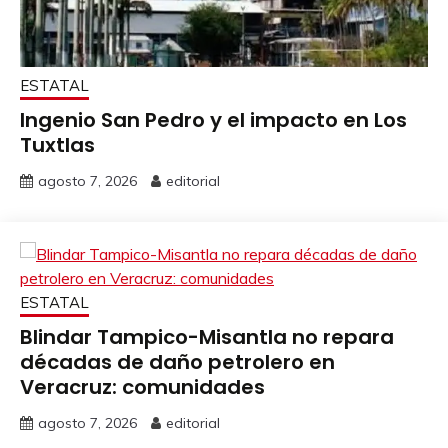
ESTATAL
Ingenio San Pedro y el impacto en Los
Tuxtlas
agosto 7, 2026
editorial
ESTATAL
Blindar Tampico-Misantla no repara
décadas de daño petrolero en
Veracruz: comunidades
agosto 7, 2026
editorial