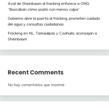
Aval de Sheinbaum al fracking enfurece a ONG:
“Buscaban cómo usarlo con menos culpa”
Gobierno abre la puerta al fracking; prometen cuidado
del agua y consultas ciudadanas
Fracking en NL, Tamaulipas y Coahuila, aconsejan a
Sheinbaum
Recent Comments
No hay comentarios que mostrar.