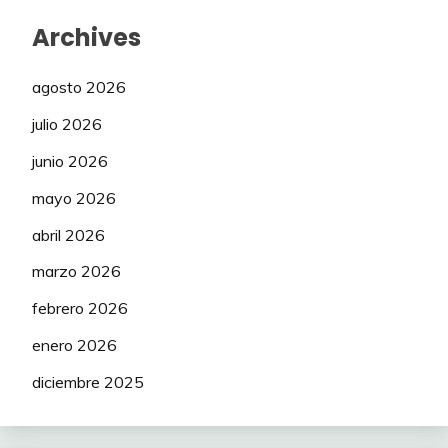
Archives
agosto 2026
julio 2026
junio 2026
mayo 2026
abril 2026
marzo 2026
febrero 2026
enero 2026
diciembre 2025