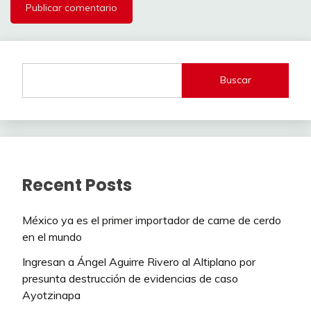
Buscar
Recent Posts
México ya es el primer importador de carne de cerdo
en el mundo
Ingresan a Ángel Aguirre Rivero al Altiplano por
presunta destrucción de evidencias de caso
Ayotzinapa