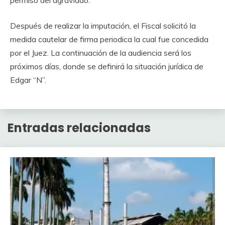
permiso del agraviado.
Después de realizar la imputación, el Fiscal solicitó la
medida cautelar de firma periodica la cual fue concedida
por el Juez. La continuación de la audiencia será los
próximos días, donde se definirá la situación jurídica de
Edgar “N”.
Entradas relacionadas