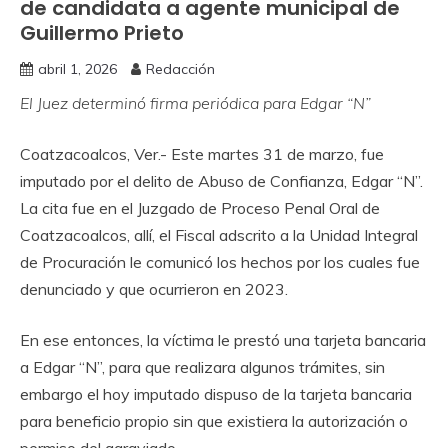
de candidata a agente municipal de
Guillermo Prieto
abril 1, 2026
Redacción
El Juez determinó firma periódica para Edgar “N”
Coatzacoalcos, Ver.- Este martes 31 de marzo, fue
imputado por el delito de Abuso de Confianza, Edgar “N”.
La cita fue en el Juzgado de Proceso Penal Oral de
Coatzacoalcos, allí, el Fiscal adscrito a la Unidad Integral
de Procuración le comunicó los hechos por los cuales fue
denunciado y que ocurrieron en 2023.
En ese entonces, la víctima le prestó una tarjeta bancaria
a Edgar “N”, para que realizara algunos trámites, sin
embargo el hoy imputado dispuso de la tarjeta bancaria
para beneficio propio sin que existiera la autorización o