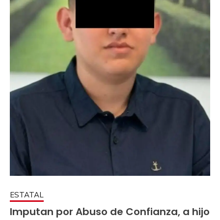
ESTATAL
Imputan por Abuso de Confianza, a hijo