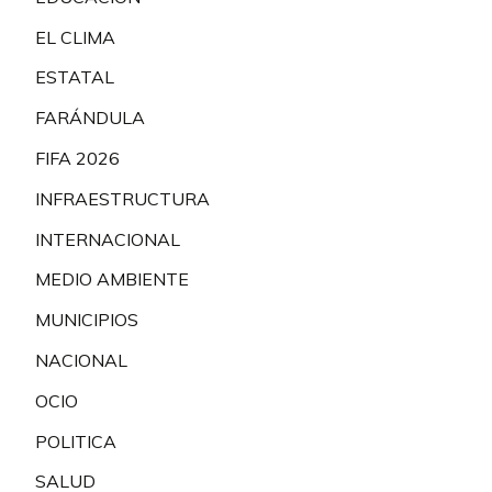
EL CLIMA
ESTATAL
FARÁNDULA
FIFA 2026
INFRAESTRUCTURA
INTERNACIONAL
MEDIO AMBIENTE
MUNICIPIOS
NACIONAL
OCIO
POLITICA
SALUD