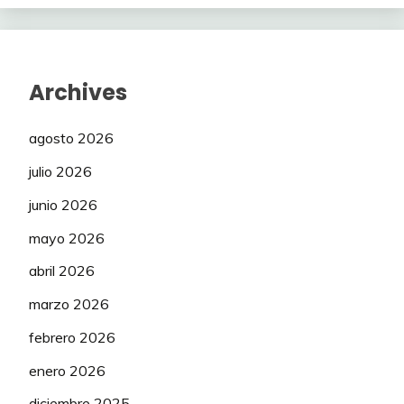
Archives
agosto 2026
julio 2026
junio 2026
mayo 2026
abril 2026
marzo 2026
febrero 2026
enero 2026
diciembre 2025