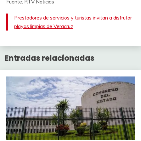
Fuente: RTV Noticias
Prestadores de servicios y turistas invitan a disfrutar
playas limpias de Veracruz
Entradas relacionadas