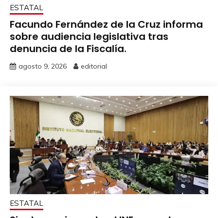
ESTATAL
Facundo Fernández de la Cruz informa
sobre audiencia legislativa tras
denuncia de la Fiscalía.
agosto 9, 2026
editorial
ESTATAL