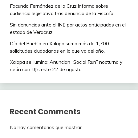
Facundo Fernández de la Cruz informa sobre
audiencia legislativa tras denuncia de la Fiscalía.
Sin denuncias ante el INE por actos anticipados en el
estado de Veracruz.
Día del Pueblo en Xalapa suma más de 1,700
solicitudes ciudadanas en lo que va del año.
Xalapa se ilumina: Anuncian “Social Run” nocturna y
neón con DJ’s este 22 de agosto
Recent Comments
No hay comentarios que mostrar.