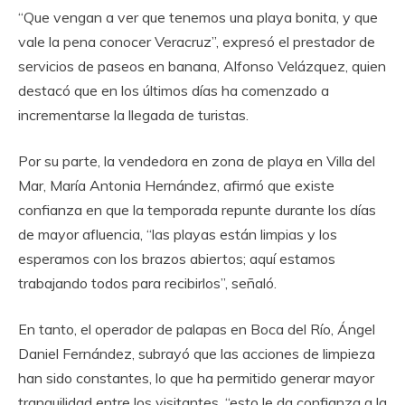
“Que vengan a ver que tenemos una playa bonita, y que
vale la pena conocer Veracruz”, expresó el prestador de
servicios de paseos en banana, Alfonso Velázquez, quien
destacó que en los últimos días ha comenzado a
incrementarse la llegada de turistas.
Por su parte, la vendedora en zona de playa en Villa del
Mar, María Antonia Hernández, afirmó que existe
confianza en que la temporada repunte durante los días
de mayor afluencia, “las playas están limpias y los
esperamos con los brazos abiertos; aquí estamos
trabajando todos para recibirlos”, señaló.
En tanto, el operador de palapas en Boca del Río, Ángel
Daniel Fernández, subrayó que las acciones de limpieza
han sido constantes, lo que ha permitido generar mayor
tranquilidad entre los visitantes, “esto le da confianza a la