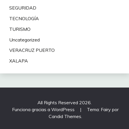
SEGURIDAD
TECNOLOGÍA
TURISMO
Uncategorized
VERACRUZ PUERTO
XALAPA
All Rights Reserved 2026.
Funciona gracias a WordPress
|
Tema: Fairy por
Candid Themes
.