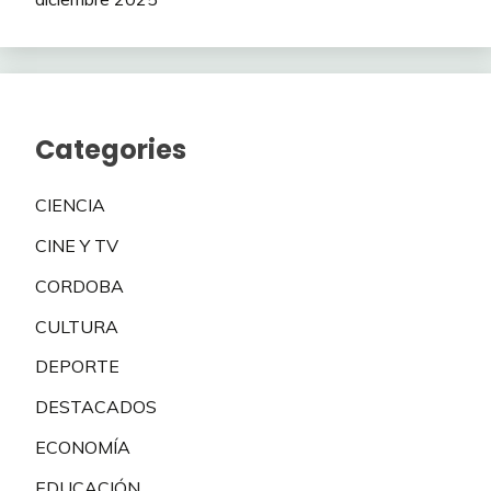
Categories
CIENCIA
CINE Y TV
CORDOBA
CULTURA
DEPORTE
DESTACADOS
ECONOMÍA
EDUCACIÓN