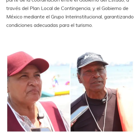
través del Plan Local de Contingencia, y el Gobierno de
México mediante el Grupo Interinstitucional, garantizando
condiciones adecuadas para el turismo.