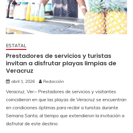
ESTATAL
Prestadores de servicios y turistas
invitan a disfrutar playas limpias de
Veracruz
abril 1, 2026
Redacción
Veracruz, Ver.– Prestadores de servicios y visitantes
coincidieron en que las playas de Veracruz se encuentran
en condiciones óptimas para recibir a turistas durante
Semana Santa, al tiempo que extendieron la invitación a
disfrutar de este destino.