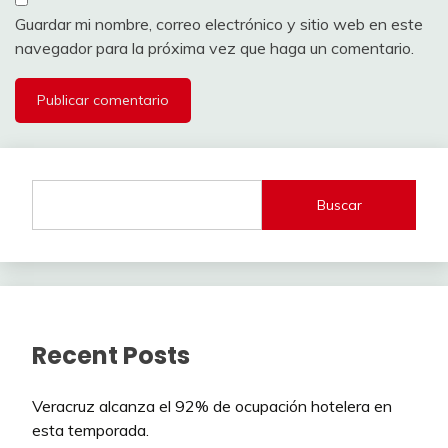
Guardar mi nombre, correo electrónico y sitio web en este
navegador para la próxima vez que haga un comentario.
Buscar
Recent Posts
Veracruz alcanza el 92% de ocupación hotelera en
esta temporada.