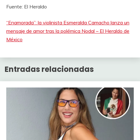
Fuente: El Heraldo
“Enamorada”: la violinista Esmeralda Camacho lanza un
mensaje de amor tras la polémica Nodal – El Heraldo de
México
Entradas relacionadas