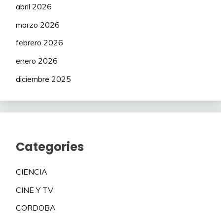
abril 2026
marzo 2026
febrero 2026
enero 2026
diciembre 2025
Categories
CIENCIA
CINE Y TV
CORDOBA