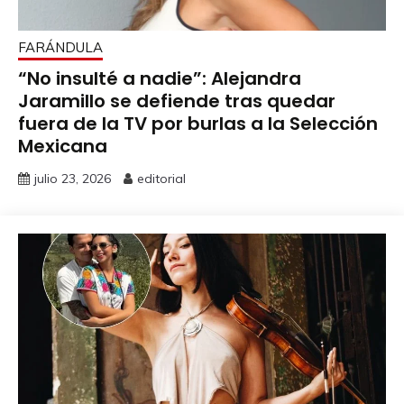
FARÁNDULA
“No insulté a nadie”: Alejandra
Jaramillo se defiende tras quedar
fuera de la TV por burlas a la Selección
Mexicana
julio 23, 2026
editorial