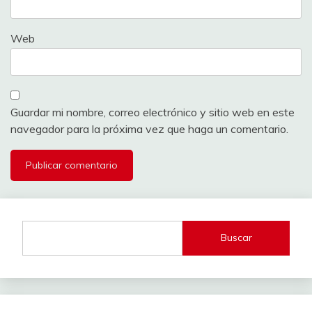
Web
Guardar mi nombre, correo electrónico y sitio web en este
navegador para la próxima vez que haga un comentario.
Buscar