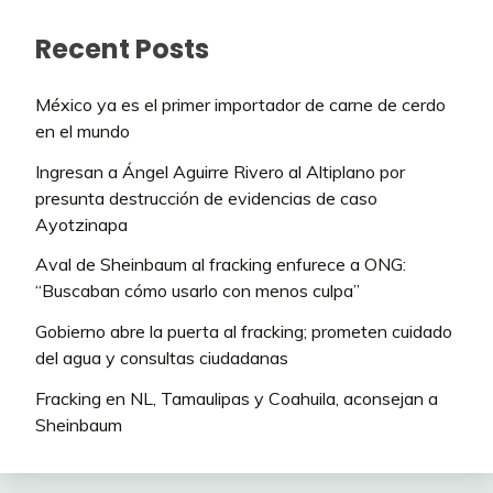
Recent Posts
México ya es el primer importador de carne de cerdo
en el mundo
Ingresan a Ángel Aguirre Rivero al Altiplano por
presunta destrucción de evidencias de caso
Ayotzinapa
Aval de Sheinbaum al fracking enfurece a ONG:
“Buscaban cómo usarlo con menos culpa”
Gobierno abre la puerta al fracking; prometen cuidado
del agua y consultas ciudadanas
Fracking en NL, Tamaulipas y Coahuila, aconsejan a
Sheinbaum