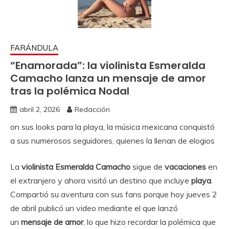
FARÁNDULA
“Enamorada”: la violinista Esmeralda
Camacho lanza un mensaje de amor
tras la polémica Nodal
abril 2, 2026
Redacción
on sus looks para la playa, la música mexicana conquistó
a sus numerosos seguidores, quienes la llenan de elogios
La
violinista Esmeralda Camacho
sigue de
vacaciones
en
el extranjero y ahora visitó un destino que incluye
playa
.
Compartió su aventura con sus fans porque hoy jueves 2
de abril publicó un video mediante el que lanzó
un
mensaje de amor
, lo que hizo recordar la polémica que