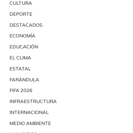
CULTURA
DEPORTE
DESTACADOS
ECONOMÍA
EDUCACIÓN
EL CLIMA
ESTATAL
FARÁNDULA
FIFA 2026
INFRAESTRUCTURA
INTERNACIONAL
MEDIO AMBIENTE