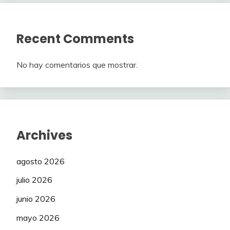
Recent Comments
No hay comentarios que mostrar.
Archives
agosto 2026
julio 2026
junio 2026
mayo 2026