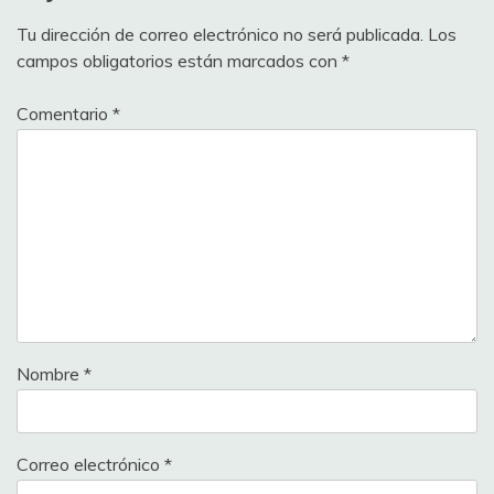
Tu dirección de correo electrónico no será publicada.
Los
campos obligatorios están marcados con
*
Comentario
*
Nombre
*
Correo electrónico
*