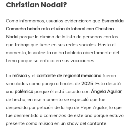
Christian Nodal?
Como informamos, usuarios evidenciaron que
Esmeralda
Camacho habría roto el vínculo laboral con Christian
Nodal
porque lo eliminó de la lista de personas con las
que trabaja que tiene en sus redes sociales. Hasta el
momento, la violinista no ha hablado abiertamente del
tema porque se enfoca en sus vacaciones.
La
música
y el
cantante de regional mexicano
fueron
vinculados como pareja a finales de
2025
. Esto desató
una
polémica
porque él está casado con
Ángela Aguilar
;
de hecho, en ese momento se especuló que fue
despedida por petición de la hija de Pepe Aguilar, lo que
fue desmentido a comienzos de este año porque estuvo
presente como música en un show del cantante.