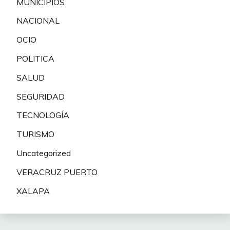
MUNICIPIOS
NACIONAL
OCIO
POLITICA
SALUD
SEGURIDAD
TECNOLOGÍA
TURISMO
Uncategorized
VERACRUZ PUERTO
XALAPA