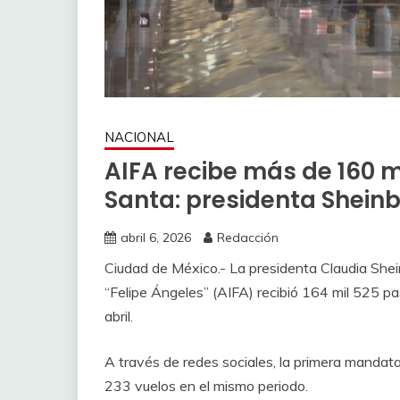
NACIONAL
AIFA recibe más de 160 
Santa: presidenta Shei
abril 6, 2026
Redacción
Ciudad de México.- La presidenta Claudia She
“Felipe Ángeles” (AIFA) recibió 164 mil 525 pa
abril.
A través de redes sociales, la primera mandata
233 vuelos en el mismo periodo.