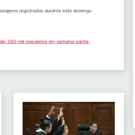
asajeros registradas durante este domingo.
s-de-160-mil-pasajeros-en-semana-santa-