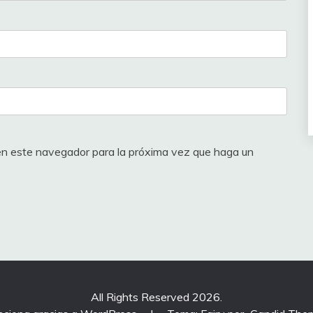
 en este navegador para la próxima vez que haga un
All Rights Reserved 2026.