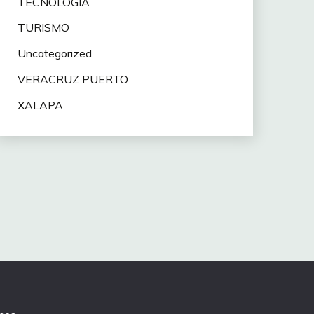
TECNOLOGÍA
TURISMO
Uncategorized
VERACRUZ PUERTO
XALAPA