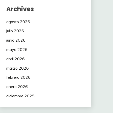
Archives
agosto 2026
julio 2026
junio 2026
mayo 2026
abril 2026
marzo 2026
febrero 2026
enero 2026
diciembre 2025