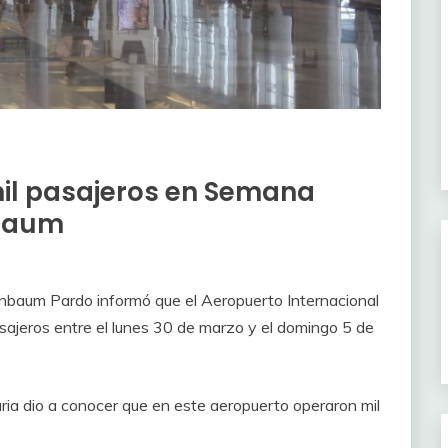
mil pasajeros en Semana
nbaum
inbaum Pardo informó que el Aeropuerto Internacional
sajeros entre el lunes 30 de marzo y el domingo 5 de
ria dio a conocer que en este aeropuerto operaron mil