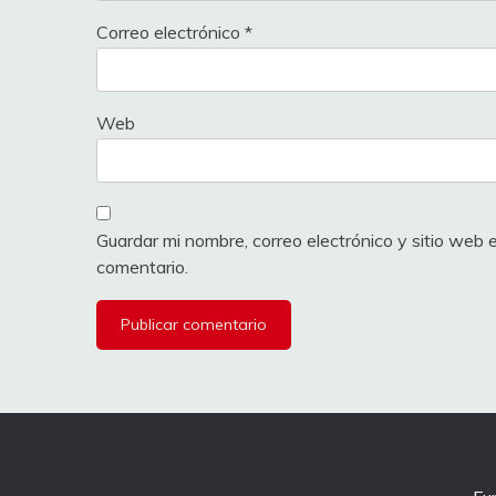
Correo electrónico
*
Web
Guardar mi nombre, correo electrónico y sitio web
comentario.