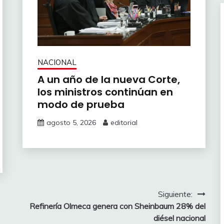
NACIONAL
A un año de la nueva Corte,
los ministros continúan en
modo de prueba
agosto 5, 2026
editorial
Siguiente:
Refinería Olmeca genera con Sheinbaum 28% del
diésel nacional