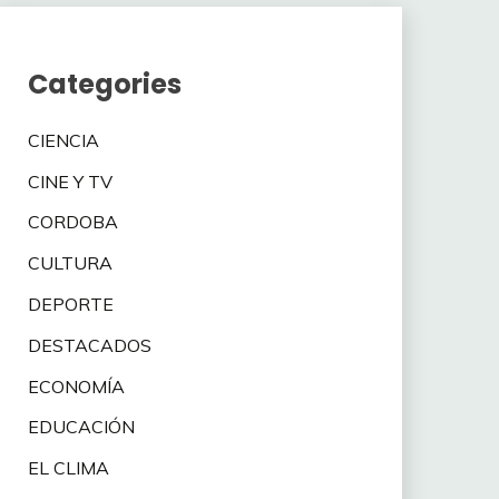
Categories
CIENCIA
CINE Y TV
CORDOBA
CULTURA
DEPORTE
DESTACADOS
ECONOMÍA
EDUCACIÓN
EL CLIMA