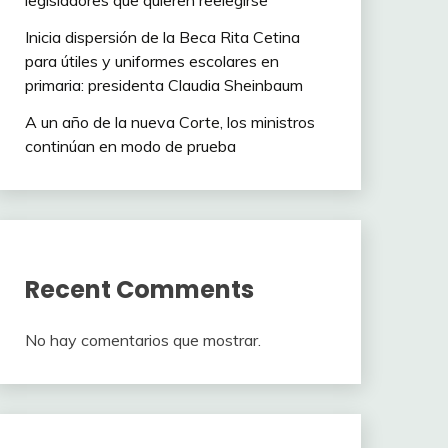
legisladores que quieren reelegirse
Inicia dispersión de la Beca Rita Cetina
para útiles y uniformes escolares en
primaria: presidenta Claudia Sheinbaum
A un año de la nueva Corte, los ministros
continúan en modo de prueba
Recent Comments
No hay comentarios que mostrar.