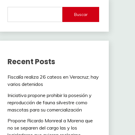
Buscar
Recent Posts
Fiscalía realiza 26 cateos en Veracruz; hay
varios detenidos
Iniciativa propone prohibir la posesión y
reproducción de fauna silvestre como
mascotas para su comercialización
Propone Ricardo Monreal a Morena que
no se separen del cargo las y los