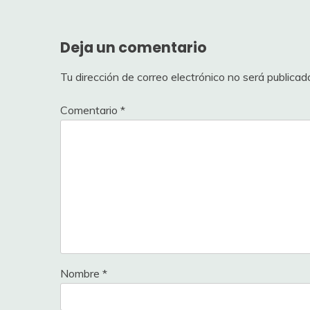
entradas
Deja un comentario
Tu dirección de correo electrónico no será publicad
Comentario
*
Nombre
*