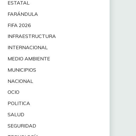
ESTATAL
FARÁNDULA
FIFA 2026
INFRAESTRUCTURA
INTERNACIONAL
MEDIO AMBIENTE
MUNICIPIOS
NACIONAL
OCIO
POLITICA
SALUD
SEGURIDAD