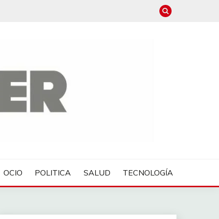
OCIO
POLITICA
SALUD
TECNOLOGÍA