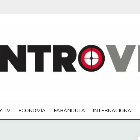
IAS
Y TV
ECONOMÍA
FARÁNDULA
INTERNACIONAL