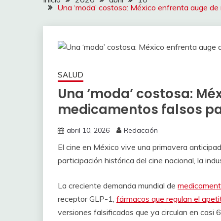
Una ‘moda’ costosa: México enfrenta auge de
SALUD
Una ‘moda’ costosa: Méx
medicamentos falsos pa
abril 10, 2026
Redacción
El cine en México vive una primavera anticip
participación histórica del cine nacional, la ind
La creciente demanda mundial de
medicamento
receptor GLP-1,
fármacos que regulan el apeti
versiones falsificadas que ya circulan en casi 6