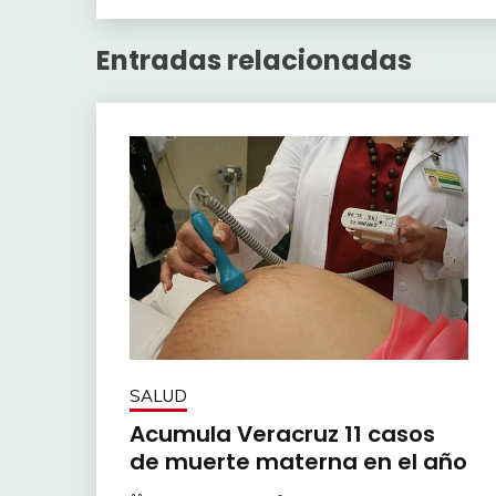
Entradas relacionadas
SALUD
Acumula Veracruz 11 casos
de muerte materna en el año