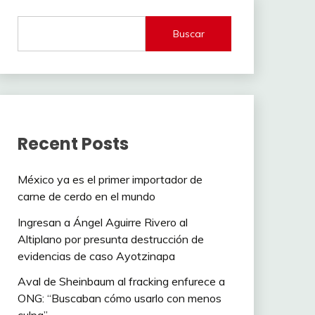
Buscar
Recent Posts
México ya es el primer importador de
carne de cerdo en el mundo
Ingresan a Ángel Aguirre Rivero al
Altiplano por presunta destrucción de
evidencias de caso Ayotzinapa
Aval de Sheinbaum al fracking enfurece a
ONG: “Buscaban cómo usarlo con menos