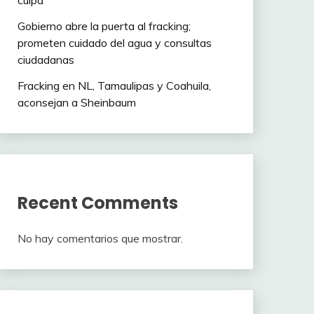
culpa”
Gobierno abre la puerta al fracking;
prometen cuidado del agua y consultas
ciudadanas
Fracking en NL, Tamaulipas y Coahuila,
aconsejan a Sheinbaum
Recent Comments
No hay comentarios que mostrar.