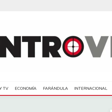
IAS
Y TV
ECONOMÍA
FARÁNDULA
INTERNACIONAL