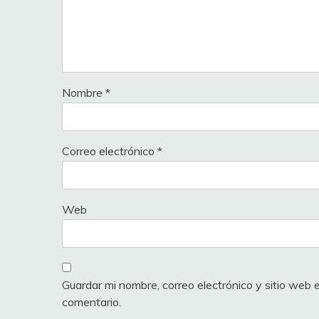
Nombre
*
Correo electrónico
*
Web
Guardar mi nombre, correo electrónico y sitio web
comentario.