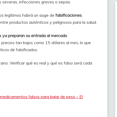
s severas, infecciones graves o sepsis.
os legítimos habrá un auge de
falsificaciones
,
ntre productos auténticos y peligrosos para la salud.
s ya preparan su entrada al mercado
 precios tan bajos como 15 dólares al mes, lo que
ticos de falsificados.
no. Verificar qué es real y qué es falso será cada
medicamentos falsos para bajar de peso – El