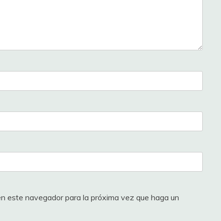
 en este navegador para la próxima vez que haga un