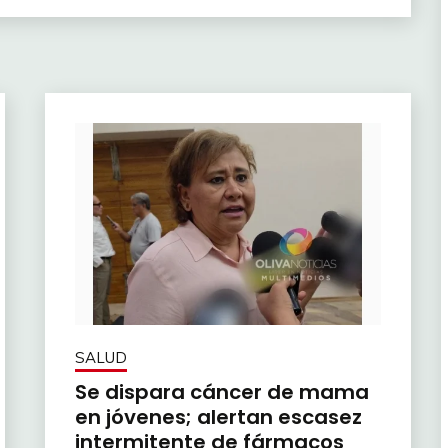
SALUD
Se dispara cáncer de mama
en jóvenes; alertan escasez
intermitente de fármacos