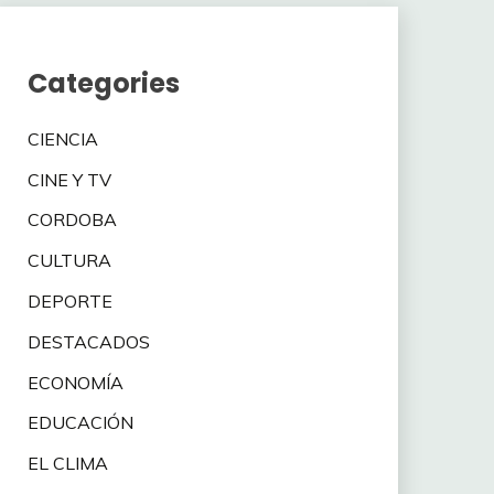
Categories
CIENCIA
CINE Y TV
CORDOBA
CULTURA
DEPORTE
DESTACADOS
ECONOMÍA
EDUCACIÓN
EL CLIMA