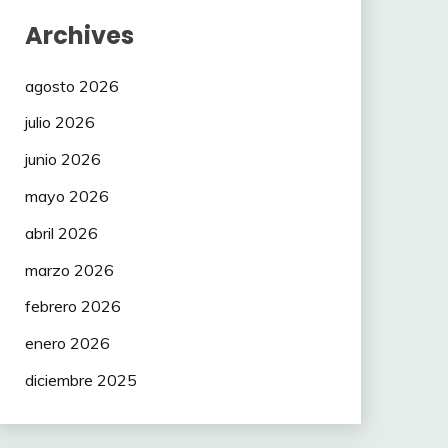
Archives
agosto 2026
julio 2026
junio 2026
mayo 2026
abril 2026
marzo 2026
febrero 2026
enero 2026
diciembre 2025