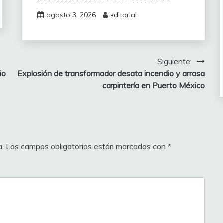
agosto 3, 2026
editorial
Siguiente:
io
Explosión de transformador desata incendio y arrasa
carpintería en Puerto México
a.
Los campos obligatorios están marcados con
*