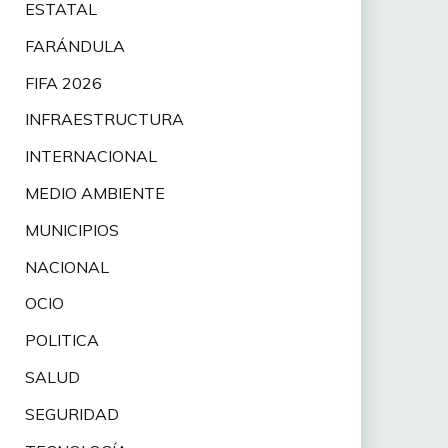
ESTATAL
FARÁNDULA
FIFA 2026
INFRAESTRUCTURA
INTERNACIONAL
MEDIO AMBIENTE
MUNICIPIOS
NACIONAL
OCIO
POLITICA
SALUD
SEGURIDAD