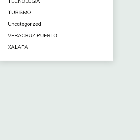
TECNOLOGÍA
TURISMO
Uncategorized
VERACRUZ PUERTO
XALAPA