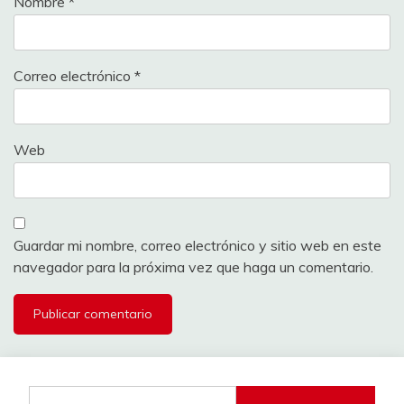
Nombre
*
Correo electrónico
*
Web
Guardar mi nombre, correo electrónico y sitio web en este
navegador para la próxima vez que haga un comentario.