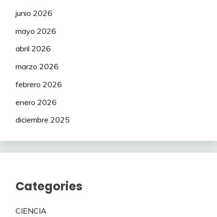
junio 2026
mayo 2026
abril 2026
marzo 2026
febrero 2026
enero 2026
diciembre 2025
Categories
CIENCIA