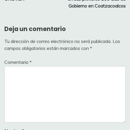
Gobierno en Coatzacoalcos
Deja un comentario
Tu dirección de correo electrónico no será publicada.
Los
campos obligatorios están marcados con
*
Comentario
*