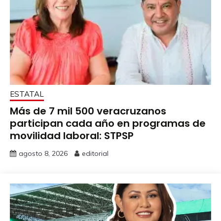
ESTATAL
Más de 7 mil 500 veracruzanos
participan cada año en programas de
movilidad laboral: STPSP
agosto 8, 2026
editorial