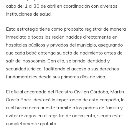
cabo del 1 al 30 de abril en coordinación con diversas
instituciones de salud.
Esta estrategia tiene como propósito registrar de manera
inmediata a todos los recién nacidos directamente en
hospitales públicos y privados del municipio, asegurando
que cada bebé obtenga su acta de nacimiento antes de
salir del nosocomio. Con ello, se brinda identidad y
seguridad jurídica, facilitando el acceso a sus derechos
fundamentales desde sus primeros días de vida.
El oficial encargado del Registro Civil en Córdoba, Martín
García Páez, destacó la importancia de esta campaña, la
cual busca acercar este trámite a los padres de familia y
evitar rezagos en el registro de nacimiento, siendo este
completamente gratuito.