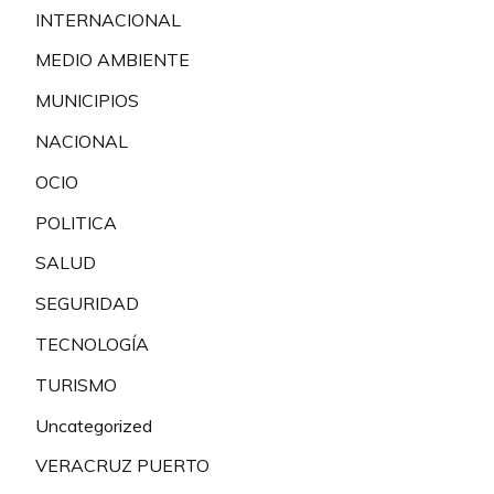
INTERNACIONAL
MEDIO AMBIENTE
MUNICIPIOS
NACIONAL
OCIO
POLITICA
SALUD
SEGURIDAD
TECNOLOGÍA
TURISMO
Uncategorized
VERACRUZ PUERTO