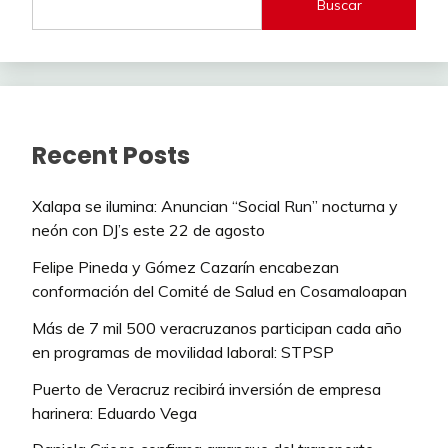
Buscar
Recent Posts
Xalapa se ilumina: Anuncian “Social Run” nocturna y
neón con DJ’s este 22 de agosto
Felipe Pineda y Gómez Cazarín encabezan
conformación del Comité de Salud en Cosamaloapan
Más de 7 mil 500 veracruzanos participan cada año
en programas de movilidad laboral: STPSP
Puerto de Veracruz recibirá inversión de empresa
harinera: Eduardo Vega