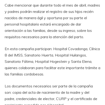
Cabe mencionar que durante todo el mes de abril, madres
y padres podrán realizar el registro de sus hijos recién
nacidos de manera ágil y oportuna por su parte el
personal hospitalario estará encargado de dar
orientación a las familias, desde su ingreso, sobre los
requisitos necesarios para la atención del parto.
En esta campaña participan: Hospital Covadonga, Clínica
8 del IMSS, Sanatorio Huerta, Hospital Huilangos,
Sanatorio Fátima, Hospital Hogestein y Santa Elena,
quienes colaboran para facilitar este importante trámite a
las familias cordobesas.
Los documentos necesarios ser parte de la campaña
son: copia del acta de nacimiento de la madre y del
padre, credenciales de elector, CURP y el certificado de
nacimiento expedido por el hospital.