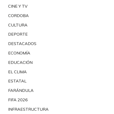
CINE Y TV
CORDOBA
CULTURA
DEPORTE
DESTACADOS
ECONOMÍA
EDUCACIÓN
EL CLIMA
ESTATAL
FARÁNDULA
FIFA 2026
INFRAESTRUCTURA