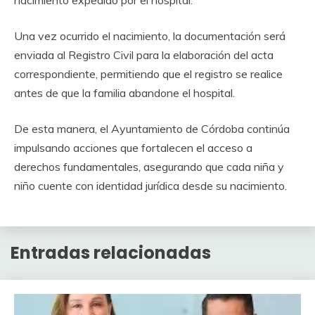
Una vez ocurrido el nacimiento, la documentación será
enviada al Registro Civil para la elaboración del acta
correspondiente, permitiendo que el registro se realice
antes de que la familia abandone el hospital.
De esta manera, el Ayuntamiento de Córdoba continúa
impulsando acciones que fortalecen el acceso a
derechos fundamentales, asegurando que cada niña y
niño cuente con identidad jurídica desde su nacimiento.
Entradas relacionadas