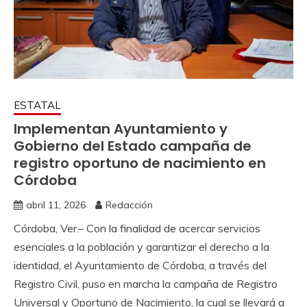
ESTATAL
Implementan Ayuntamiento y
Gobierno del Estado campaña de
registro oportuno de nacimiento en
Córdoba
abril 11, 2026
Redacción
Córdoba, Ver.– Con la finalidad de acercar servicios
esenciales a la población y garantizar el derecho a la
identidad, el Ayuntamiento de Córdoba, a través del
Registro Civil, puso en marcha la campaña de Registro
Universal y Oportuno de Nacimiento, la cual se llevará a