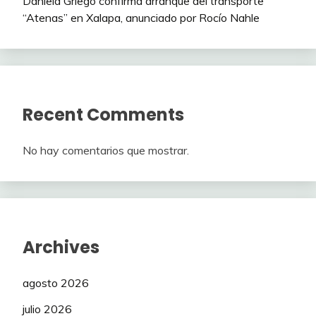
Daniela Griego confirma arranque del transporte
“Atenas” en Xalapa, anunciado por Rocío Nahle
Recent Comments
No hay comentarios que mostrar.
Archives
agosto 2026
julio 2026