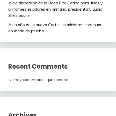
Inicia dispersión de la Beca Rita Cetina para útiles y
uniformes escolares en primaria: presidenta Claudia
Sheinbaum
A un año de la nueva Corte, los ministros continúan
en modo de prueba
Recent Comments
No hay comentarios que mostrar.
Archives