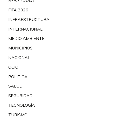
FARÁNDULA
FIFA 2026
INFRAESTRUCTURA
INTERNACIONAL
MEDIO AMBIENTE
MUNICIPIOS
NACIONAL
OCIO
POLITICA
SALUD
SEGURIDAD
TECNOLOGÍA
TURISMO