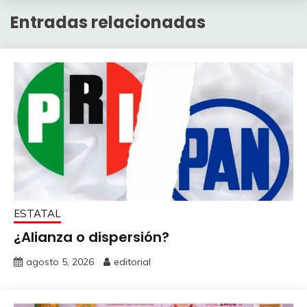
Entradas relacionadas
ESTATAL
¿Alianza o dispersión?
agosto 5, 2026
editorial