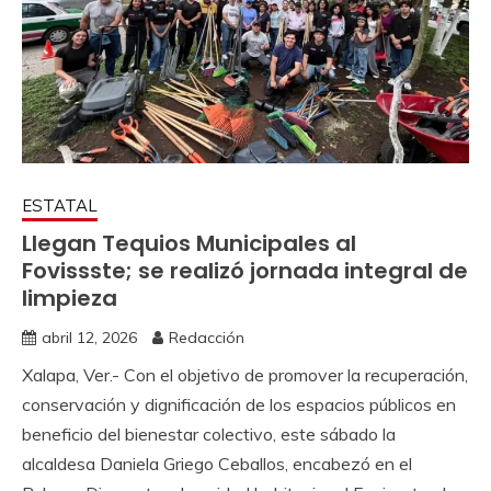
ESTATAL
Llegan Tequios Municipales al
Fovissste; se realizó jornada integral de
limpieza
abril 12, 2026
Redacción
Xalapa, Ver.- Con el objetivo de promover la recuperación,
conservación y dignificación de los espacios públicos en
beneficio del bienestar colectivo, este sábado la
alcaldesa Daniela Griego Ceballos, encabezó en el