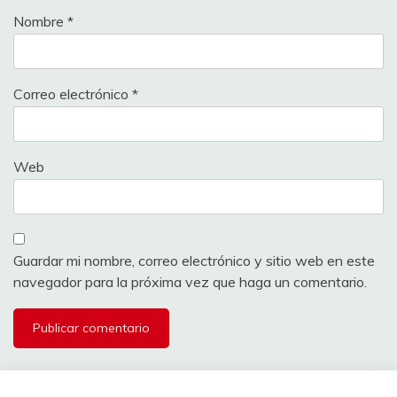
Nombre
*
Correo electrónico
*
Web
Guardar mi nombre, correo electrónico y sitio web en este
navegador para la próxima vez que haga un comentario.