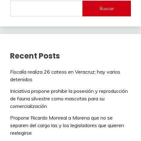
Buscar
Recent Posts
Fiscalía realiza 26 cateos en Veracruz; hay varios
detenidos
Iniciativa propone prohibir la posesión y reproducción
de fauna silvestre como mascotas para su
comercialización
Propone Ricardo Monreal a Morena que no se
separen del cargo las y los legisladores que quieren
reelegirse