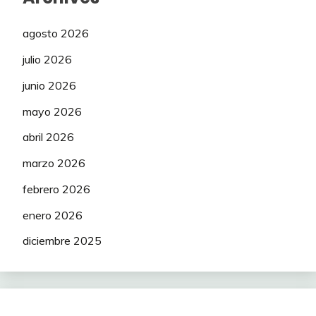
agosto 2026
julio 2026
junio 2026
mayo 2026
abril 2026
marzo 2026
febrero 2026
enero 2026
diciembre 2025