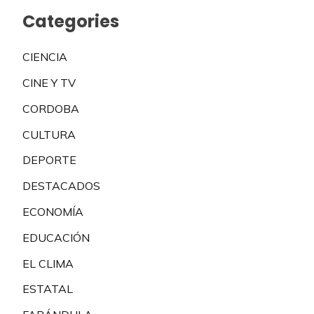
Categories
CIENCIA
CINE Y TV
CORDOBA
CULTURA
DEPORTE
DESTACADOS
ECONOMÍA
EDUCACIÓN
EL CLIMA
ESTATAL