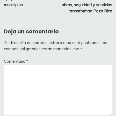
entradas
municipios
obras, seguridad y servicios
transforman Poza Rica
Deja un comentario
Tu dirección de correo electrónico no será publicada.
Los
campos obligatorios están marcados con
*
Comentario
*