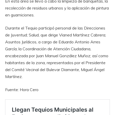
En esta área se llevó a cabo la limpieza de banquetas, la
recolección de residuos urbanos y la aplicación de pintura
en guarniciones.
Durante el Tequio participó personal de las Direcciones
de Juventud; Salud, que dirige Vianed Martínez Cabrera;
Asuntos Jurídicos, a cargo de Eduardo Antonio Arres
García; la Coordinación de Atención Ciudadana,
encabezada por Juan Manuel González Muñoz; así como
habitantes de la zona, representados por el Presidente
del Comité Vecinal del Bulevar Diamante, Miguel Ángel
Martínez.
Fuente: Hora Cero