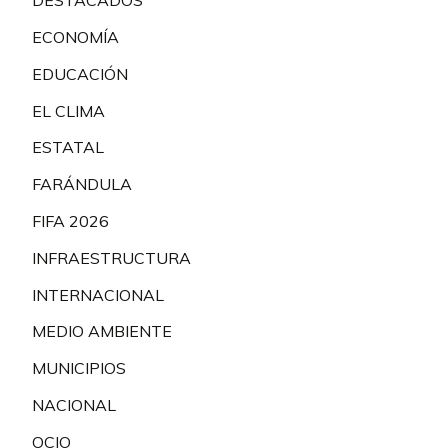
DESTACADOS
ECONOMÍA
EDUCACIÓN
EL CLIMA
ESTATAL
FARÁNDULA
FIFA 2026
INFRAESTRUCTURA
INTERNACIONAL
MEDIO AMBIENTE
MUNICIPIOS
NACIONAL
OCIO