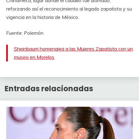
Chinameca, lugar donde el caudillo fue ultimado,
reforzando así el reconocimiento al legado zapatista y su
vigencia en la historia de México.
Fuente: Polemón
Sheinbaum homenajea a las Mujeres Zapatista con un
museo en Morelos
Entradas relacionadas