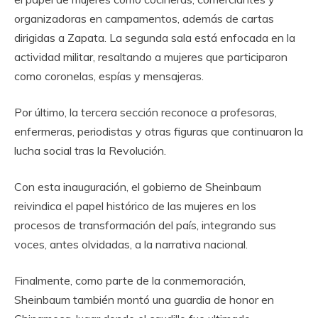
organizadoras en campamentos, además de cartas
dirigidas a Zapata. La segunda sala está enfocada en la
actividad militar, resaltando a mujeres que participaron
como coronelas, espías y mensajeras.
Por último, la tercera sección reconoce a profesoras,
enfermeras, periodistas y otras figuras que continuaron la
lucha social tras la Revolución.
Con esta inauguración, el gobierno de Sheinbaum
reivindica el papel histórico de las mujeres en los
procesos de transformación del país, integrando sus
voces, antes olvidadas, a la narrativa nacional.
Finalmente, como parte de la conmemoración,
Sheinbaum también montó una guardia de honor en