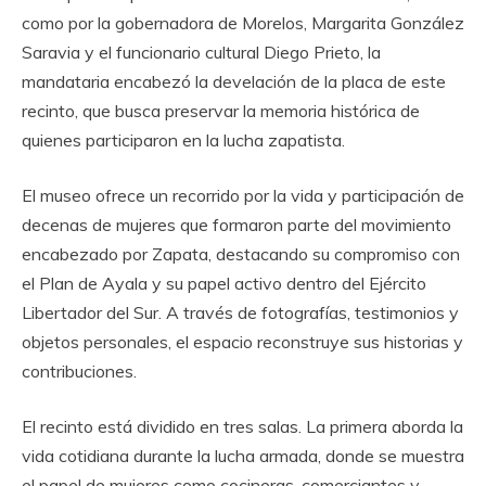
como por la gobernadora de Morelos, Margarita González
Saravia y el funcionario cultural Diego Prieto, la
mandataria encabezó la develación de la placa de este
recinto, que busca preservar la memoria histórica de
quienes participaron en la lucha zapatista.
El museo ofrece un recorrido por la vida y participación de
decenas de mujeres que formaron parte del movimiento
encabezado por Zapata, destacando su compromiso con
el Plan de Ayala y su papel activo dentro del Ejército
Libertador del Sur. A través de fotografías, testimonios y
objetos personales, el espacio reconstruye sus historias y
contribuciones.
El recinto está dividido en tres salas. La primera aborda la
vida cotidiana durante la lucha armada, donde se muestra
el papel de mujeres como cocineras, comerciantes y