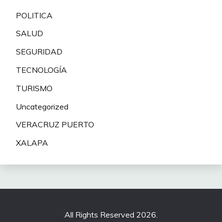
POLITICA
SALUD
SEGURIDAD
TECNOLOGÍA
TURISMO
Uncategorized
VERACRUZ PUERTO
XALAPA
All Rights Reserved 2026.