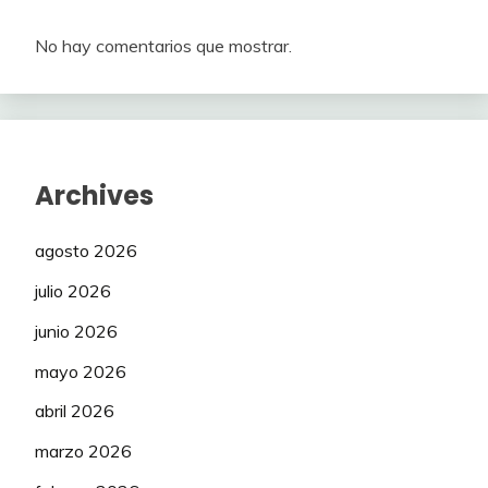
No hay comentarios que mostrar.
Archives
agosto 2026
julio 2026
junio 2026
mayo 2026
abril 2026
marzo 2026