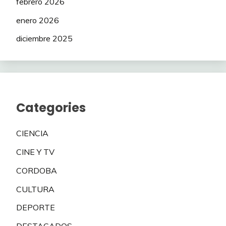
febrero 2026
enero 2026
diciembre 2025
Categories
CIENCIA
CINE Y TV
CORDOBA
CULTURA
DEPORTE