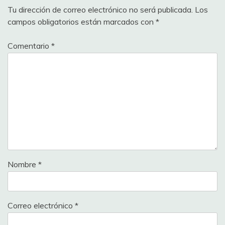
Tu dirección de correo electrónico no será publicada.
Los
campos obligatorios están marcados con
*
Comentario
*
Nombre
*
Correo electrónico
*