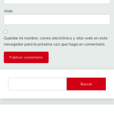
Web
Guardar mi nombre, correo electrónico y sitio web en este
navegador para la próxima vez que haga un comentario.
Buscar