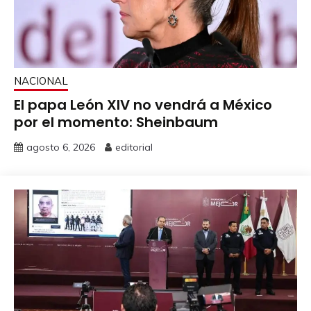
NACIONAL
El papa León XIV no vendrá a México
por el momento: Sheinbaum
agosto 6, 2026
editorial