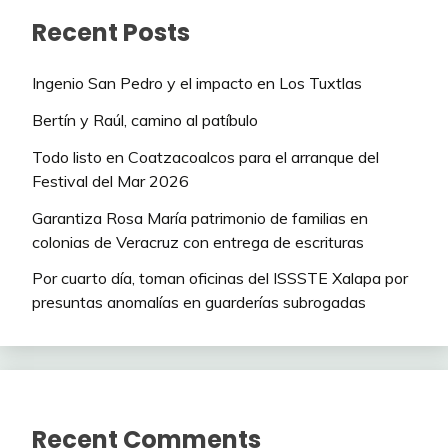
Recent Posts
Ingenio San Pedro y el impacto en Los Tuxtlas
Bertín y Raúl, camino al patíbulo
Todo listo en Coatzacoalcos para el arranque del
Festival del Mar 2026
Garantiza Rosa María patrimonio de familias en
colonias de Veracruz con entrega de escrituras
Por cuarto día, toman oficinas del ISSSTE Xalapa por
presuntas anomalías en guarderías subrogadas
Recent Comments