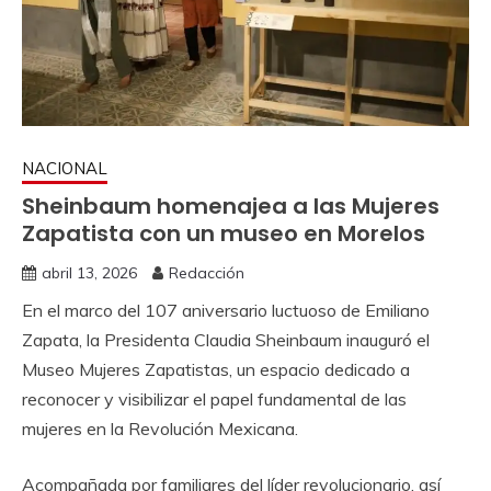
NACIONAL
Sheinbaum homenajea a las Mujeres
Zapatista con un museo en Morelos
abril 13, 2026
Redacción
En el marco del 107 aniversario luctuoso de Emiliano
Zapata, la Presidenta Claudia Sheinbaum inauguró el
Museo Mujeres Zapatistas, un espacio dedicado a
reconocer y visibilizar el papel fundamental de las
mujeres en la Revolución Mexicana.
Acompañada por familiares del líder revolucionario, así