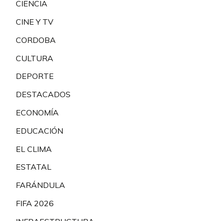
CIENCIA
CINE Y TV
CORDOBA
CULTURA
DEPORTE
DESTACADOS
ECONOMÍA
EDUCACIÓN
EL CLIMA
ESTATAL
FARÁNDULA
FIFA 2026