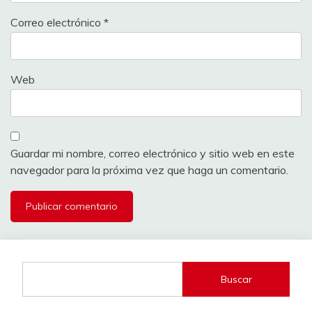
Correo electrónico
*
Web
Guardar mi nombre, correo electrónico y sitio web en este
navegador para la próxima vez que haga un comentario.
Buscar