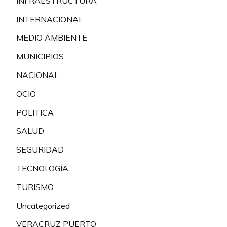
INFRAESTRUCTURA
INTERNACIONAL
MEDIO AMBIENTE
MUNICIPIOS
NACIONAL
OCIO
POLITICA
SALUD
SEGURIDAD
TECNOLOGÍA
TURISMO
Uncategorized
VERACRUZ PUERTO