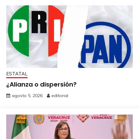
ESTATAL
¿Alianza o dispersión?
agosto 5, 2026
editorial