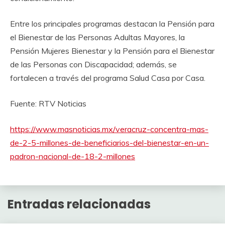
Entre los principales programas destacan la Pensión para
el Bienestar de las Personas Adultas Mayores, la
Pensión Mujeres Bienestar y la Pensión para el Bienestar
de las Personas con Discapacidad; además, se
fortalecen a través del programa Salud Casa por Casa.
Fuente: RTV Noticias
https://www.masnoticias.mx/veracruz-concentra-mas-
de-2-5-millones-de-beneficiarios-del-bienestar-en-un-
padron-nacional-de-18-2-millones
Entradas relacionadas