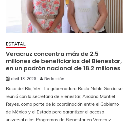
ESTATAL
Veracruz concentra más de 2.5
millones de beneficiarios del Bienestar,
en un padrón nacional de 18.2 millones
abril 13, 2026
Redacción
Boca del Río, Ver.- La gobernadora Rocío Nahle García se
reunió con la secretaria de Bienestar, Ariadna Montiel
Reyes, como parte de la coordinación entre el Gobierno
de México y el Estado para garantizar el acceso
universal a los Programas de Bienestar en Veracruz.