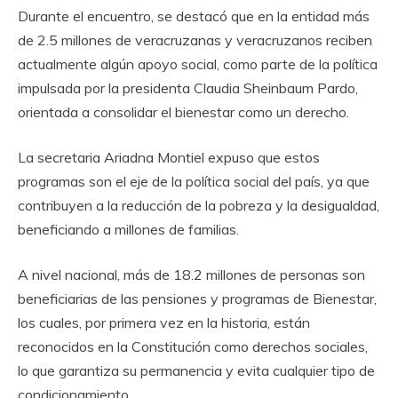
Durante el encuentro, se destacó que en la entidad más
de 2.5 millones de veracruzanas y veracruzanos reciben
actualmente algún apoyo social, como parte de la política
impulsada por la presidenta Claudia Sheinbaum Pardo,
orientada a consolidar el bienestar como un derecho.
La secretaria Ariadna Montiel expuso que estos
programas son el eje de la política social del país, ya que
contribuyen a la reducción de la pobreza y la desigualdad,
beneficiando a millones de familias.
A nivel nacional, más de 18.2 millones de personas son
beneficiarias de las pensiones y programas de Bienestar,
los cuales, por primera vez en la historia, están
reconocidos en la Constitución como derechos sociales,
lo que garantiza su permanencia y evita cualquier tipo de
condicionamiento.