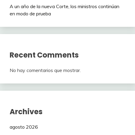
A un año de la nueva Corte, los ministros continúan
en modo de prueba
Recent Comments
No hay comentarios que mostrar.
Archives
agosto 2026