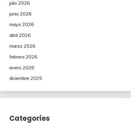
julio 2026
junio 2026
mayo 2026
abril 2026
marzo 2026
febrero 2026
enero 2026
diciembre 2025
Categories