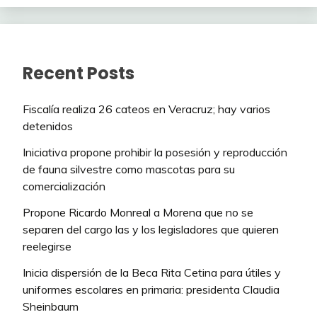
Recent Posts
Fiscalía realiza 26 cateos en Veracruz; hay varios
detenidos
Iniciativa propone prohibir la posesión y reproducción
de fauna silvestre como mascotas para su
comercialización
Propone Ricardo Monreal a Morena que no se
separen del cargo las y los legisladores que quieren
reelegirse
Inicia dispersión de la Beca Rita Cetina para útiles y
uniformes escolares en primaria: presidenta Claudia
Sheinbaum