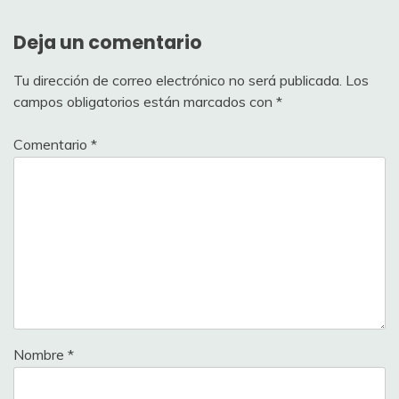
Deja un comentario
Tu dirección de correo electrónico no será publicada.
Los
campos obligatorios están marcados con
*
Comentario
*
Nombre
*