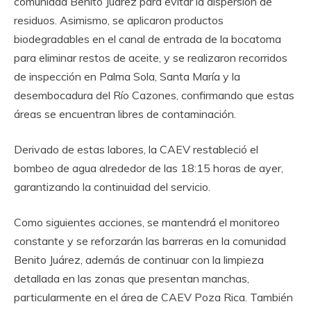
comunidad Benito Juárez para evitar la dispersión de
residuos. Asimismo, se aplicaron productos
biodegradables en el canal de entrada de la bocatoma
para eliminar restos de aceite, y se realizaron recorridos
de inspección en Palma Sola, Santa María y la
desembocadura del Río Cazones, confirmando que estas
áreas se encuentran libres de contaminación.
Derivado de estas labores, la CAEV restableció el
bombeo de agua alrededor de las 18:15 horas de ayer,
garantizando la continuidad del servicio.
Como siguientes acciones, se mantendrá el monitoreo
constante y se reforzarán las barreras en la comunidad
Benito Juárez, además de continuar con la limpieza
detallada en las zonas que presentan manchas,
particularmente en el área de CAEV Poza Rica. También