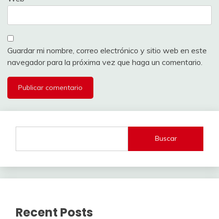
Guardar mi nombre, correo electrónico y sitio web en este
navegador para la próxima vez que haga un comentario.
Buscar
Recent Posts