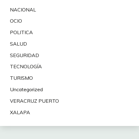
NACIONAL
OCIO
POLITICA
SALUD
SEGURIDAD
TECNOLOGÍA
TURISMO
Uncategorized
VERACRUZ PUERTO
XALAPA