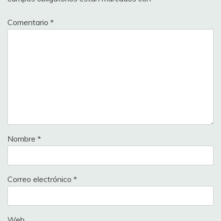
Comentario
*
Nombre
*
Correo electrónico
*
Web