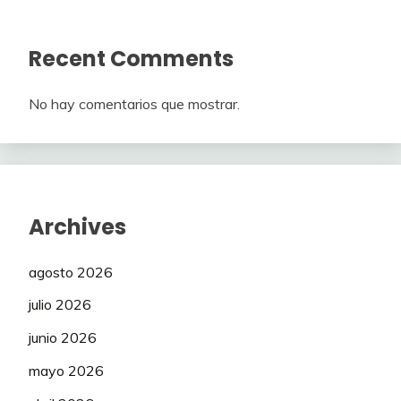
Recent Comments
No hay comentarios que mostrar.
Archives
agosto 2026
julio 2026
junio 2026
mayo 2026