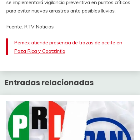
se implementará vigilancia preventiva en puntos críticos
para evitar nuevos arrastres ante posibles lluvias.
Fuente: RTV Noticias
Pemex atiende presencia de trazas de aceite en
Poza Rica y Coatzintla
Entradas relacionadas