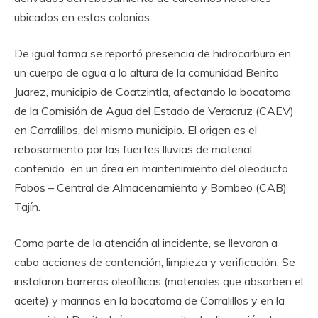
ubicados en estas colonias.
De igual forma se reportó presencia de hidrocarburo en
un cuerpo de agua a la altura de la comunidad Benito
Juarez, municipio de Coatzintla, afectando la bocatoma
de la Comisión de Agua del Estado de Veracruz (CAEV)
en Corralillos, del mismo municipio. El origen es el
rebosamiento por las fuertes lluvias de material
contenido en un área en mantenimiento del oleoducto
Fobos – Central de Almacenamiento y Bombeo (CAB)
Tajín.
Como parte de la atención al incidente, se llevaron a
cabo acciones de contención, limpieza y verificación. Se
instalaron barreras oleofílicas (materiales que absorben el
aceite) y marinas en la bocatoma de Corralillos y en la