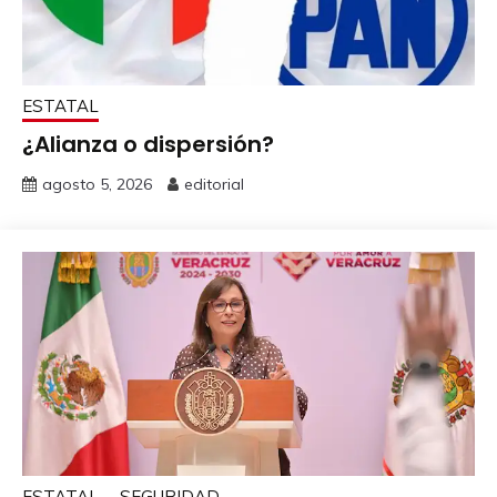
ESTATAL
¿Alianza o dispersión?
agosto 5, 2026
editorial
ESTATAL
SEGURIDAD