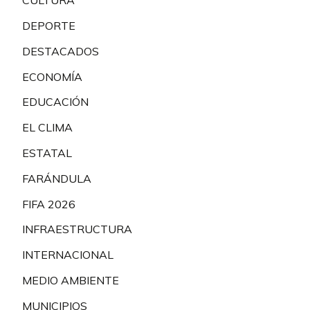
CULTURA
DEPORTE
DESTACADOS
ECONOMÍA
EDUCACIÓN
EL CLIMA
ESTATAL
FARÁNDULA
FIFA 2026
INFRAESTRUCTURA
INTERNACIONAL
MEDIO AMBIENTE
MUNICIPIOS