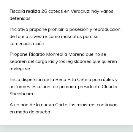
Fiscalía realiza 26 cateos en Veracruz; hay varios
detenidos
Iniciativa propone prohibir la posesión y reproducción
de fauna silvestre como mascotas para su
comercialización
Propone Ricardo Monreal a Morena que no se
separen del cargo las y los legisladores que quieren
reelegirse
Inicia dispersión de la Beca Rita Cetina para útiles y
uniformes escolares en primaria: presidenta Claudia
Sheinbaum
A un año de la nueva Corte, los ministros continúan
en modo de prueba