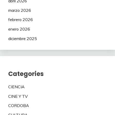
abril 2026
marzo 2026
febrero 2026
enero 2026
diciembre 2025
Categories
CIENCIA
CINE Y TV
CORDOBA