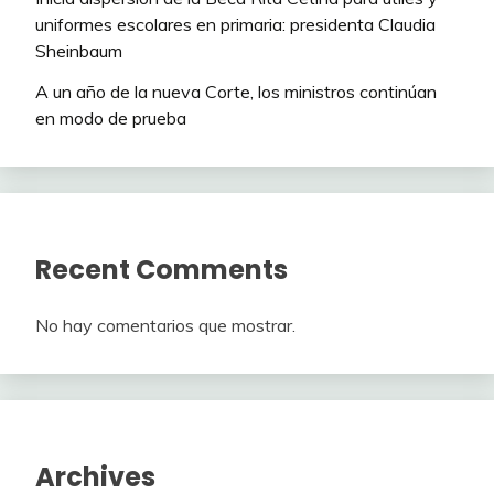
uniformes escolares en primaria: presidenta Claudia
Sheinbaum
A un año de la nueva Corte, los ministros continúan
en modo de prueba
Recent Comments
No hay comentarios que mostrar.
Archives