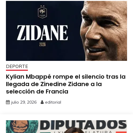
DEPORTE
Kylian Mbappé rompe el silencio tras la
llegada de Zinedine Zidane a la
selección de Francia
julio 29, 2026
editorial