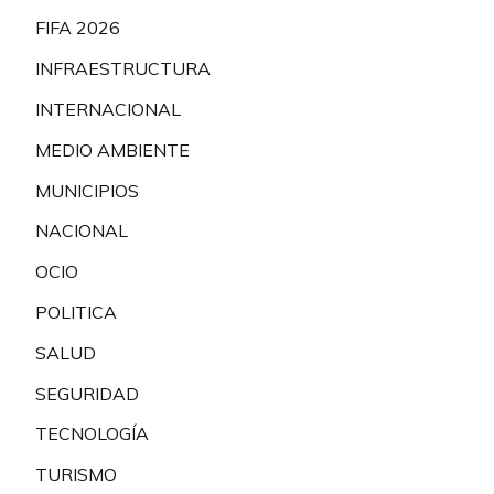
FIFA 2026
INFRAESTRUCTURA
INTERNACIONAL
MEDIO AMBIENTE
MUNICIPIOS
NACIONAL
OCIO
POLITICA
SALUD
SEGURIDAD
TECNOLOGÍA
TURISMO