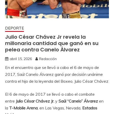
DEPORTE
Julio César Chávez Jr revela la
millonaria cantidad que ganó en su
pelea contra Canelo Álvarez
abril 15, 2026
Redacción
En el encuentro que se llevó a cabo el 6 de mayo de
2017, Saúl Canelo Álvarez ganó por decisión unánime
contra el hijo de la leyenda del Boxeo, Julio César Chávez
El 6 de mayo de 2017 se llevó a cabo el combate
entre
Julio César Chávez Jr.
y
Saúl “Canelo” Álvarez
en
la
T-Mobile Arena
, en Las Vegas, Nevada,
Estados