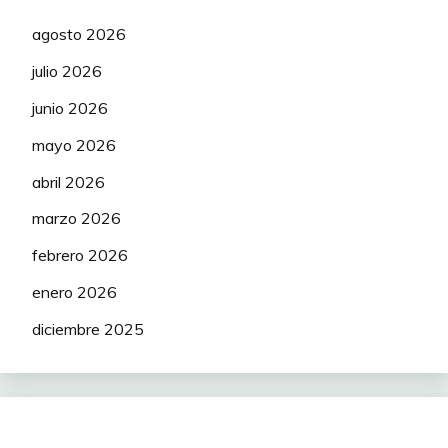
agosto 2026
julio 2026
junio 2026
mayo 2026
abril 2026
marzo 2026
febrero 2026
enero 2026
diciembre 2025