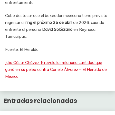
enfrentamiento.
Cabe destacar que el boxeador mexicano tiene previsto
regresar al
ring el próximo 25 de abril
de 2026, cuando
enfrente al peruano
David Solórzano
en Reynosa,
Tamaulipas.
Fuente: El Heraldo
Julio César Chávez Jr revela la millonaria cantidad que
ganó en su pelea contra Canelo Álvarez – El Heraldo de
México
Entradas relacionadas