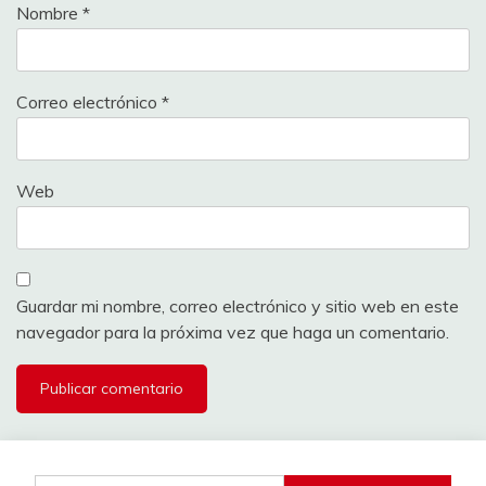
Nombre
*
Correo electrónico
*
Web
Guardar mi nombre, correo electrónico y sitio web en este
navegador para la próxima vez que haga un comentario.