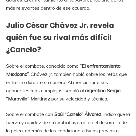
más relevantes dentro de ese acuerdo.
Julio César Chávez Jr. revela
quién fue su rival más difícil
¿Canelo?
Sobre el combate, conocido como
“El enfrentamiento
Mexicano”,
Chávez Jr. también habló sobre los retos que
enfrentó durante su carrera. Al mencionar a sus
oponentes más complejos, señaló al
argentino Sergio
“Maravilla” Martínez
por su velocidad y técnica.
Sobre el combate con
Saúl “Canelo” Álvarez
, indicó que la
fuerza y rapidez de su rival influyeron en el desarrollo de
la pelea, además de las condiciones físicas previas al