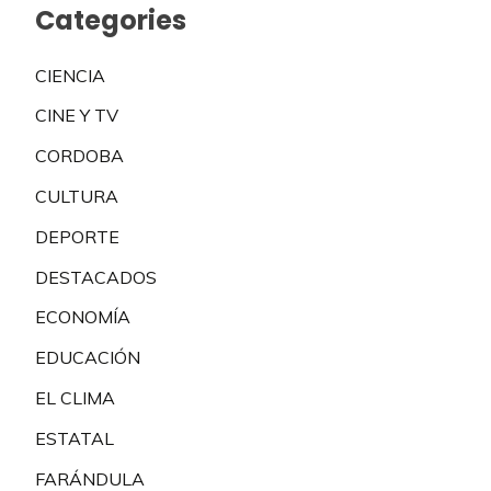
Categories
CIENCIA
CINE Y TV
CORDOBA
CULTURA
DEPORTE
DESTACADOS
ECONOMÍA
EDUCACIÓN
EL CLIMA
ESTATAL
FARÁNDULA