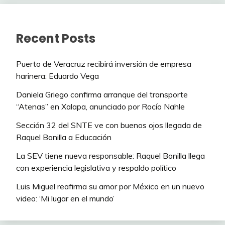
Recent Posts
Puerto de Veracruz recibirá inversión de empresa
harinera: Eduardo Vega
Daniela Griego confirma arranque del transporte
“Atenas” en Xalapa, anunciado por Rocío Nahle
Sección 32 del SNTE ve con buenos ojos llegada de
Raquel Bonilla a Educación
La SEV tiene nueva responsable: Raquel Bonilla llega
con experiencia legislativa y respaldo político
Luis Miguel reafirma su amor por México en un nuevo
video: ‘Mi lugar en el mundo’