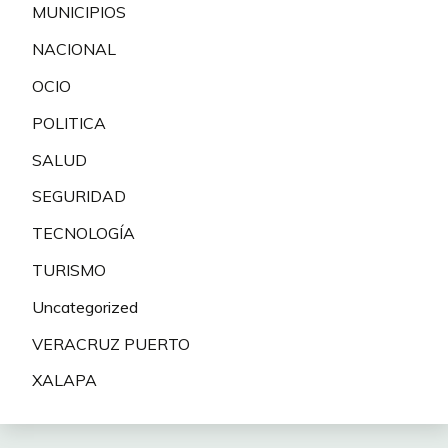
MUNICIPIOS
NACIONAL
OCIO
POLITICA
SALUD
SEGURIDAD
TECNOLOGÍA
TURISMO
Uncategorized
VERACRUZ PUERTO
XALAPA