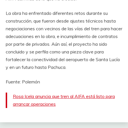
La obra ha enfrentado diferentes retos durante su
construcción, que fueron desde ajustes técnicos hasta
negociaciones con vecinos de las vías del tren para hacer
adecuaciones en la obra, e incumplimiento de contratos
por parte de privados. Aún así, el proyecto ha sido
concluido y se perfila como una pieza clave para
fortalecer la conectividad del aeropuerto de Santa Lucía
y en un futuro hasta Pachuca.
Fuente: Polemón
Rosa Icela anuncia que tren al AIFA está listo para
arrancar operaciones