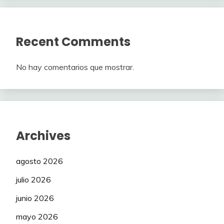
Recent Comments
No hay comentarios que mostrar.
Archives
agosto 2026
julio 2026
junio 2026
mayo 2026