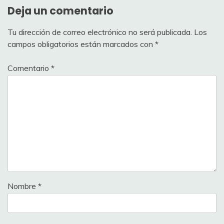
Deja un comentario
Tu dirección de correo electrónico no será publicada.
Los
campos obligatorios están marcados con
*
Comentario
*
Nombre
*