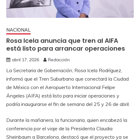
NACIONAL
Rosa Icela anuncia que tren al AIFA
está listo para arrancar operaciones
abril 17, 2026
Redacción
La Secretaria de Gobernación, Rosa Icela Rodríguez,
informó que el Tren Suburbano que conectará la Ciudad
de México con el Aeropuerto Internacional Felipe
Ángeles (AIFA) está listo para iniciar operaciones y
podría inaugurarse el fin de semana del 25 y 26 de abril.
Durante la mañanera, la funcionaria, quien encabezó la
conferencia por el viaje de la Presidenta Claudia
Sheinbaum a Barcelona, destacó que el proyecto ya se