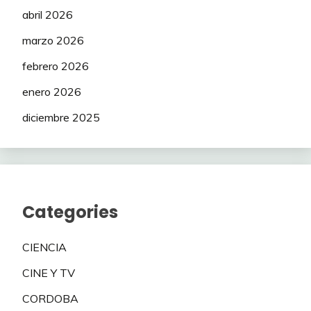
abril 2026
marzo 2026
febrero 2026
enero 2026
diciembre 2025
Categories
CIENCIA
CINE Y TV
CORDOBA