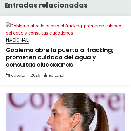
Entradas relacionadas
NACIONAL
Gobierno abre la puerta al fracking;
prometen cuidado del agua y
consultas ciudadanas
agosto 7, 2026
editorial