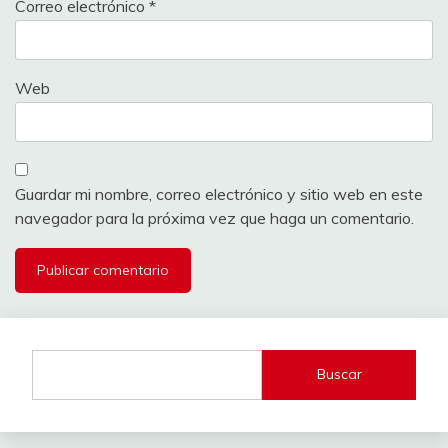
Correo electrónico
*
Web
Guardar mi nombre, correo electrónico y sitio web en este
navegador para la próxima vez que haga un comentario.
Buscar