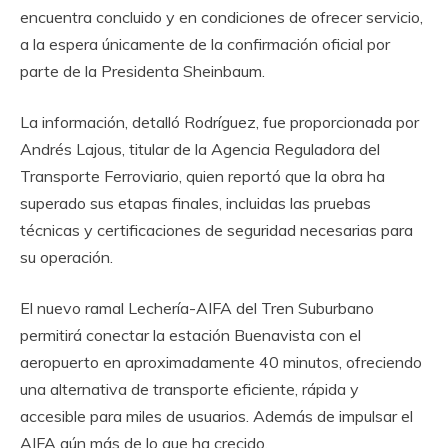
encuentra concluido y en condiciones de ofrecer servicio,
a la espera únicamente de la confirmación oficial por
parte de la Presidenta Sheinbaum.
La información, detalló Rodríguez, fue proporcionada por
Andrés Lajous, titular de la Agencia Reguladora del
Transporte Ferroviario, quien reportó que la obra ha
superado sus etapas finales, incluidas las pruebas
técnicas y certificaciones de seguridad necesarias para
su operación.
El nuevo ramal Lechería-AIFA del Tren Suburbano
permitirá conectar la estación Buenavista con el
aeropuerto en aproximadamente 40 minutos, ofreciendo
una alternativa de transporte eficiente, rápida y
accesible para miles de usuarios. Además de impulsar el
AIFA aún más de lo que ha crecido.