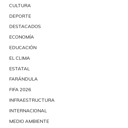
CULTURA
DEPORTE
DESTACADOS
ECONOMÍA
EDUCACIÓN
EL CLIMA
ESTATAL
FARÁNDULA
FIFA 2026
INFRAESTRUCTURA
INTERNACIONAL
MEDIO AMBIENTE