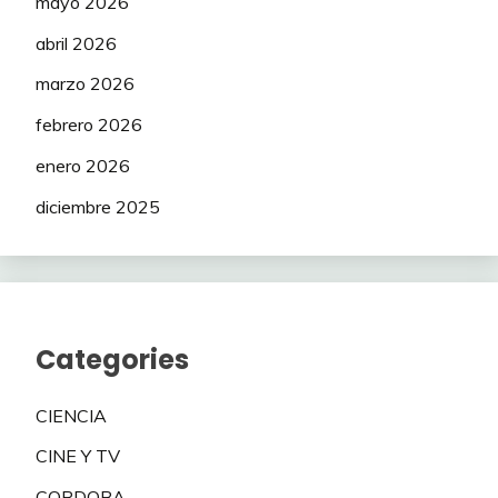
mayo 2026
abril 2026
marzo 2026
febrero 2026
enero 2026
diciembre 2025
Categories
CIENCIA
CINE Y TV
CORDOBA