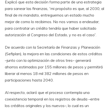
Explicó que esta decisión forma parte de una estrategia
para sanear las finanzas, “mi propósito es que, al 2030, al
final de mi mandato, entreguemos un estado mucho
mejor de como lo recibimos. No nos vamos a endeudar;
para contratar un crédito tendría que haber solicitado
autorización al Congreso del Estado, y no es el caso”.
De acuerdo con la Secretaría de Finanzas y Planeación
(Sefiplan), la mejora en las condiciones de estos créditos
–junto con la optimización de otros tres– generará
ahorros estimados por 155 millones de pesos y permitirá
liberar al menos 18 mil 382 millones de pesos en
participaciones hasta 2040.
Al respecto, aclaró que el proceso contempla una
coexistencia temporal en los registros de deuda –entre
los créditos originales y los nuevos–, lo cual es un