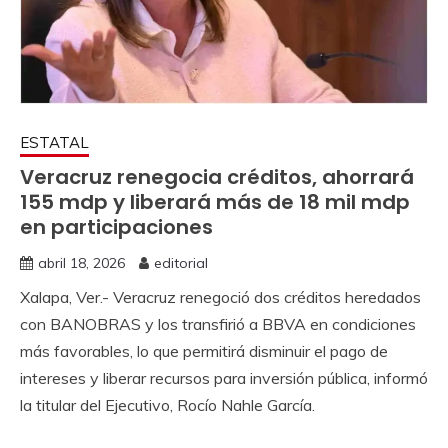
ESTATAL
Veracruz renegocia créditos, ahorrará
155 mdp y liberará más de 18 mil mdp
en participaciones
abril 18, 2026
editorial
Xalapa, Ver.- Veracruz renegoció dos créditos heredados
con BANOBRAS y los transfirió a BBVA en condiciones
más favorables, lo que permitirá disminuir el pago de
intereses y liberar recursos para inversión pública, informó
la titular del Ejecutivo, Rocío Nahle García.