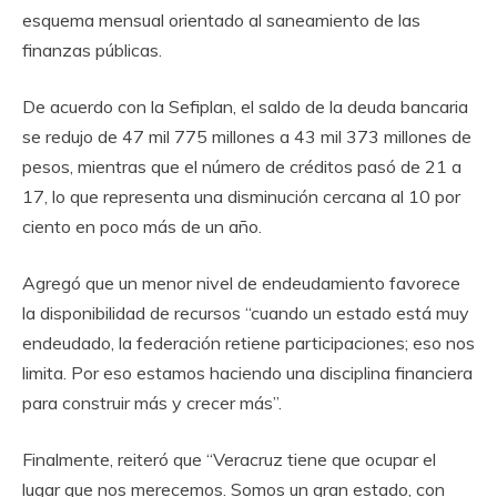
esquema mensual orientado al saneamiento de las
finanzas públicas.
De acuerdo con la Sefiplan, el saldo de la deuda bancaria
se redujo de 47 mil 775 millones a 43 mil 373 millones de
pesos, mientras que el número de créditos pasó de 21 a
17, lo que representa una disminución cercana al 10 por
ciento en poco más de un año.
Agregó que un menor nivel de endeudamiento favorece
la disponibilidad de recursos “cuando un estado está muy
endeudado, la federación retiene participaciones; eso nos
limita. Por eso estamos haciendo una disciplina financiera
para construir más y crecer más”.
Finalmente, reiteró que “Veracruz tiene que ocupar el
lugar que nos merecemos. Somos un gran estado, con