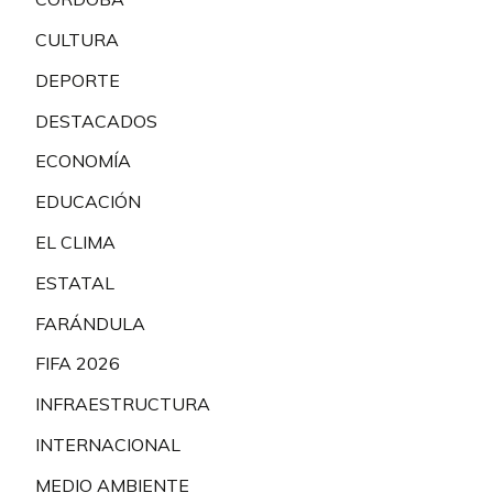
CULTURA
DEPORTE
DESTACADOS
ECONOMÍA
EDUCACIÓN
EL CLIMA
ESTATAL
FARÁNDULA
FIFA 2026
INFRAESTRUCTURA
INTERNACIONAL
MEDIO AMBIENTE