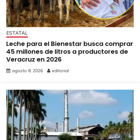
ESTATAL
Leche para el Bienestar busca comprar
45 millones de litros a productores de
Veracruz en 2026
agosto 8, 2026
editorial