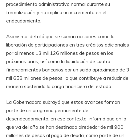
procedimiento administrativo normal durante su
formalización y no implica un incremento en el
endeudamiento.
Asimismo, detalló que se suman acciones como la
liberación de participaciones en tres créditos adicionales
por al menos 13 mil 126 millones de pesos en los
próximos años, así como la liquidación de cuatro
financiamientos bancarios por un saldo aproximado de 3
mil 658 millones de pesos, lo que contribuye a reducir de
manera sostenida la carga financiera del estado.
La Gobernadora subrayó que estos avances forman
parte de un programa permanente de
desendeudamiento; en ese contexto, informó que en lo
que va del año se han destinado alrededor de mil 900
millones de pesos al pago de deuda, como parte de un