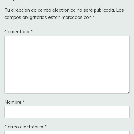
Tu dirección de correo electrónico no será publicada.
Los
campos obligatorios están marcados con
*
Comentario
*
Nombre
*
Correo electrónico
*