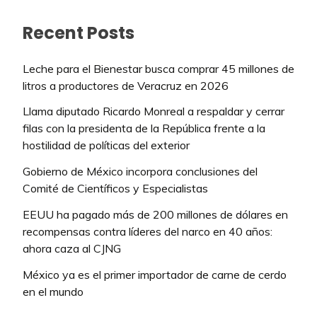
Recent Posts
Leche para el Bienestar busca comprar 45 millones de
litros a productores de Veracruz en 2026
Llama diputado Ricardo Monreal a respaldar y cerrar
filas con la presidenta de la República frente a la
hostilidad de políticas del exterior
Gobierno de México incorpora conclusiones del
Comité de Científicos y Especialistas
EEUU ha pagado más de 200 millones de dólares en
recompensas contra líderes del narco en 40 años:
ahora caza al CJNG
México ya es el primer importador de carne de cerdo
en el mundo