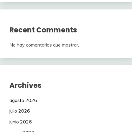
Recent Comments
No hay comentarios que mostrar.
Archives
agosto 2026
julio 2026
junio 2026