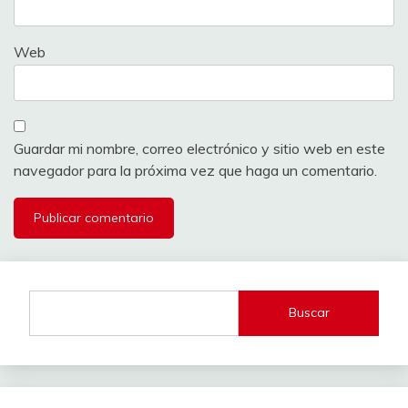
Web
Guardar mi nombre, correo electrónico y sitio web en este
navegador para la próxima vez que haga un comentario.
Buscar