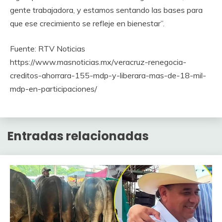
gente trabajadora, y estamos sentando las bases para
que ese crecimiento se refleje en bienestar”.
Fuente: RTV Noticias
https://www.masnoticias.mx/veracruz-renegocia-
creditos-ahorrara-155-mdp-y-liberara-mas-de-18-mil-
mdp-en-participaciones/
Entradas relacionadas