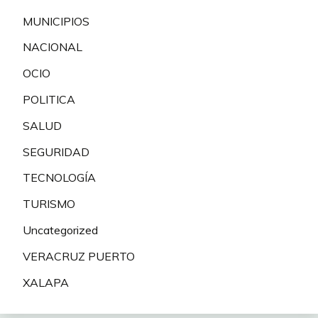
MUNICIPIOS
NACIONAL
OCIO
POLITICA
SALUD
SEGURIDAD
TECNOLOGÍA
TURISMO
Uncategorized
VERACRUZ PUERTO
XALAPA