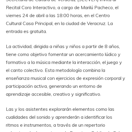
Recital Coro Interactivo, a cargo de Marilú Pacheco, el
viernes 24 de abril a las 18:00 horas, en el Centro
Cultural Casa Principal, en la ciudad de Veracruz. La
entrada es gratuita.
La actividad, dirigida a niñas y niños a partir de 8 años,
tiene como objetivo fomentar un acercamiento lúdico y
formativo a la música mediante la interacción, el juego y
el canto colectivo. Esta metodología combina la
enseñanza musical con ejercicios de expresión corporal y
participación activa, generando un entorno de
aprendizaje accesible, creativo y significativo.
Las y los asistentes explorarán elementos como las
cualidades del sonido y aprenderán a identificar los
ritmos e instrumentos, a través de un repertorio