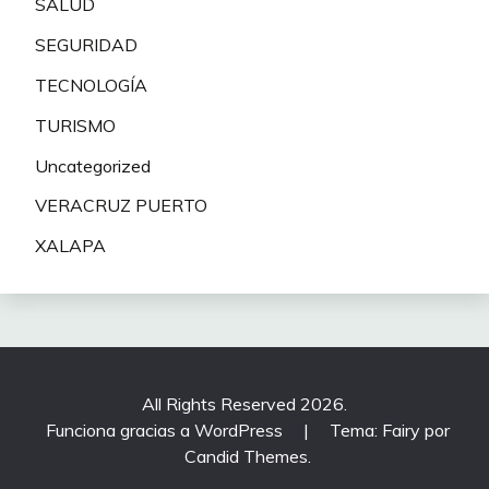
SALUD
SEGURIDAD
TECNOLOGÍA
TURISMO
Uncategorized
VERACRUZ PUERTO
XALAPA
All Rights Reserved 2026.
Funciona gracias a WordPress
|
Tema: Fairy por
Candid Themes
.