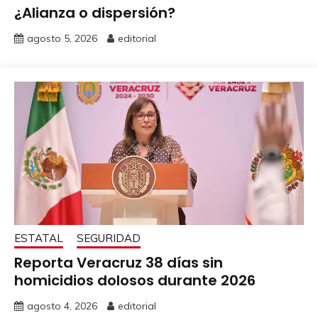
¿Alianza o dispersión?
agosto 5, 2026
editorial
ESTATAL
SEGURIDAD
Reporta Veracruz 38 días sin
homicidios dolosos durante 2026
agosto 4, 2026
editorial