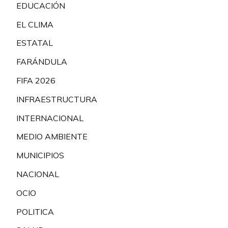
EDUCACIÓN
EL CLIMA
ESTATAL
FARÁNDULA
FIFA 2026
INFRAESTRUCTURA
INTERNACIONAL
MEDIO AMBIENTE
MUNICIPIOS
NACIONAL
OCIO
POLITICA