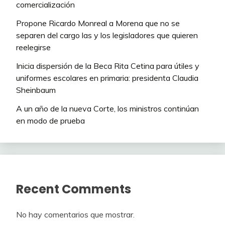
comercialización
Propone Ricardo Monreal a Morena que no se
separen del cargo las y los legisladores que quieren
reelegirse
Inicia dispersión de la Beca Rita Cetina para útiles y
uniformes escolares en primaria: presidenta Claudia
Sheinbaum
A un año de la nueva Corte, los ministros continúan
en modo de prueba
Recent Comments
No hay comentarios que mostrar.