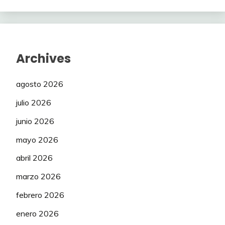
Archives
agosto 2026
julio 2026
junio 2026
mayo 2026
abril 2026
marzo 2026
febrero 2026
enero 2026