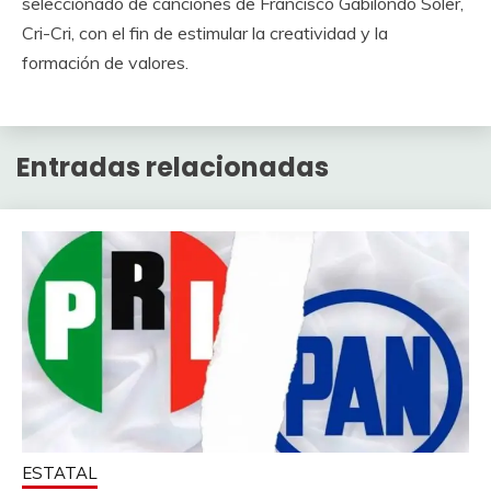
seleccionado de canciones de Francisco Gabilondo Soler,
Cri-Cri, con el fin de estimular la creatividad y la
formación de valores.
Entradas relacionadas
ESTATAL