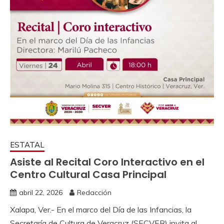
ESTATAL
Asiste al Recital Coro Interactivo en el
Centro Cultural Casa Principal
abril 22, 2026
Redacción
Xalapa, Ver.- En el marco del Día de las Infancias, la
Secretaría de Cultura de Veracruz (SECVER) invita al