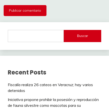
Buscar
Recent Posts
Fiscalía realiza 26 cateos en Veracruz; hay varios
detenidos
Iniciativa propone prohibir la posesión y reproducción
de fauna silvestre como mascotas para su