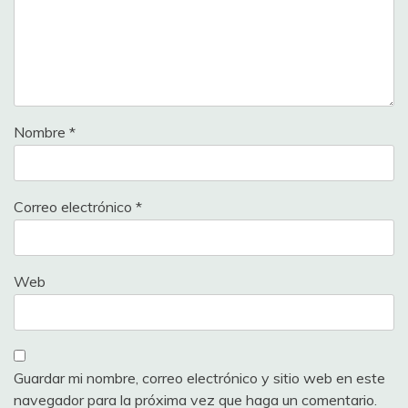
Nombre
*
Correo electrónico
*
Web
Guardar mi nombre, correo electrónico y sitio web en este
navegador para la próxima vez que haga un comentario.