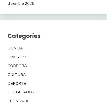
diciembre 2025
Categories
CIENCIA
CINE Y TV
CORDOBA
CULTURA
DEPORTE
DESTACADOS
ECONOMÍA